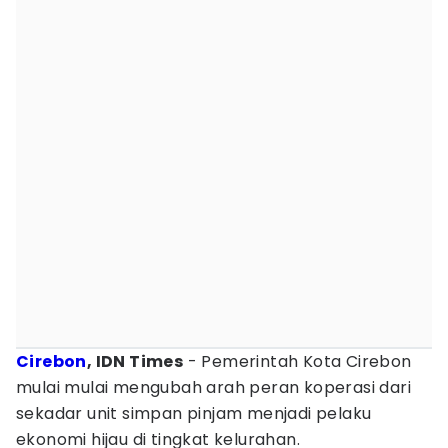
Cirebon
, IDN Times
- Pemerintah Kota Cirebon
mulai mulai mengubah arah peran koperasi dari
sekadar unit simpan pinjam menjadi pelaku
ekonomi hijau di tingkat kelurahan.