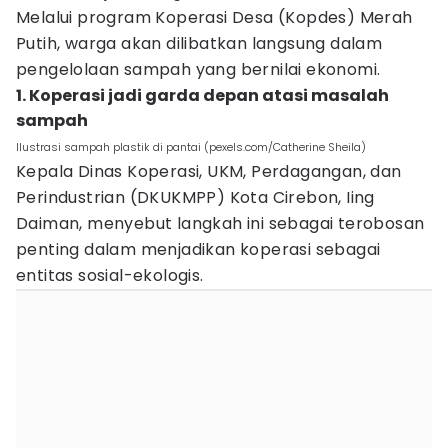
Melalui program Koperasi Desa (Kopdes) Merah
Putih, warga akan dilibatkan langsung dalam
pengelolaan sampah yang bernilai ekonomi.
1. Koperasi jadi garda depan atasi masalah
sampah
Ilustrasi sampah plastik di pantai (pexels.com/Catherine Sheila)
Kepala Dinas Koperasi, UKM, Perdagangan, dan
Perindustrian (DKUKMPP) Kota Cirebon, Iing
Daiman, menyebut langkah ini sebagai terobosan
penting dalam menjadikan koperasi sebagai
entitas sosial-ekologis.