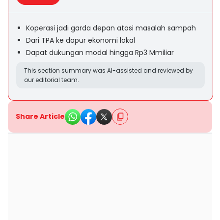
Koperasi jadi garda depan atasi masalah sampah
Dari TPA ke dapur ekonomi lokal
Dapat dukungan modal hingga Rp3 Mmiliar
This section summary was AI-assisted and reviewed by
our editorial team.
Share Article