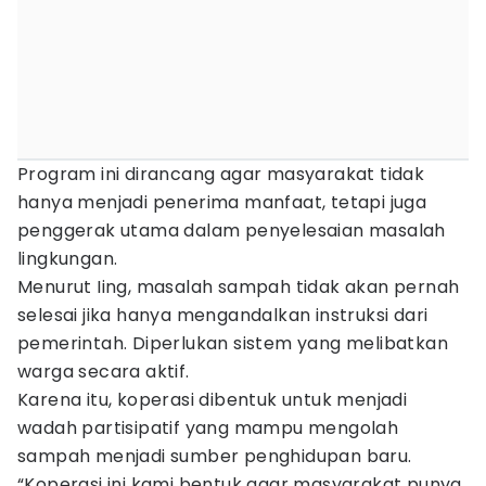
Program ini dirancang agar masyarakat tidak
hanya menjadi penerima manfaat, tetapi juga
penggerak utama dalam penyelesaian masalah
lingkungan.
Menurut Iing, masalah sampah tidak akan pernah
selesai jika hanya mengandalkan instruksi dari
pemerintah. Diperlukan sistem yang melibatkan
warga secara aktif.
Karena itu, koperasi dibentuk untuk menjadi
wadah partisipatif yang mampu mengolah
sampah menjadi sumber penghidupan baru.
“Koperasi ini kami bentuk agar masyarakat punya