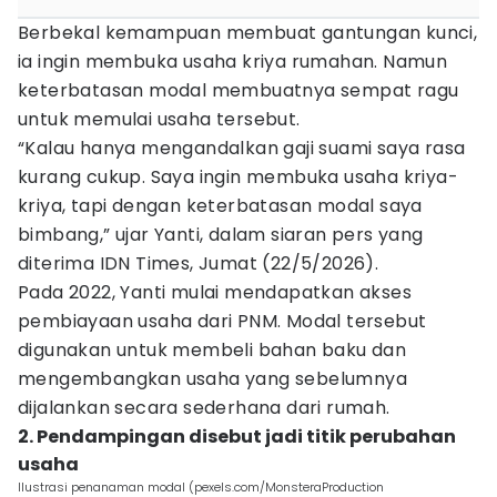
Berbekal kemampuan membuat gantungan kunci,
ia ingin membuka usaha kriya rumahan. Namun
keterbatasan modal membuatnya sempat ragu
untuk memulai usaha tersebut.
“Kalau hanya mengandalkan gaji suami saya rasa
kurang cukup. Saya ingin membuka usaha kriya-
kriya, tapi dengan keterbatasan modal saya
bimbang,” ujar Yanti, dalam siaran pers yang
diterima IDN Times, Jumat (22/5/2026).
Pada 2022, Yanti mulai mendapatkan akses
pembiayaan usaha dari PNM. Modal tersebut
digunakan untuk membeli bahan baku dan
mengembangkan usaha yang sebelumnya
dijalankan secara sederhana dari rumah.
2. Pendampingan disebut jadi titik perubahan
usaha
Ilustrasi penanaman modal (pexels.com/MonsteraProduction