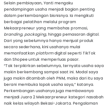
Selain pembiayaan, Yanti mengaku
pendampingan usaha menjadi bagian penting
dalam perkembangan bisnisnya. Ia mengikuti
berbagai pelatihan melalui program
Mekaarpreneur yang membahas promosi,
branding, packaging
, hingga pemasaran digital.
Dari yang sebelumnya hanya menjual produk
secara sederhana, kini usahanya mulai
memanfaatkan
platform
digital seperti TikTok
dan Shopee untuk memperluas pasar.
“Tak terpikirkan sebelumnya, ternyata usaha saya
makin berkembang sampai saat ini. Modal saya
juga makin ditambah oleh PNM, maka dari itu saya
berani membuka lapak usaha saya,” katanya.
Perkembangan usahanya juga membawanya
menjadi Juara 2 Mekaarpreneur kategori nasabah
naik kelas wilayah Bekasi-Jakarta. Pengalaman