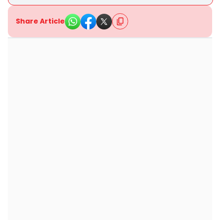
Share Article