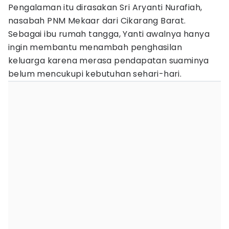
Pengalaman itu dirasakan Sri Aryanti Nurafiah,
nasabah PNM Mekaar dari Cikarang Barat.
Sebagai ibu rumah tangga, Yanti awalnya hanya
ingin membantu menambah penghasilan
keluarga karena merasa pendapatan suaminya
belum mencukupi kebutuhan sehari-hari.