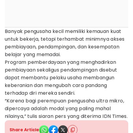
Banyak pengusaha kecil memiliki kemauan kuat
untuk bekerja, tetapi terhambat minimnya akses
pembiayaan, pendampingan, dan kesempatan
belajar yang memadai.
Program pemberdayaan yang menghadirkan
pembiayaan sekaligus pendampingan disebut
dapat membantu pelaku usaha membangun
keberanian dan mengubah cara pandang
terhadap diri mereka sendiri.
“Karena bagi perempuan pengusaha ultra mikro,
dipercaya adalah modal yang paling mahal
nilainya,” tulis siaran pers yang diterima IDN Times.
Share Article