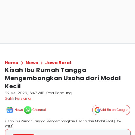
Home
News
Jawa Barat
Kisah Ibu Rumah Tangga
Mengembangkan Usaha dari Modal
Kecil
22 Mei 2026, 16:47 WIB
Kota Bandung
Galih Persiana
News
Channel
Add Us on Google
Kisah Ibu Rumah Tangga Mengembangkan Usaha dari Modal Kecil (Dok.
PNM)