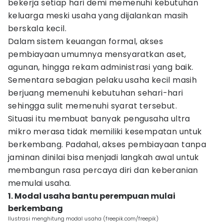
bekerja setiap hari demi memenuhi kebutuhan
keluarga meski usaha yang dijalankan masih
berskala kecil.
Dalam sistem keuangan formal, akses
pembiayaan umumnya mensyaratkan aset,
agunan, hingga rekam administrasi yang baik.
Sementara sebagian pelaku usaha kecil masih
berjuang memenuhi kebutuhan sehari-hari
sehingga sulit memenuhi syarat tersebut.
Situasi itu membuat banyak pengusaha ultra
mikro merasa tidak memiliki kesempatan untuk
berkembang. Padahal, akses pembiayaan tanpa
jaminan dinilai bisa menjadi langkah awal untuk
membangun rasa percaya diri dan keberanian
memulai usaha.
1. Modal usaha bantu perempuan mulai
berkembang
Ilustrasi menghitung modal usaha (freepik.com/freepik)