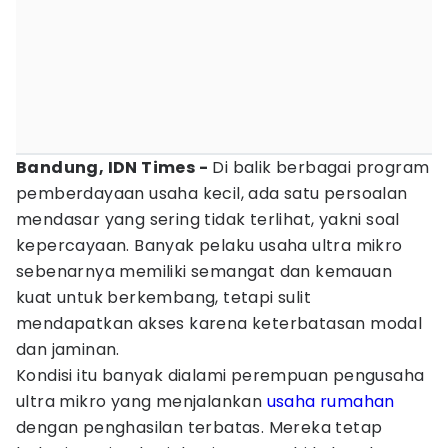
Bandung, IDN Times -
Di balik berbagai program
pemberdayaan usaha kecil, ada satu persoalan
mendasar yang sering tidak terlihat, yakni soal
kepercayaan. Banyak pelaku usaha ultra mikro
sebenarnya memiliki semangat dan kemauan
kuat untuk berkembang, tetapi sulit
mendapatkan akses karena keterbatasan modal
dan jaminan.
Kondisi itu banyak dialami perempuan pengusaha
ultra mikro yang menjalankan
usaha rumahan
dengan penghasilan terbatas. Mereka tetap