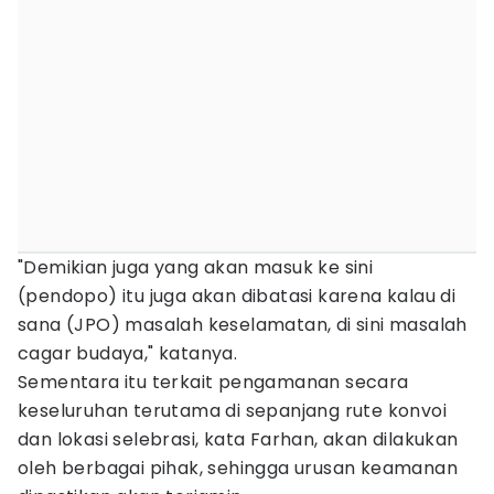
"Demikian juga yang akan masuk ke sini
(pendopo) itu juga akan dibatasi karena kalau di
sana (JPO) masalah keselamatan, di sini masalah
cagar budaya," katanya.
Sementara itu terkait pengamanan secara
keseluruhan terutama di sepanjang rute konvoi
dan lokasi selebrasi, kata Farhan, akan dilakukan
oleh berbagai pihak, sehingga urusan keamanan