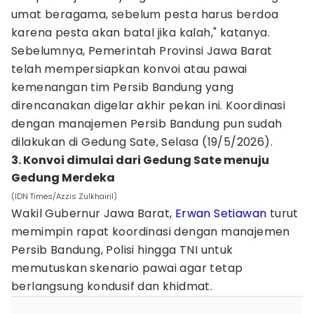
umat beragama, sebelum pesta harus berdoa
karena pesta akan batal jika kalah," katanya.
Sebelumnya, Pemerintah Provinsi Jawa Barat
telah mempersiapkan konvoi atau pawai
kemenangan tim Persib Bandung yang
direncanakan digelar akhir pekan ini. Koordinasi
dengan manajemen Persib Bandung pun sudah
dilakukan di Gedung Sate, Selasa (19/5/2026).
3. Konvoi dimulai dari Gedung Sate menuju
Gedung Merdeka
(IDN Times/Azzis Zulkhairil)
Wakil Gubernur Jawa Barat,
Erwan Setiawan
turut
memimpin rapat koordinasi dengan manajemen
Persib Bandung, Polisi hingga TNI untuk
memutuskan skenario pawai agar tetap
berlangsung kondusif dan khidmat.