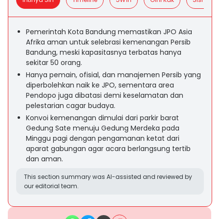
Pemerintah Kota Bandung memastikan JPO Asia
Afrika aman untuk selebrasi kemenangan Persib
Bandung, meski kapasitasnya terbatas hanya
sekitar 50 orang.
Hanya pemain, ofisial, dan manajemen Persib yang
diperbolehkan naik ke JPO, sementara area
Pendopo juga dibatasi demi keselamatan dan
pelestarian cagar budaya.
Konvoi kemenangan dimulai dari parkir barat
Gedung Sate menuju Gedung Merdeka pada
Minggu pagi dengan pengamanan ketat dari
aparat gabungan agar acara berlangsung tertib
dan aman.
This section summary was AI-assisted and reviewed by
our editorial team.