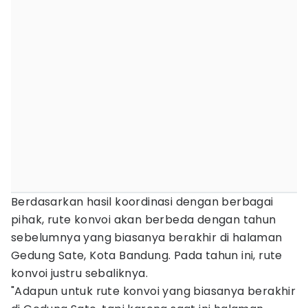
Berdasarkan hasil koordinasi dengan berbagai
pihak, rute konvoi akan berbeda dengan tahun
sebelumnya yang biasanya berakhir di halaman
Gedung Sate, Kota Bandung. Pada tahun ini, rute
konvoi justru sebaliknya.
"Adapun untuk rute konvoi yang biasanya berakhir