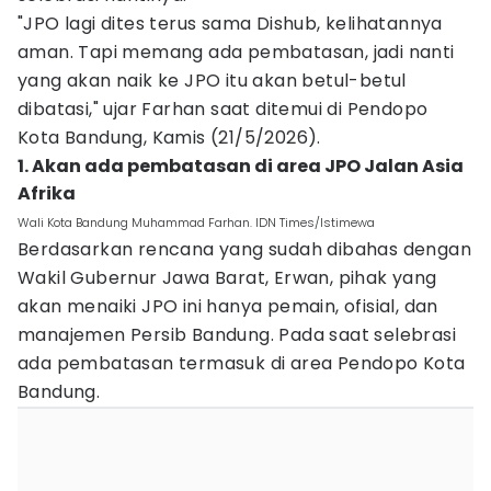
"JPO lagi dites terus sama Dishub, kelihatannya
aman. Tapi memang ada pembatasan, jadi nanti
yang akan naik ke JPO itu akan betul-betul
dibatasi," ujar Farhan saat ditemui di Pendopo
Kota Bandung, Kamis (21/5/2026).
1. Akan ada pembatasan di area JPO Jalan Asia
Afrika
Wali Kota Bandung Muhammad Farhan. IDN Times/Istimewa
Berdasarkan rencana yang sudah dibahas dengan
Wakil Gubernur Jawa Barat, Erwan, pihak yang
akan menaiki JPO ini hanya pemain, ofisial, dan
manajemen Persib Bandung. Pada saat selebrasi
ada pembatasan termasuk di area Pendopo Kota
Bandung.