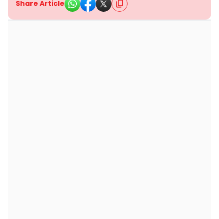
Share Article