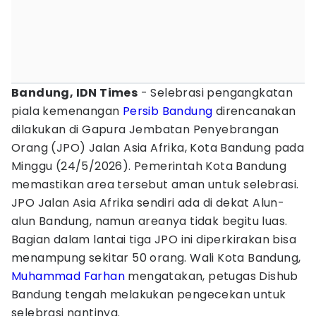
Bandung, IDN Times
- Selebrasi pengangkatan
piala kemenangan
Persib Bandung
direncanakan
dilakukan di Gapura Jembatan Penyebrangan
Orang (JPO) Jalan Asia Afrika, Kota Bandung pada
Minggu (24/5/2026). Pemerintah Kota Bandung
memastikan area tersebut aman untuk selebrasi.
JPO Jalan Asia Afrika sendiri ada di dekat Alun-
alun Bandung, namun areanya tidak begitu luas.
Bagian dalam lantai tiga JPO ini diperkirakan bisa
menampung sekitar 50 orang. Wali Kota Bandung,
Muhammad Farhan
mengatakan, petugas Dishub
Bandung tengah melakukan pengecekan untuk
selebrasi nantinya.