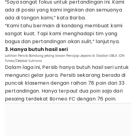
“Saya sangat fokus untuk pertandingan ini. Kami
ada di posisi yang kami inginkan dan semuanya
ada di tangan kami,” kata Barba.
“Kami tahu bermain di kandang membuat kami
sangat kuat. Tapi kami menghadapi tim yang
bagus dan pertandingan akan sulit,” lanjutnya.
3. Hanya butuh hasil seri
Latihan Persib Bandung jelang lawan Persijap Jepara di Stadion GBLA. IDN
Times/Debbie Sutrisno
Dalam laga ini, Persib hanya butuh hasil seri untuk
mengunci gelar juara. Persib sekarang berada di
puncak klasemen dengan raihan 78 poin dari 33
pertandingan. Hanya terpaut dua poin saja dari
pesaing terdekat Borneo FC dengan 76 poin.