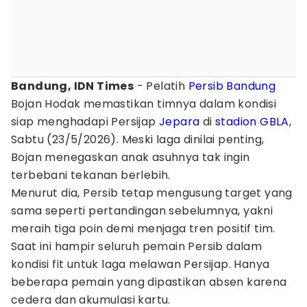
Bandung, IDN Times
- Pelatih
Persib Bandung
Bojan Hodak memastikan timnya dalam kondisi
siap menghadapi Persijap
Jepara
di
stadion GBLA
,
Sabtu (23/5/2026). Meski laga dinilai penting,
Bojan menegaskan anak asuhnya tak ingin
terbebani tekanan berlebih.
Menurut dia, Persib tetap mengusung target yang
sama seperti pertandingan sebelumnya, yakni
meraih tiga poin demi menjaga tren positif tim.
Saat ini hampir seluruh pemain Persib dalam
kondisi fit untuk laga melawan Persijap. Hanya
beberapa pemain yang dipastikan absen karena
cedera dan akumulasi kartu.