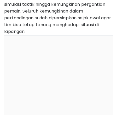
simulasi taktik hingga kemungkinan pergantian
pemain. Seluruh kemungkinan dalam
pertandingan sudah dipersiapkan sejak awal agar
tim bisa tetap tenang menghadapi situasi di
lapangan.