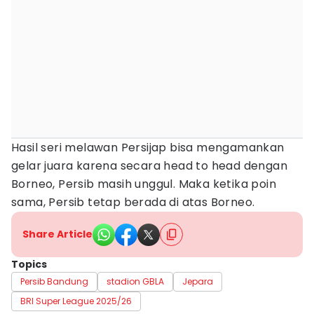
Hasil seri melawan Persijap bisa mengamankan
gelar juara karena secara head to head dengan
Borneo, Persib masih unggul. Maka ketika poin
sama, Persib tetap berada di atas Borneo.
Share Article
Topics
Persib Bandung
stadion GBLA
Jepara
BRI Super League 2025/26