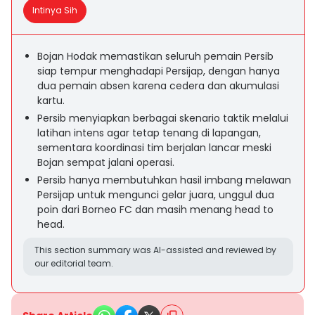
Intinya Sih
Bojan Hodak memastikan seluruh pemain Persib
siap tempur menghadapi Persijap, dengan hanya
dua pemain absen karena cedera dan akumulasi
kartu.
Persib menyiapkan berbagai skenario taktik melalui
latihan intens agar tetap tenang di lapangan,
sementara koordinasi tim berjalan lancar meski
Bojan sempat jalani operasi.
Persib hanya membutuhkan hasil imbang melawan
Persijap untuk mengunci gelar juara, unggul dua
poin dari Borneo FC dan masih menang head to
head.
This section summary was AI-assisted and reviewed by
our editorial team.