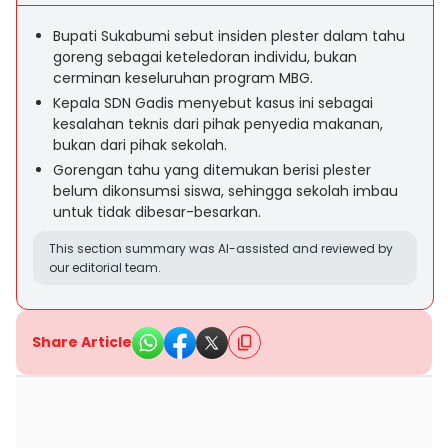
Bupati Sukabumi sebut insiden plester dalam tahu
goreng sebagai keteledoran individu, bukan
cerminan keseluruhan program MBG.
Kepala SDN Gadis menyebut kasus ini sebagai
kesalahan teknis dari pihak penyedia makanan,
bukan dari pihak sekolah.
Gorengan tahu yang ditemukan berisi plester
belum dikonsumsi siswa, sehingga sekolah imbau
untuk tidak dibesar-besarkan.
This section summary was AI-assisted and reviewed by
our editorial team.
Share Article