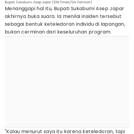
Bupati Sukabumi Asep Japar (IDN Times/Siti Fatimah)
Menanggapi hal itu, Bupati Sukabumi Asep Japar
akhirnya buka suara. Ia menilai insiden tersebut
sebagai bentuk keteledoran individu di lapangan,
bukan cerminan dari keseluruhan program.
"Kalau menurut saya itu karena keteledoran, tapi