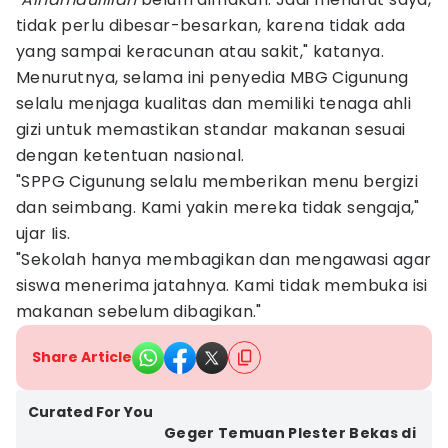
tidak perlu dibesar-besarkan, karena tidak ada
yang sampai keracunan atau sakit," katanya.
Menurutnya, selama ini penyedia MBG Cigunung
selalu menjaga kualitas dan memiliki tenaga ahli
gizi untuk memastikan standar makanan sesuai
dengan ketentuan nasional.
"SPPG Cigunung selalu memberikan menu bergizi
dan seimbang. Kami yakin mereka tidak sengaja,"
ujar Iis.
"Sekolah hanya membagikan dan mengawasi agar
siswa menerima jatahnya. Kami tidak membuka isi
makanan sebelum dibagikan."
Share Article
Curated For You
Geger Temuan Plester Bekas di