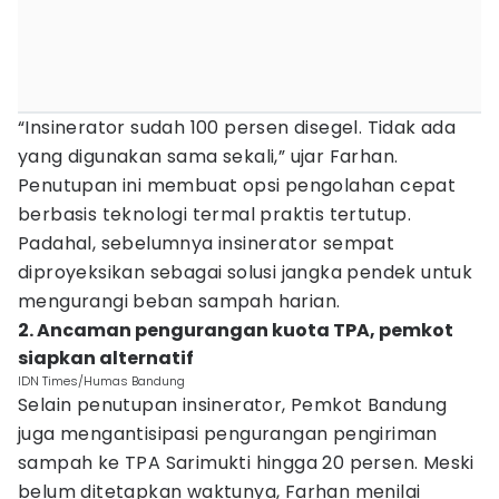
“Insinerator sudah 100 persen disegel. Tidak ada
yang digunakan sama sekali,” ujar Farhan.
Penutupan ini membuat opsi pengolahan cepat
berbasis teknologi termal praktis tertutup.
Padahal, sebelumnya insinerator sempat
diproyeksikan sebagai solusi jangka pendek untuk
mengurangi beban sampah harian.
2. Ancaman pengurangan kuota TPA, pemkot
siapkan alternatif
IDN Times/Humas Bandung
Selain penutupan insinerator, Pemkot Bandung
juga mengantisipasi pengurangan pengiriman
sampah ke TPA Sarimukti hingga 20 persen. Meski
belum ditetapkan waktunya, Farhan menilai