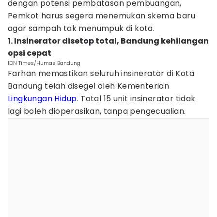
dengan potensi pembatasan pembuangan,
Pemkot harus segera menemukan skema baru
agar sampah tak menumpuk di kota.
1. Insinerator disetop total, Bandung kehilangan
opsi cepat
IDN Times/Humas Bandung
Farhan memastikan seluruh insinerator di Kota
Bandung telah disegel oleh Kementerian
Lingkungan Hidup
. Total 15 unit insinerator tidak
lagi boleh dioperasikan, tanpa pengecualian.