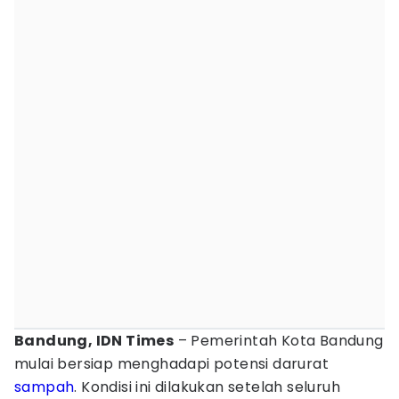
Bandung, IDN Times
– Pemerintah Kota Bandung
mulai bersiap menghadapi potensi darurat
sampah
. Kondisi ini dilakukan setelah seluruh