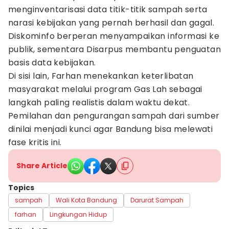
menginventarisasi data titik-titik sampah serta
narasi kebijakan yang pernah berhasil dan gagal.
Diskominfo berperan menyampaikan informasi ke
publik, sementara Disarpus membantu penguatan
basis data kebijakan.
Di sisi lain, Farhan menekankan keterlibatan
masyarakat melalui program Gas Lah sebagai
langkah paling realistis dalam waktu dekat.
Pemilahan dan pengurangan sampah dari sumber
dinilai menjadi kunci agar Bandung bisa melewati
fase kritis ini.
Share Article
Topics
sampah
Wali Kota Bandung
Darurat Sampah
farhan
Lingkungan Hidup