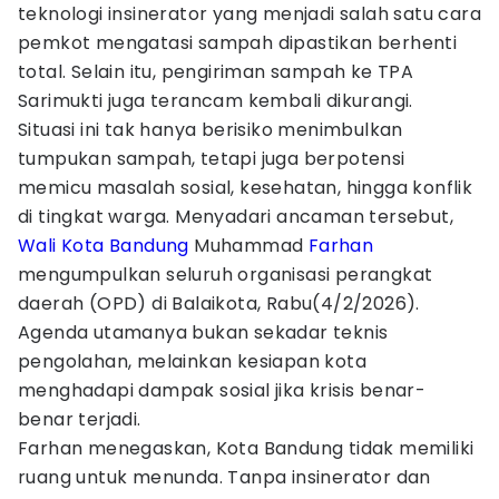
teknologi insinerator yang menjadi salah satu cara
pemkot mengatasi sampah dipastikan berhenti
total. Selain itu, pengiriman sampah ke TPA
Sarimukti juga terancam kembali dikurangi.
Situasi ini tak hanya berisiko menimbulkan
tumpukan sampah, tetapi juga berpotensi
memicu masalah sosial, kesehatan, hingga konflik
di tingkat warga. Menyadari ancaman tersebut,
Wali Kota Bandung
Muhammad
Farhan
mengumpulkan seluruh organisasi perangkat
daerah (OPD) di Balaikota, Rabu(4/2/2026).
Agenda utamanya bukan sekadar teknis
pengolahan, melainkan kesiapan kota
menghadapi dampak sosial jika krisis benar-
benar terjadi.
Farhan menegaskan, Kota Bandung tidak memiliki
ruang untuk menunda. Tanpa insinerator dan