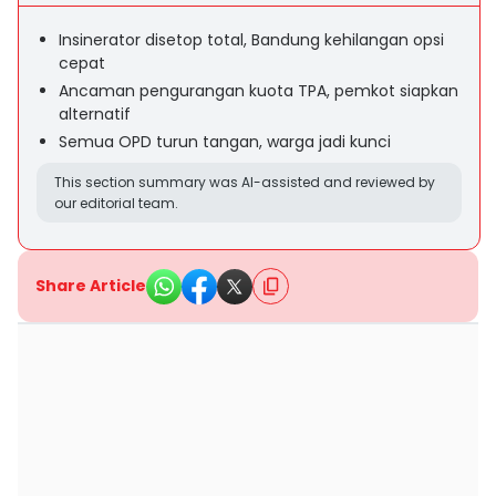
Insinerator disetop total, Bandung kehilangan opsi
cepat
Ancaman pengurangan kuota TPA, pemkot siapkan
alternatif
Semua OPD turun tangan, warga jadi kunci
This section summary was AI-assisted and reviewed by
our editorial team.
Share Article