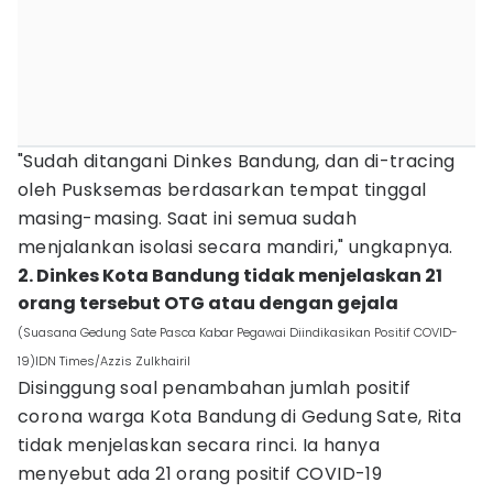
"Sudah ditangani Dinkes Bandung, dan di-tracing
oleh Pusksemas berdasarkan tempat tinggal
masing-masing. Saat ini semua sudah
menjalankan isolasi secara mandiri," ungkapnya.
2. Dinkes Kota Bandung tidak menjelaskan 21
orang tersebut OTG atau dengan gejala
(Suasana Gedung Sate Pasca Kabar Pegawai Diindikasikan Positif COVID-
19)IDN Times/Azzis Zulkhairil
Disinggung soal penambahan jumlah positif
corona warga Kota Bandung di Gedung Sate, Rita
tidak menjelaskan secara rinci. Ia hanya
menyebut ada 21 orang positif COVID-19