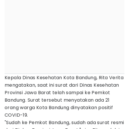
Kepala Dinas Kesehatan Kota Bandung, Rita Verita
mengatakan, saat ini surat dari Dinas Kesehatan
Provinsi Jawa Barat telah sampai ke Pemkot
Bandung. Surat tersebut menyatakan ada 21
orang warga Kota Bandung dinyatakan positif
COVID-19.
"Sudah ke Pemkot Bandung, sudah ada surat resmi