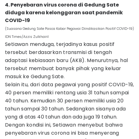
4. Penyebaran virus corona di Gedung Sate
diduga karena kelonggaran saat pandemik
COVID-19
(Suasana Gedung Sate Pasca Kabar Pegawai Diindikasikan Positif COVID-19)
IDN Times/Azzis Zulkhairil
Setiawan menduga, terjadinya kasus positif
tersebut berdasarkan transmisi di tengah
adaptasi kebiasaan baru (AKB). Menurutnya, hal
tersebut membuat banyak pihak yang keluar
masuk ke Gedung Sate.
Selain itu, dari data pegawai yang positif COVID-19,
40 persen memiliki rentang usia 31 tahun sampai
40 tahun. Kemudian 30 persen memiliki usia 20
tahun sampai 30 tahun. Sedangkan sisanya ada
yang di atas 40 tahun dan ada juga 19 tahun.
Dengan kondisi ini, Setiawan menyebut bahwa
penyebaran virus corona ini bisa menyerang