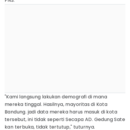
PNS.
"Kami langsung lakukan demografi di mana
mereka tinggal. Hasilnya, mayoritas di Kota
Bandung. jadi data mereka harus masuk di kota
tersebut, ini tidak seperti Secapa AD. Gedung Sate
kan terbuka, tidak tertutup," tuturnya.