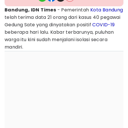
Bandung, IDN
Times
- Pemerintah
Kota Bandung
telah terima data 21 orang dari kasus 40 pegawai
Gedung Sate yang dinyatakan positif
COVID-19
beberapa hari lalu. Kabar terbarunya, puluhan
warga itu kini sudah menjalani isolasi secara
mandiri.