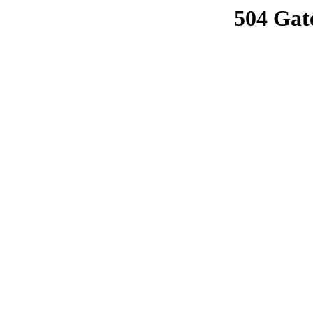
504 Gat