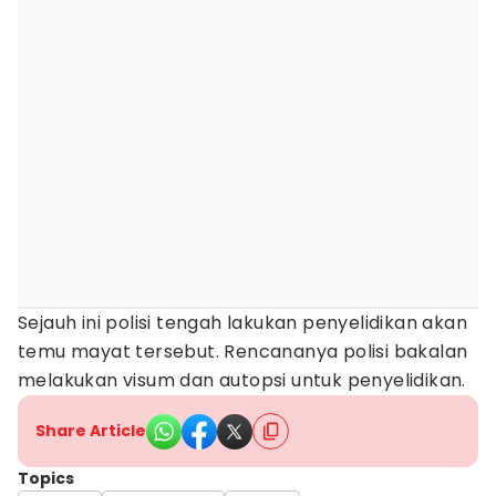
Sejauh ini polisi tengah lakukan penyelidikan akan
temu mayat tersebut. Rencananya polisi bakalan
melakukan visum dan autopsi untuk penyelidikan.
Share Article
Topics