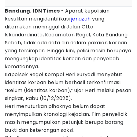
Bandung, IDN Times
- Aparat kepolisian
kesulitan mengidentifikasi
jenazah
yang
ditemukan meninggal di Jalan Otto
Iskandardinata, Kecamatan Regol, Kota Bandung.
Sebab, tidak ada data diri dalam pakaian korban
yang tersimpan. Hingga kini, polisi masih berupaya
mengungkap identitas korban dan penyebab
kematiannya.
Kapolsek Regol Kompol Heri Suryadi menyebut
identitas korban belum berhasil terkonfirmasi.
“Belum (identitas korban),” ujar Heri melalui pesan
singkat, Rabu (10/12/2025).
Heri menuturkan pihaknya belum dapat
menyimpulkan kronologi kejadian. Tim penyelidik
masih mengumpulkan petunjuk berupa barang
bukti dan keterangan saksi.