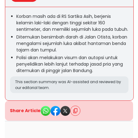
Korban masih ada di RS Sartika Asih, berjenis
kelamin laki-laki dengan tinggi sekitar 160
sentimeter, dan memiliki sejumlah luka pada tubuh.
Ditemukan bersimbah darah di Jalan Otista, korban
mengalami sejumlah luka akibat hantaman benda
tajam dan tumpul.
Polisi akan melakukan visum dan autopsi untuk
penyelidikan lebih lanjut terhadap jasad pria yang
ditemukan di pinggir jalan Bandung.
This section summary was AI-assisted and reviewed by
our editorial team.
Share Article