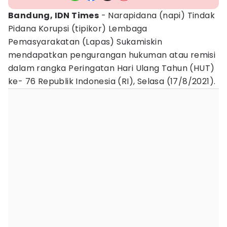
Bandung, IDN Times
- Narapidana (napi) Tindak
Pidana Korupsi (tipikor) Lembaga
Pemasyarakatan (Lapas) Sukamiskin
mendapatkan pengurangan hukuman atau remisi
dalam rangka Peringatan Hari Ulang Tahun (HUT)
ke- 76 Republik Indonesia (RI), Selasa (17/8/2021).