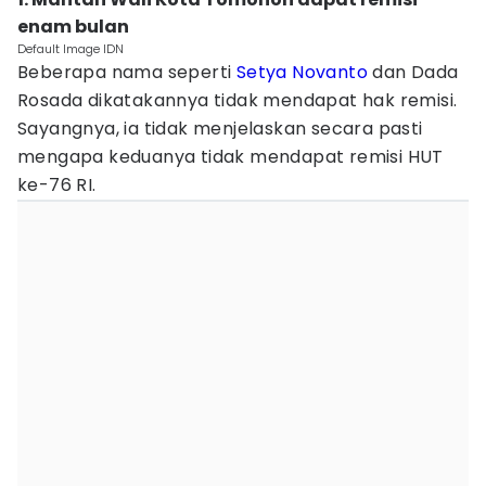
enam bulan
Default Image IDN
Beberapa nama seperti
Setya Novanto
dan Dada
Rosada dikatakannya tidak mendapat hak remisi.
Sayangnya, ia tidak menjelaskan secara pasti
mengapa keduanya tidak mendapat remisi HUT
ke-76 RI.