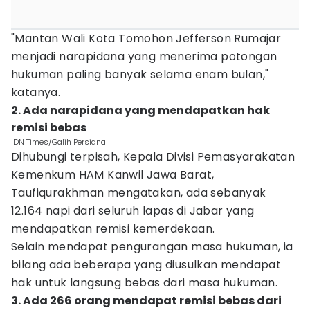
"Mantan Wali Kota Tomohon Jefferson Rumajar
menjadi narapidana yang menerima potongan
hukuman paling banyak selama enam bulan,"
katanya.
2. Ada narapidana yang mendapatkan hak
remisi bebas
IDN Times/Galih Persiana
Dihubungi terpisah, Kepala Divisi Pemasyarakatan
Kemenkum HAM Kanwil Jawa Barat,
Taufiqurakhman mengatakan, ada sebanyak
12.164 napi dari seluruh lapas di Jabar yang
mendapatkan remisi kemerdekaan.
Selain mendapat pengurangan masa hukuman, ia
bilang ada beberapa yang diusulkan mendapat
hak untuk langsung bebas dari masa hukuman.
3. Ada 266 orang mendapat remisi bebas dari