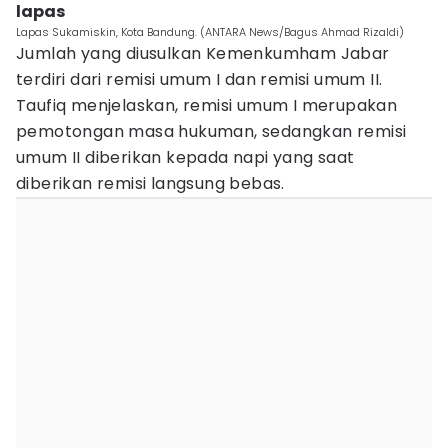
lapas
Lapas Sukamiskin, Kota Bandung. (ANTARA News/Bagus Ahmad Rizaldi)
Jumlah yang diusulkan Kemenkumham Jabar
terdiri dari remisi umum I dan remisi umum II.
Taufiq menjelaskan, remisi umum I merupakan
pemotongan masa hukuman, sedangkan remisi
umum II diberikan kepada napi yang saat
diberikan remisi langsung bebas.