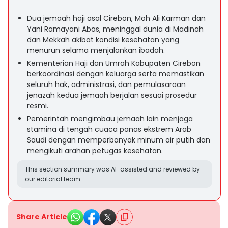
Dua jemaah haji asal Cirebon, Moh Ali Karman dan
Yani Ramayani Abas, meninggal dunia di Madinah
dan Mekkah akibat kondisi kesehatan yang
menurun selama menjalankan ibadah.
Kementerian Haji dan Umrah Kabupaten Cirebon
berkoordinasi dengan keluarga serta memastikan
seluruh hak, administrasi, dan pemulasaraan
jenazah kedua jemaah berjalan sesuai prosedur
resmi.
Pemerintah mengimbau jemaah lain menjaga
stamina di tengah cuaca panas ekstrem Arab
Saudi dengan memperbanyak minum air putih dan
mengikuti arahan petugas kesehatan.
This section summary was AI-assisted and reviewed by
our editorial team.
Share Article