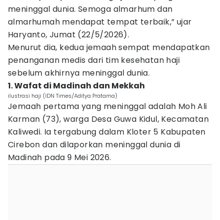
meninggal dunia. Semoga almarhum dan
almarhumah mendapat tempat terbaik,” ujar
Haryanto, Jumat (22/5/2026).
Menurut dia, kedua jemaah sempat mendapatkan
penanganan medis dari tim kesehatan haji
sebelum akhirnya meninggal dunia.
1. Wafat di Madinah dan Mekkah
ilustrasi haji (IDN Times/Aditya Pratama)
Jemaah pertama yang meninggal adalah Moh Ali
Karman (73), warga Desa Guwa Kidul, Kecamatan
Kaliwedi. Ia tergabung dalam Kloter 5 Kabupaten
Cirebon dan dilaporkan meninggal dunia di
Madinah pada 9 Mei 2026.