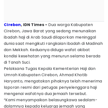
Cirebon
, IDN Times -
Dua warga Kabupaten
Cirebon, Jawa Barat yang sedang menunaikan
ibadah haji di Arab Saudi dilaporkan meninggal
dunia saat mengikuti rangkaian ibadah di Madinah
dan Mekkah. Keduanya diduga wafat akibat
kondisi kesehatan yang menurun selama berada
di Tanah Suci.
Pelaksana Tugas Kepala Kementerian Haji dan
Umrah Kabupaten Cirebon, Ahmad Khotib
Haryanto, mengatakan pihaknya telah menerima
laporan resmi dari petugas penyelenggara haji
mengenai wafatnya dua jemaah tersebut.
“Kami menyampaikan belasungkawa sedalam-
dalamnya kepada keluarga jemaah yang