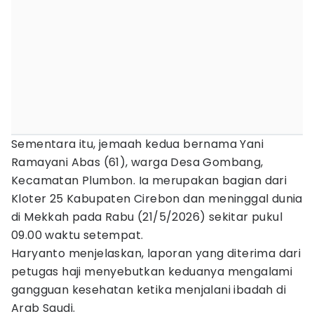
Sementara itu, jemaah kedua bernama Yani
Ramayani Abas (61), warga Desa Gombang,
Kecamatan Plumbon. Ia merupakan bagian dari
Kloter 25 Kabupaten Cirebon dan meninggal dunia
di Mekkah pada Rabu (21/5/2026) sekitar pukul
09.00 waktu setempat.
Haryanto menjelaskan, laporan yang diterima dari
petugas haji menyebutkan keduanya mengalami
gangguan kesehatan ketika menjalani ibadah di
Arab Saudi.