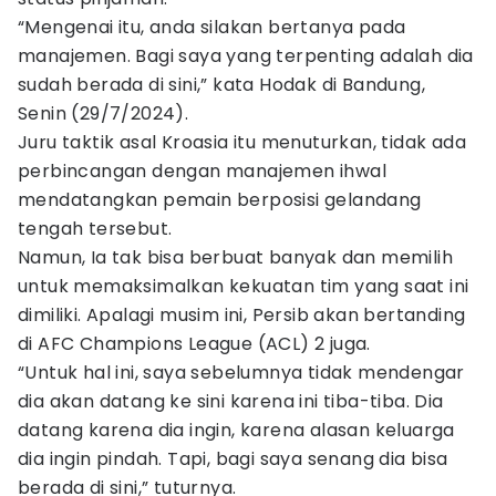
“Mengenai itu, anda silakan bertanya pada
manajemen. Bagi saya yang terpenting adalah dia
sudah berada di sini,” kata Hodak di Bandung,
Senin (29/7/2024).
Juru taktik asal Kroasia itu menuturkan, tidak ada
perbincangan dengan manajemen ihwal
mendatangkan pemain berposisi gelandang
tengah tersebut.
Namun, Ia tak bisa berbuat banyak dan memilih
untuk memaksimalkan kekuatan tim yang saat ini
dimiliki. Apalagi musim ini, Persib akan bertanding
di AFC Champions League (ACL) 2 juga.
“Untuk hal ini, saya sebelumnya tidak mendengar
dia akan datang ke sini karena ini tiba-tiba. Dia
datang karena dia ingin, karena alasan keluarga
dia ingin pindah. Tapi, bagi saya senang dia bisa
berada di sini,” tuturnya.