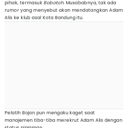
pihak, termasuk
Bobotoh.
Musababnya, tak ada
rumor yang menyebut akan mendatangkan Adam
Alis ke klub asal Kota Bandung itu.
Pelatih Bojan pun mengaku kaget saat
manajemen tiba-tiba merekrut Adam Alis dengan
status pinjaman.