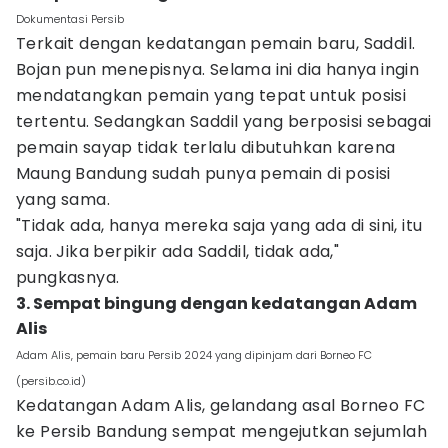
Dokumentasi Persib
Terkait dengan kedatangan pemain baru, Saddil.
Bojan pun menepisnya. Selama ini dia hanya ingin
mendatangkan pemain yang tepat untuk posisi
tertentu. Sedangkan Saddil yang berposisi sebagai
pemain sayap tidak terlalu dibutuhkan karena
Maung Bandung sudah punya pemain di posisi
yang sama.
"Tidak ada, hanya mereka saja yang ada di sini, itu
saja. Jika berpikir ada Saddil, tidak ada,"
pungkasnya.
3. Sempat bingung dengan kedatangan Adam
Alis
Adam Alis, pemain baru Persib 2024 yang dipinjam dari Borneo FC
(persib.co.id)
Kedatangan Adam Alis, gelandang asal Borneo FC
ke Persib Bandung sempat mengejutkan sejumlah