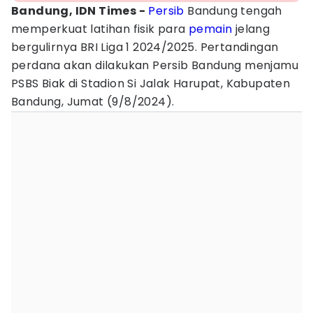
Bandung, IDN Times -
Persib
Bandung tengah
memperkuat latihan fisik para
pemain
jelang
bergulirnya BRI Liga 1 2024/2025. Pertandingan
perdana akan dilakukan Persib Bandung menjamu
PSBS Biak di Stadion Si Jalak Harupat, Kabupaten
Bandung, Jumat (9/8/2024).