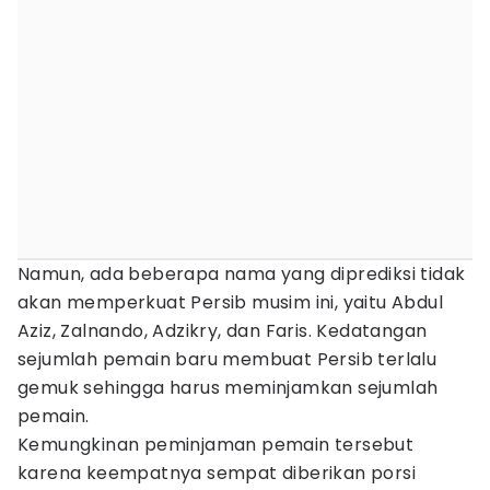
Namun, ada beberapa nama yang diprediksi tidak
akan memperkuat Persib musim ini, yaitu Abdul
Aziz, Zalnando, Adzikry, dan Faris. Kedatangan
sejumlah pemain baru membuat Persib terlalu
gemuk sehingga harus meminjamkan sejumlah
pemain.
Kemungkinan peminjaman pemain tersebut
karena keempatnya sempat diberikan porsi