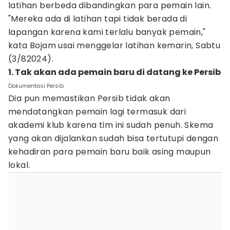
latihan berbeda dibandingkan para pemain lain.
"Mereka ada di latihan tapi tidak berada di
lapangan karena kami terlalu banyak pemain,"
kata Bojam usai menggelar latihan kemarin, Sabtu
(3/82024).
1. Tak akan ada pemain baru di datang ke Persib
Dokumentasi Persib
Dia pun memastikan Persib tidak akan
mendatangkan pemain lagi termasuk dari
akademi klub karena tim ini sudah penuh. Skema
yang akan dijalankan sudah bisa tertutupi dengan
kehadiran para pemain baru baik asing maupun
lokal.