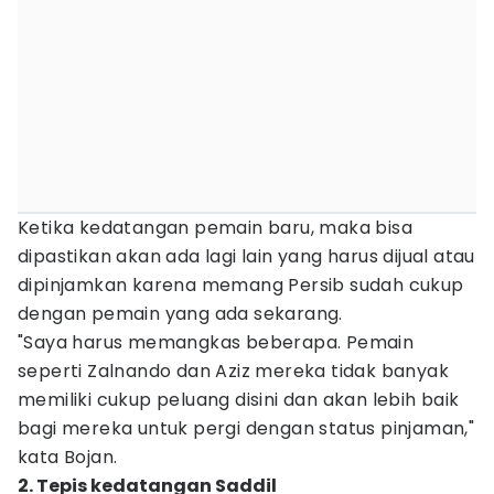
Ketika kedatangan pemain baru, maka bisa
dipastikan akan ada lagi lain yang harus dijual atau
dipinjamkan karena memang Persib sudah cukup
dengan pemain yang ada sekarang.
"Saya harus memangkas beberapa. Pemain
seperti Zalnando dan Aziz mereka tidak banyak
memiliki cukup peluang disini dan akan lebih baik
bagi mereka untuk pergi dengan status pinjaman,"
kata Bojan.
2. Tepis kedatangan Saddil