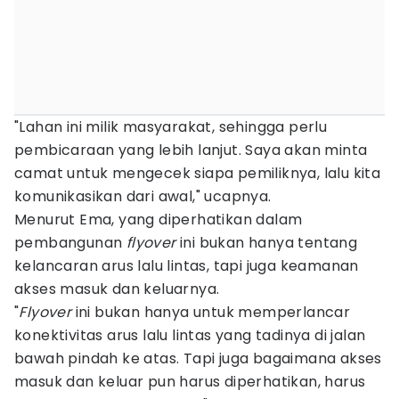
"Lahan ini milik masyarakat, sehingga perlu
pembicaraan yang lebih lanjut. Saya akan minta
camat untuk mengecek siapa pemiliknya, lalu kita
komunikasikan dari awal," ucapnya.
Menurut Ema, yang diperhatikan dalam
pembangunan
flyover
ini bukan hanya tentang
kelancaran arus lalu lintas, tapi juga keamanan
akses masuk dan keluarnya.
"
Flyover
ini bukan hanya untuk memperlancar
konektivitas arus lalu lintas yang tadinya di jalan
bawah pindah ke atas. Tapi juga bagaimana akses
masuk dan keluar pun harus diperhatikan, harus