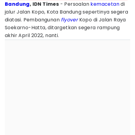
Bandung
, IDN Times
- Persoalan
kemacetan
di
jalur Jalan Kopo, Kota Bandung sepertinya segera
diatasi. Pembangunan
flyover
Kopo di Jalan Raya
Soekarno-Hatta, ditargetkan segera rampung
akhir April 2022, nanti.