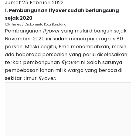
Jumat 25 Februari 2022.
1. Pembangunan flyover sudah berlangsung
sejak 2020
IDN Times / Diskominfo Kota Bandung
Pembangunan
flyover
yang mulai dibangun sejak
November 2020 ini sudah mencapai progres 80
persen. Meski begitu, Ema menambahkan, masih
ada beberapa persoalan yang perlu diselesaikan
terkait pembangunan
flyover
ini. Salah satunya
pembebasan lahan milik warga yang berada di
sekitar timur
flyover
.