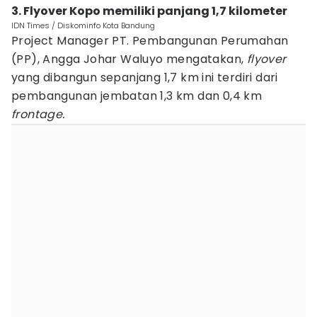
3. Flyover Kopo memiliki panjang 1,7 kilometer
IDN Times / Diskominfo Kota Bandung
Project Manager PT. Pembangunan Perumahan
(PP), Angga Johar Waluyo mengatakan,
flyover
yang dibangun sepanjang 1,7 km ini terdiri dari
pembangunan jembatan 1,3 km dan 0,4 km
frontage.