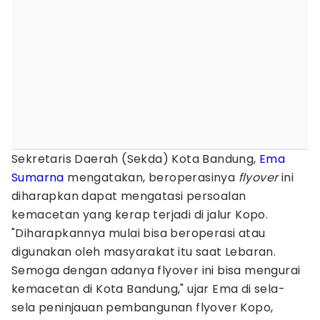
Sekretaris Daerah (Sekda) Kota Bandung,
Ema
Sumarna
mengatakan, beroperasinya
flyover
ini
diharapkan dapat mengatasi persoalan
kemacetan yang kerap terjadi di jalur Kopo.
"Diharapkannya mulai bisa beroperasi atau
digunakan oleh masyarakat itu saat Lebaran.
Semoga dengan adanya flyover ini bisa mengurai
kemacetan di Kota Bandung," ujar Ema di sela-
sela peninjauan pembangunan flyover Kopo,