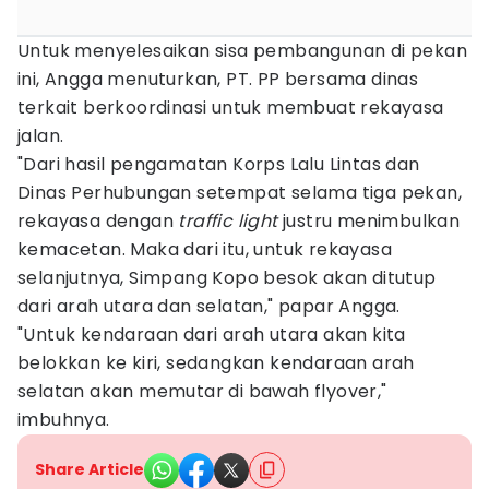
Untuk menyelesaikan sisa pembangunan di pekan
ini, Angga menuturkan, PT. PP bersama dinas
terkait berkoordinasi untuk membuat rekayasa
jalan.
"Dari hasil pengamatan Korps Lalu Lintas dan
Dinas Perhubungan setempat selama tiga pekan,
rekayasa dengan
traffic light
justru menimbulkan
kemacetan. Maka dari itu, untuk rekayasa
selanjutnya, Simpang Kopo besok akan ditutup
dari arah utara dan selatan," papar Angga.
"Untuk kendaraan dari arah utara akan kita
belokkan ke kiri, sedangkan kendaraan arah
selatan akan memutar di bawah flyover,"
imbuhnya.
Share Article