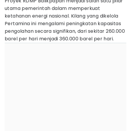
Proyek RDMP Balikpapan menjadi salah satu pilar
utama pemerintah dalam memperkuat
ketahanan energi nasional. Kilang yang dikelola
Pertamina ini mengalami peningkatan kapasitas
pengolahan secara signifikan, dari sekitar 260.000
barel per hari menjadi 360.000 barel per hari.