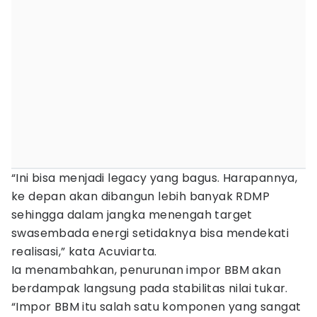
“Ini bisa menjadi legacy yang bagus. Harapannya,
ke depan akan dibangun lebih banyak RDMP
sehingga dalam jangka menengah target
swasembada energi setidaknya bisa mendekati
realisasi,” kata Acuviarta.
Ia menambahkan, penurunan impor BBM akan
berdampak langsung pada stabilitas nilai tukar.
“Impor BBM itu salah satu komponen yang sangat