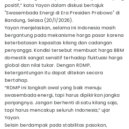
positif,” kata Yayan dalam diskusi bertajuk
"Swasembada Energi di Era Presiden Prabowo" di
Bandung, Selasa (20/1/2026).
Yayan menjelaskan, selama ini Indonesia masih
bergantung pada mekanisme harga pasar karena
keterbatasan kapasitas kilang dan cadangan
penyangga. Kondisi tersebut membuat harga BBM
domestik sangat sensitif terhadap fluktuasi harga
global dan nilai tukar. Dengan RDMP,
ketergantungan itu dapat ditekan secara
bertahap.
“RDMP ini langkah awal yang baik menuju
swasembada energi, tapi harus dipikirkan jangka
panjangnya. Jangan berhenti di satu kilang saja,
tapi harus mencakup seluruh Indonesia,” ujar
Yayan.
Selain berdampak pada stabilitas pasokan,