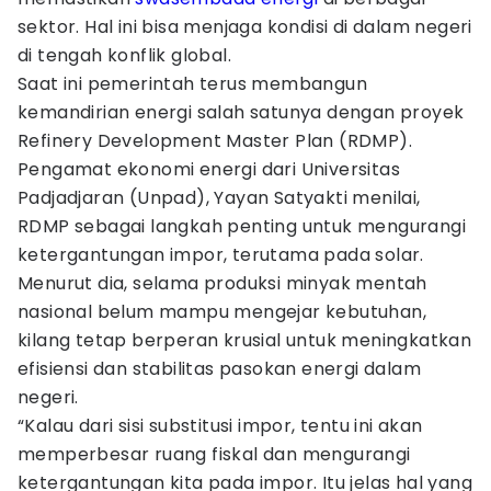
sektor. Hal ini bisa menjaga kondisi di dalam negeri
di tengah konflik global.
Saat ini pemerintah terus membangun
kemandirian energi salah satunya dengan proyek
Refinery Development Master Plan (RDMP).
Pengamat ekonomi energi dari Universitas
Padjadjaran (Unpad), Yayan Satyakti menilai,
RDMP sebagai langkah penting untuk mengurangi
ketergantungan impor, terutama pada solar.
Menurut dia, selama produksi minyak mentah
nasional belum mampu mengejar kebutuhan,
kilang tetap berperan krusial untuk meningkatkan
efisiensi dan stabilitas pasokan energi dalam
negeri.
“Kalau dari sisi substitusi impor, tentu ini akan
memperbesar ruang fiskal dan mengurangi
ketergantungan kita pada impor. Itu jelas hal yang