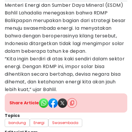
Menteri Energi dan Sumber Daya Mineral (ESDM)
Bahlil Lahadalia menegaskan bahwa RDMP
Balikpapan merupakan bagian dari strategi besar
menuju swasembada energi. Ia menyatakan
bahwa dengan beroperasinya kilang tersebut,
Indonesia ditargetkan tidak lagi mengimpor solar
dalam beberapa tahun ke depan.
“Kita ingin berdiri di atas kaki sendiri dalam sektor
energi. Dengan RDMP ini, impor solar bisa
dihentikan secara bertahap, devisa negara bisa
dihemat, dan ketahanan energi kita akan jauh
lebih kuat,” ujar Bahlil.
Share Article
Topics
bandung
Energi
Swasembada