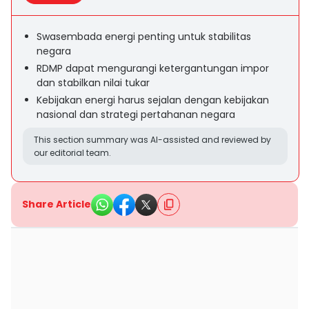
Swasembada energi penting untuk stabilitas
negara
RDMP dapat mengurangi ketergantungan impor
dan stabilkan nilai tukar
Kebijakan energi harus sejalan dengan kebijakan
nasional dan strategi pertahanan negara
This section summary was AI-assisted and reviewed by
our editorial team.
Share Article