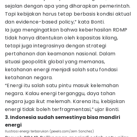
sejalan dengan apa yang diharapkan pemerintah.
Tapi kebijakan harus tetap berbasis kondisi aktual
dan evidence-based policy,” kata Bonti.
Ia juga mengingatkan bahwa keberhasilan RDMP
tidak hanya ditentukan oleh kapasitas kilang,
tetapi juga integrasinya dengan strategi
pertahanan dan keamanan nasional. Dalam
situasi geopolitik global yang memanas,
ketahanan energi menjadi salah satu fondasi
ketahanan negara.
“Energi itu salah satu pintu masuk kelemahan
negara. Kalau energi terganggu, daya tahan
negara juga ikut melemah. Karena itu, kebijakan
energi tidak boleh terfragmentasi,” ujar Bonti.
3. Indonesia sudah semestinya bisa mandiri
energi
Ilustrasi energi terbarukan (pexels.com/Jem Sanchez)