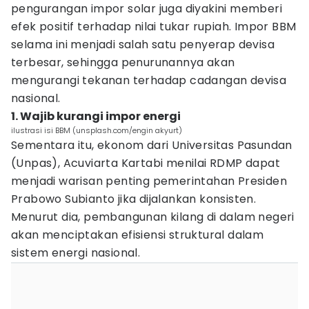
pengurangan impor solar juga diyakini memberi
efek positif terhadap nilai tukar rupiah. Impor BBM
selama ini menjadi salah satu penyerap devisa
terbesar, sehingga penurunannya akan
mengurangi tekanan terhadap cadangan devisa
nasional.
1. Wajib kurangi impor energi
ilustrasi isi BBM (unsplash.com/engin akyurt)
Sementara itu, ekonom dari Universitas Pasundan
(Unpas), Acuviarta Kartabi menilai RDMP dapat
menjadi warisan penting pemerintahan Presiden
Prabowo Subianto jika dijalankan konsisten.
Menurut dia, pembangunan kilang di dalam negeri
akan menciptakan efisiensi struktural dalam
sistem energi nasional.