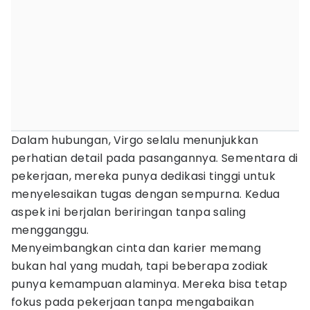
Dalam hubungan, Virgo selalu menunjukkan
perhatian detail pada pasangannya. Sementara di
pekerjaan, mereka punya dedikasi tinggi untuk
menyelesaikan tugas dengan sempurna. Kedua
aspek ini berjalan beriringan tanpa saling
mengganggu.
Menyeimbangkan cinta dan karier memang
bukan hal yang mudah, tapi beberapa zodiak
punya kemampuan alaminya. Mereka bisa tetap
fokus pada pekerjaan tanpa mengabaikan