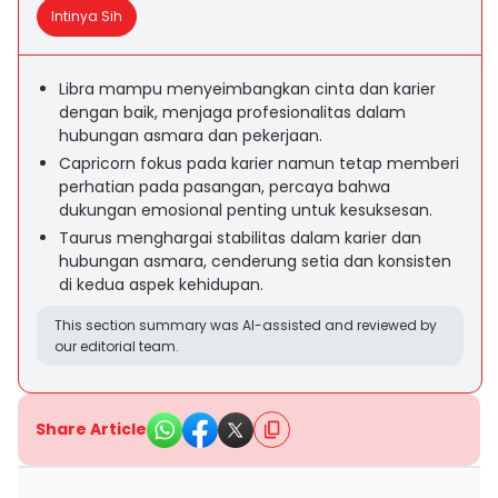
Intinya Sih
Libra mampu menyeimbangkan cinta dan karier
dengan baik, menjaga profesionalitas dalam
hubungan asmara dan pekerjaan.
Capricorn fokus pada karier namun tetap memberi
perhatian pada pasangan, percaya bahwa
dukungan emosional penting untuk kesuksesan.
Taurus menghargai stabilitas dalam karier dan
hubungan asmara, cenderung setia dan konsisten
di kedua aspek kehidupan.
This section summary was AI-assisted and reviewed by
our editorial team.
Share Article