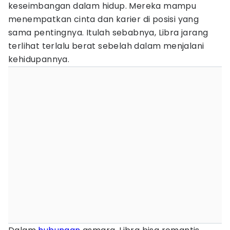
keseimbangan dalam hidup. Mereka mampu
menempatkan cinta dan karier di posisi yang
sama pentingnya. Itulah sebabnya, Libra jarang
terlihat terlalu berat sebelah dalam menjalani
kehidupannya.