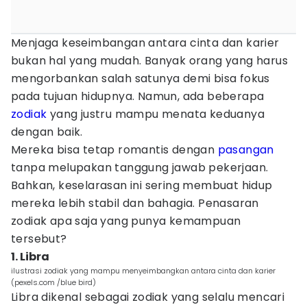
Menjaga keseimbangan antara cinta dan karier
bukan hal yang mudah. Banyak orang yang harus
mengorbankan salah satunya demi bisa fokus
pada tujuan hidupnya. Namun, ada beberapa
zodiak
yang justru mampu menata keduanya
dengan baik.
Mereka bisa tetap romantis dengan
pasangan
tanpa melupakan tanggung jawab pekerjaan.
Bahkan, keselarasan ini sering membuat hidup
mereka lebih stabil dan bahagia. Penasaran
zodiak apa saja yang punya kemampuan
tersebut?
1. Libra
ilustrasi zodiak yang mampu menyeimbangkan antara cinta dan karier
(pexels.com /blue bird)
Libra dikenal sebagai zodiak yang selalu mencari