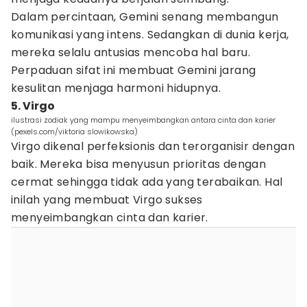
Dalam percintaan, Gemini senang membangun
komunikasi yang intens. Sedangkan di dunia kerja,
mereka selalu antusias mencoba hal baru.
Perpaduan sifat ini membuat Gemini jarang
kesulitan menjaga harmoni hidupnya.
5. Virgo
ilustrasi zodiak yang mampu menyeimbangkan antara cinta dan karier
(pexels.com/viktoria slowikowska)
Virgo dikenal perfeksionis dan terorganisir dengan
baik. Mereka bisa menyusun prioritas dengan
cermat sehingga tidak ada yang terabaikan. Hal
inilah yang membuat Virgo sukses
menyeimbangkan cinta dan karier.