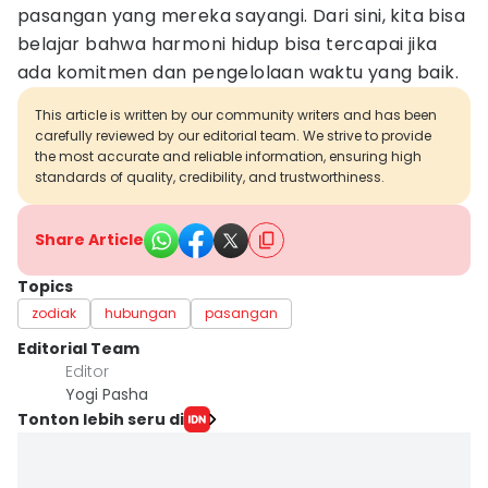
pasangan yang mereka sayangi. Dari sini, kita bisa
belajar bahwa harmoni hidup bisa tercapai jika
ada komitmen dan pengelolaan waktu yang baik.
This article is written by our community writers and has been
carefully reviewed by our editorial team. We strive to provide
the most accurate and reliable information, ensuring high
standards of quality, credibility, and trustworthiness.
Share Article
Topics
zodiak
hubungan
pasangan
Editorial Team
Editor
Yogi Pasha
Tonton lebih seru di