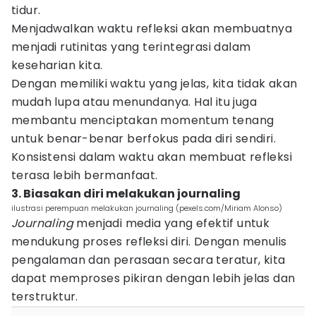
tidur.
Menjadwalkan waktu refleksi akan membuatnya
menjadi rutinitas yang terintegrasi dalam
keseharian kita.
Dengan memiliki waktu yang jelas, kita tidak akan
mudah lupa atau menundanya. Hal itu juga
membantu menciptakan momentum tenang
untuk benar-benar berfokus pada diri sendiri.
Konsistensi dalam waktu akan membuat refleksi
terasa lebih bermanfaat.
3. Biasakan diri melakukan journaling
ilustrasi perempuan melakukan journaling (pexels.com/Miriam Alonso)
Journaling
menjadi media yang efektif untuk
mendukung proses refleksi diri. Dengan menulis
pengalaman dan perasaan secara teratur, kita
dapat memproses pikiran dengan lebih jelas dan
terstruktur.