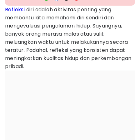
Refleksi
diri adalah aktivitas penting yang
membantu kita memahami diri sendiri dan
mengevaluasi pengalaman hidup. Sayangnya,
banyak orang merasa malas atau sulit
meluangkan waktu untuk melakukannya secara
teratur. Padahal, refleksi yang konsisten dapat
meningkatkan kualitas hidup dan perkembangan
pribadi.