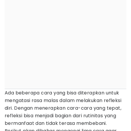
Ada beberapa cara yang bisa diterapkan untuk
mengatasi rasa malas dalam melakukan refleksi
diri. Dengan menerapkan cara-cara yang tepat,
refleksi bisa menjadi bagian dari rutinitas yang
bermanfaat dan tidak terasa membebani.
Berikut akan dibahas mengenai lima cara agar