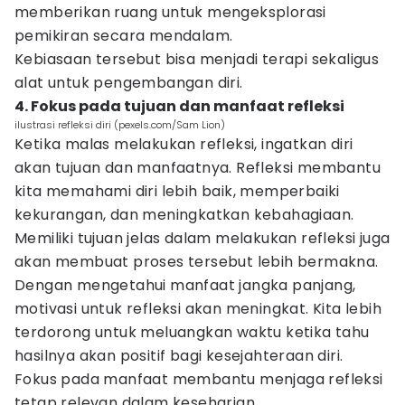
memberikan ruang untuk mengeksplorasi
pemikiran secara mendalam.
Kebiasaan tersebut bisa menjadi terapi sekaligus
alat untuk pengembangan diri.
4. Fokus pada tujuan dan manfaat refleksi
ilustrasi refleksi diri (pexels.com/Sam Lion)
Ketika malas melakukan refleksi, ingatkan diri
akan tujuan dan manfaatnya. Refleksi membantu
kita memahami diri lebih baik, memperbaiki
kekurangan, dan meningkatkan kebahagiaan.
Memiliki tujuan jelas dalam melakukan refleksi juga
akan membuat proses tersebut lebih bermakna.
Dengan mengetahui manfaat jangka panjang,
motivasi untuk refleksi akan meningkat. Kita lebih
terdorong untuk meluangkan waktu ketika tahu
hasilnya akan positif bagi kesejahteraan diri.
Fokus pada manfaat membantu menjaga refleksi
tetap relevan dalam keseharian.