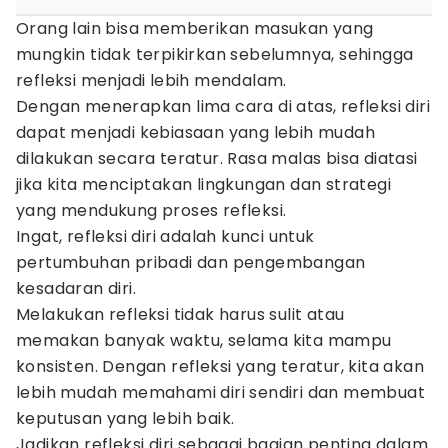
Orang lain bisa memberikan masukan yang
mungkin tidak terpikirkan sebelumnya, sehingga
refleksi menjadi lebih mendalam.
Dengan menerapkan lima cara di atas, refleksi diri
dapat menjadi kebiasaan yang lebih mudah
dilakukan secara teratur. Rasa malas bisa diatasi
jika kita menciptakan lingkungan dan strategi
yang mendukung proses refleksi.
Ingat, refleksi diri adalah kunci untuk
pertumbuhan pribadi dan pengembangan
kesadaran diri.
Melakukan refleksi tidak harus sulit atau
memakan banyak waktu, selama kita mampu
konsisten. Dengan refleksi yang teratur, kita akan
lebih mudah memahami diri sendiri dan membuat
keputusan yang lebih baik.
Jadikan refleksi diri sebagai bagian penting dalam