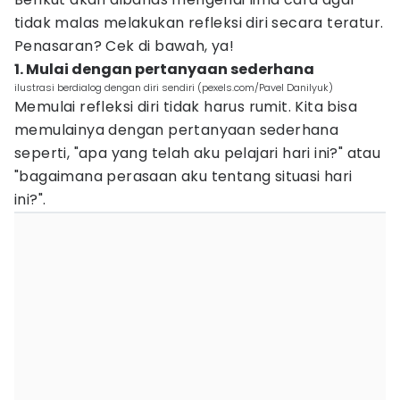
tidak malas melakukan refleksi diri secara teratur.
Penasaran? Cek di bawah, ya!
1. Mulai dengan pertanyaan sederhana
ilustrasi berdialog dengan diri sendiri (pexels.com/Pavel Danilyuk)
Memulai refleksi diri tidak harus rumit. Kita bisa
memulainya dengan pertanyaan sederhana
seperti, "apa yang telah aku pelajari hari ini?" atau
"bagaimana perasaan aku tentang situasi hari
ini?".