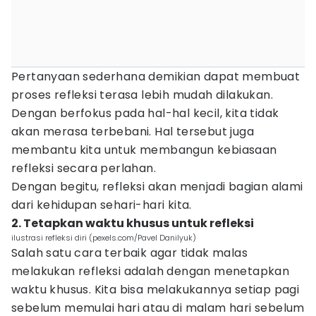
Pertanyaan sederhana demikian dapat membuat
proses refleksi terasa lebih mudah dilakukan.
Dengan berfokus pada hal-hal kecil, kita tidak
akan merasa terbebani. Hal tersebut juga
membantu kita untuk membangun kebiasaan
refleksi secara perlahan.
Dengan begitu, refleksi akan menjadi bagian alami
dari kehidupan sehari-hari kita.
2. Tetapkan waktu khusus untuk refleksi
ilustrasi refleksi diri (pexels.com/Pavel Danilyuk)
Salah satu cara terbaik agar tidak malas
melakukan refleksi adalah dengan menetapkan
waktu khusus. Kita bisa melakukannya setiap pagi
sebelum memulai hari atau di malam hari sebelum