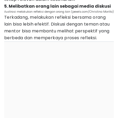
5. Melibatkan orang lain sebagai media diskusi
ilustrasi melakukan refleksi dengan orang lain (pexels.com/Christina Morillo)
Terkadang, melakukan refleksi bersama orang
lain bisa lebih efektif. Diskusi dengan teman atau
mentor bisa membantu melihat perspektif yang
berbeda dan memperkaya proses refleksi.