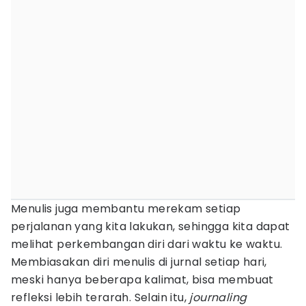
Menulis juga membantu merekam setiap
perjalanan yang kita lakukan, sehingga kita dapat
melihat perkembangan diri dari waktu ke waktu.
Membiasakan diri menulis di jurnal setiap hari,
meski hanya beberapa kalimat, bisa membuat
refleksi lebih terarah. Selain itu,
journaling