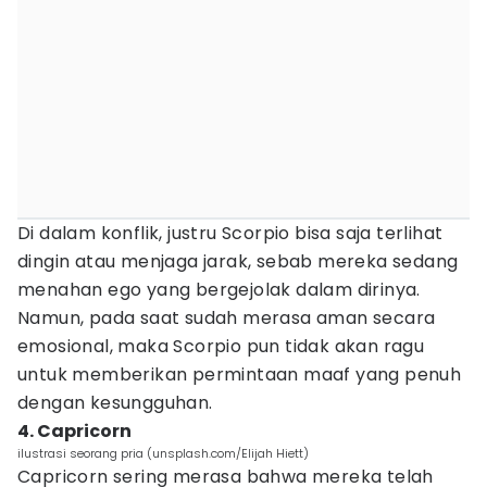
Di dalam konflik, justru Scorpio bisa saja terlihat
dingin atau menjaga jarak, sebab mereka sedang
menahan ego yang bergejolak dalam dirinya.
Namun, pada saat sudah merasa aman secara
emosional, maka Scorpio pun tidak akan ragu
untuk memberikan permintaan maaf yang penuh
dengan kesungguhan.
4. Capricorn
ilustrasi seorang pria (unsplash.com/Elijah Hiett)
Capricorn sering merasa bahwa mereka telah