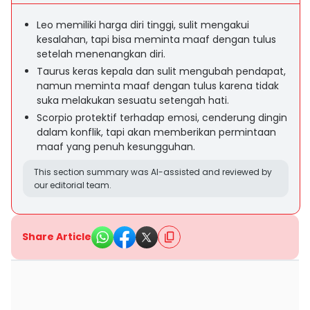
Leo memiliki harga diri tinggi, sulit mengakui
kesalahan, tapi bisa meminta maaf dengan tulus
setelah menenangkan diri.
Taurus keras kepala dan sulit mengubah pendapat,
namun meminta maaf dengan tulus karena tidak
suka melakukan sesuatu setengah hati.
Scorpio protektif terhadap emosi, cenderung dingin
dalam konflik, tapi akan memberikan permintaan
maaf yang penuh kesungguhan.
This section summary was AI-assisted and reviewed by
our editorial team.
Share Article