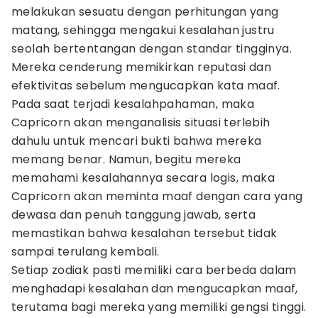
melakukan sesuatu dengan perhitungan yang
matang, sehingga mengakui kesalahan justru
seolah bertentangan dengan standar tingginya.
Mereka cenderung memikirkan reputasi dan
efektivitas sebelum mengucapkan kata maaf.
Pada saat terjadi kesalahpahaman, maka
Capricorn akan menganalisis situasi terlebih
dahulu untuk mencari bukti bahwa mereka
memang benar. Namun, begitu mereka
memahami kesalahannya secara logis, maka
Capricorn akan meminta maaf dengan cara yang
dewasa dan penuh tanggung jawab, serta
memastikan bahwa kesalahan tersebut tidak
sampai terulang kembali.
Setiap zodiak pasti memiliki cara berbeda dalam
menghadapi kesalahan dan mengucapkan maaf,
terutama bagi mereka yang memiliki gengsi tinggi.