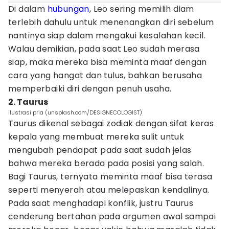
Di dalam
hubungan
, Leo sering memilih diam
terlebih dahulu untuk menenangkan diri sebelum
nantinya siap dalam mengakui kesalahan kecil.
Walau demikian, pada saat Leo sudah merasa
siap, maka mereka bisa meminta maaf dengan
cara yang hangat dan tulus, bahkan berusaha
memperbaiki diri dengan penuh usaha.
2. Taurus
ilustrasi pria (unsplash.com/DESIGNECOLOGIST)
Taurus dikenal sebagai zodiak dengan sifat keras
kepala yang membuat mereka sulit untuk
mengubah pendapat pada saat sudah jelas
bahwa mereka berada pada posisi yang salah.
Bagi Taurus, ternyata meminta maaf bisa terasa
seperti menyerah atau melepaskan kendalinya.
Pada saat menghadapi konflik, justru Taurus
cenderung bertahan pada argumen awal sampai