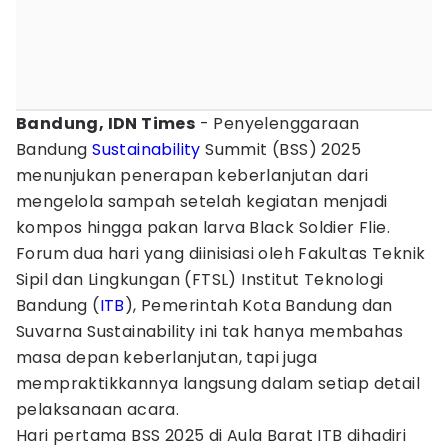
Bandung, IDN Times
- Penyelenggaraan
Bandung
Sustainability
Summit (BSS) 2025
menunjukan penerapan keberlanjutan dari
mengelola sampah setelah kegiatan menjadi
kompos hingga pakan larva Black Soldier Flie.
Forum dua hari yang diinisiasi oleh Fakultas Teknik
Sipil dan Lingkungan (FTSL) Institut Teknologi
Bandung (
ITB
), Pemerintah Kota Bandung dan
Suvarna Sustainability ini tak hanya membahas
masa depan keberlanjutan, tapi juga
mempraktikkannya langsung dalam setiap detail
pelaksanaan acara.
Hari pertama BSS 2025 di Aula Barat ITB dihadiri