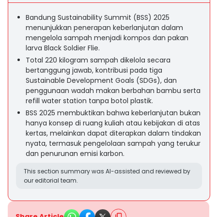
Bandung Sustainability Summit (BSS) 2025
menunjukkan penerapan keberlanjutan dalam
mengelola sampah menjadi kompos dan pakan
larva Black Soldier Flie.
Total 220 kilogram sampah dikelola secara
bertanggung jawab, kontribusi pada tiga
Sustainable Development Goals (SDGs), dan
penggunaan wadah makan berbahan bambu serta
refill water station tanpa botol plastik.
BSS 2025 membuktikan bahwa keberlanjutan bukan
hanya konsep di ruang kuliah atau kebijakan di atas
kertas, melainkan dapat diterapkan dalam tindakan
nyata, termasuk pengelolaan sampah yang terukur
dan penurunan emisi karbon.
This section summary was AI-assisted and reviewed by
our editorial team.
Share Article