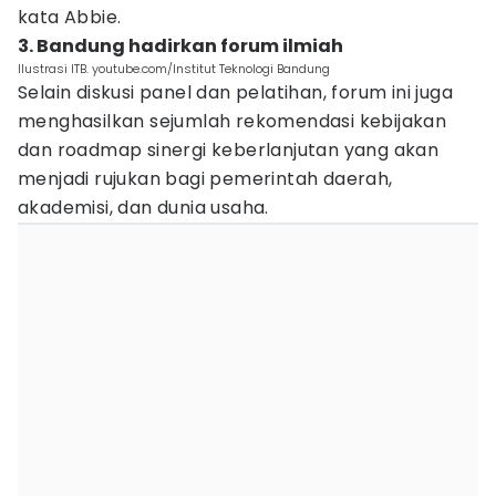
kata Abbie.
3. Bandung hadirkan forum ilmiah
Ilustrasi ITB. youtube.com/Institut Teknologi Bandung
Selain diskusi panel dan pelatihan, forum ini juga
menghasilkan sejumlah rekomendasi kebijakan
dan roadmap sinergi keberlanjutan yang akan
menjadi rujukan bagi pemerintah daerah,
akademisi, dan dunia usaha.