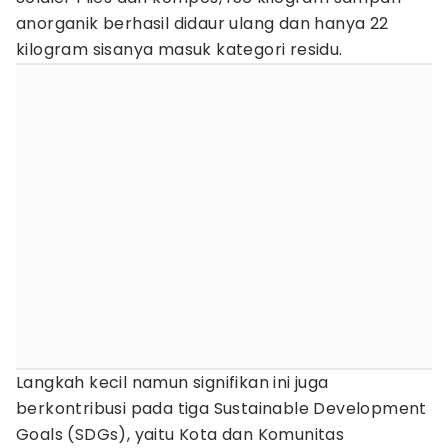
anorganik berhasil didaur ulang dan hanya 22
kilogram sisanya masuk kategori residu.
Langkah kecil namun signifikan ini juga
berkontribusi pada tiga Sustainable Development
Goals (SDGs), yaitu Kota dan Komunitas