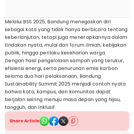
Melalui BSS 2025, Bandung menegaskan diri
sebagai kota yang tidak hanya berbicara tentang
keberlanjutan, tetapi juga menerapkannya dalam
tindakan nyata, mulai dari forum ilmiah, kebijakan
publik, hingga perilaku keseharian warga.
Dengan hasil pengelolaan sampah yang terukur,
efisiensi energi, serta penurunan emisi karbon
selama dua hari pelaksanaan, Bandung
Sustainability Summit 2025 menjadi contoh nyata
bahwa kota, kampus, dan komunitas dapat
berjalan seiring menuju masa depan yang hijau,
tangguh, dan inklusif.
Share Article