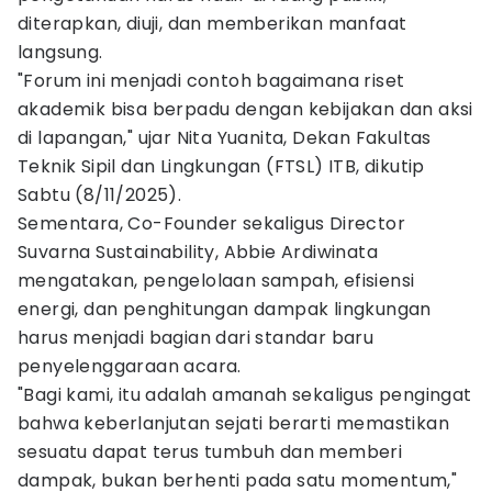
diterapkan, diuji, dan memberikan manfaat
langsung.
"Forum ini menjadi contoh bagaimana riset
akademik bisa berpadu dengan kebijakan dan aksi
di lapangan," ujar Nita Yuanita, Dekan Fakultas
Teknik Sipil dan Lingkungan (FTSL) ITB, dikutip
Sabtu (8/11/2025).
Sementara, Co-Founder sekaligus Director
Suvarna Sustainability, Abbie Ardiwinata
mengatakan, pengelolaan sampah, efisiensi
energi, dan penghitungan dampak lingkungan
harus menjadi bagian dari standar baru
penyelenggaraan acara.
"Bagi kami, itu adalah amanah sekaligus pengingat
bahwa keberlanjutan sejati berarti memastikan
sesuatu dapat terus tumbuh dan memberi
dampak, bukan berhenti pada satu momentum,"