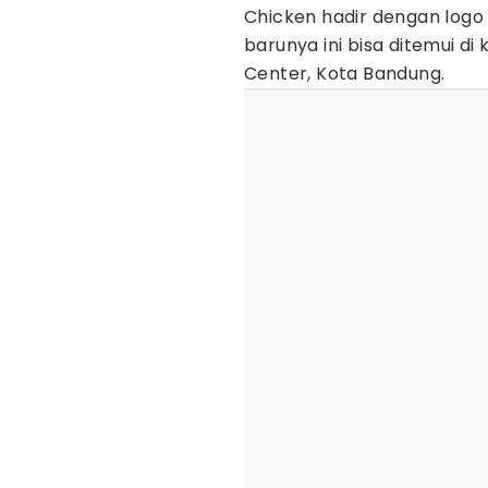
Chicken hadir dengan logo 
barunya ini bisa ditemui d
Center, Kota Bandung.