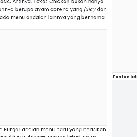
sic. Artinya, Texas Chicken bukan hanya
annya berupa ayam goreng yang
juicy
dan
, ada menu andalan lainnya yang bernama
Tonton leb
 Burger adalah menu baru yang berisikan