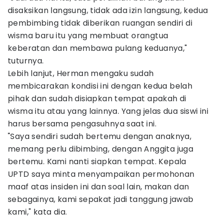
disaksikan langsung, tidak ada izin langsung, kedua
pembimbing tidak diberikan ruangan sendiri di
wisma baru itu yang membuat orangtua
keberatan dan membawa pulang keduanya,"
tuturnya.
Lebih lanjut, Herman mengaku sudah
membicarakan kondisi ini dengan kedua belah
pihak dan sudah disiapkan tempat apakah di
wisma itu atau yang lainnya. Yang jelas dua siswi ini
harus bersama pengasuhnya saat ini.
"Saya sendiri sudah bertemu dengan anaknya,
memang perlu dibimbing, dengan Anggita juga
bertemu. Kami nanti siapkan tempat. Kepala
UPTD saya minta menyampaikan permohonan
maaf atas insiden ini dan soal lain, makan dan
sebagainya, kami sepakat jadi tanggung jawab
kami," kata dia.