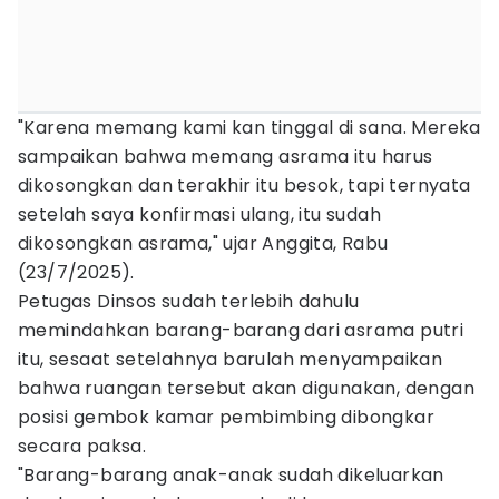
"Karena memang kami kan tinggal di sana. Mereka
sampaikan bahwa memang asrama itu harus
dikosongkan dan terakhir itu besok, tapi ternyata
setelah saya konfirmasi ulang, itu sudah
dikosongkan asrama," ujar Anggita, Rabu
(23/7/2025).
Petugas Dinsos sudah terlebih dahulu
memindahkan barang-barang dari asrama putri
itu, sesaat setelahnya barulah menyampaikan
bahwa ruangan tersebut akan digunakan, dengan
posisi gembok kamar pembimbing dibongkar
secara paksa.
"Barang-barang anak-anak sudah dikeluarkan