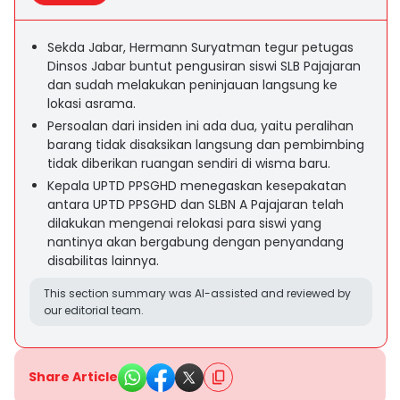
Sekda Jabar, Hermann Suryatman tegur petugas
Dinsos Jabar buntut pengusiran siswi SLB Pajajaran
dan sudah melakukan peninjauan langsung ke
lokasi asrama.
Persoalan dari insiden ini ada dua, yaitu peralihan
barang tidak disaksikan langsung dan pembimbing
tidak diberikan ruangan sendiri di wisma baru.
Kepala UPTD PPSGHD menegaskan kesepakatan
antara UPTD PPSGHD dan SLBN A Pajajaran telah
dilakukan mengenai relokasi para siswi yang
nantinya akan bergabung dengan penyandang
disabilitas lainnya.
This section summary was AI-assisted and reviewed by
our editorial team.
Share Article