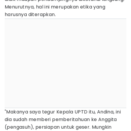
Menurutnya, hal ini merupakan etika yang
harusnya diterapkan.
"Makanya saya tegur Kepala UPTD itu, Andina, ini
dia sudah memberi pemberitahuan ke Anggita
(pengasuh), persiapan untuk geser. Mungkin