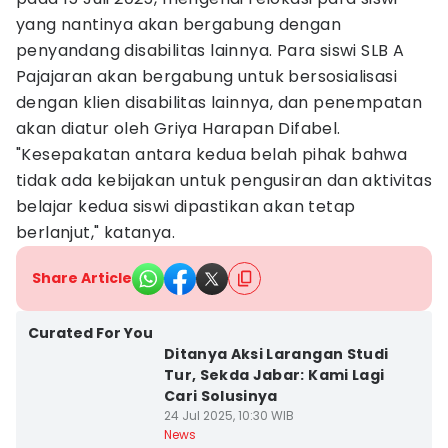
yang nantinya akan bergabung dengan
penyandang disabilitas lainnya. Para siswi SLB A
Pajajaran akan bergabung untuk bersosialisasi
dengan klien disabilitas lainnya, dan penempatan
akan diatur oleh Griya Harapan Difabel.
"Kesepakatan antara kedua belah pihak bahwa
tidak ada kebijakan untuk pengusiran dan aktivitas
belajar kedua siswi dipastikan akan tetap
berlanjut," katanya.
Share Article
Curated For You
Ditanya Aksi Larangan Studi
Tur, Sekda Jabar: Kami Lagi
Cari Solusinya
24 Jul 2025, 10:30 WIB
News