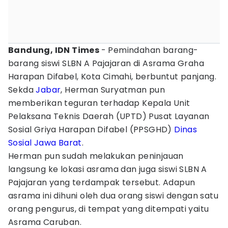
Bandung, IDN Times
- Pemindahan barang-
barang siswi SLBN A Pajajaran di Asrama Graha
Harapan Difabel, Kota Cimahi, berbuntut panjang.
Sekda
Jabar
, Herman Suryatman pun
memberikan teguran terhadap Kepala Unit
Pelaksana Teknis Daerah (UPTD) Pusat Layanan
Sosial Griya Harapan Difabel (PPSGHD)
Dinas
Sosial
Jawa Barat
.
Herman pun sudah melakukan peninjauan
langsung ke lokasi asrama dan juga siswi SLBN A
Pajajaran yang terdampak tersebut. Adapun
asrama ini dihuni oleh dua orang siswi dengan satu
orang pengurus, di tempat yang ditempati yaitu
Asrama Caruban.