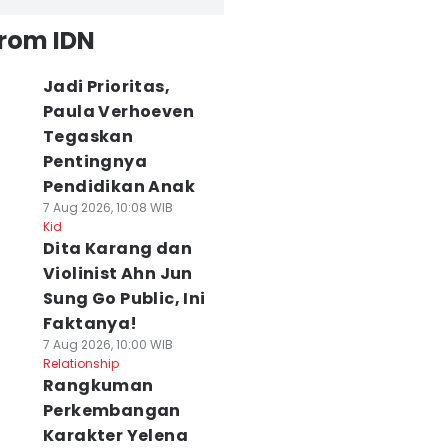
from IDN
Jadi Prioritas,
Paula Verhoeven
Tegaskan
Pentingnya
Pendidikan Anak
7 Aug 2026, 10:08 WIB
Kid
Dita Karang dan
Violinist Ahn Jun
Sung Go Public, Ini
Faktanya!
7 Aug 2026, 10:00 WIB
Relationship
Rangkuman
Perkembangan
Karakter Yelena