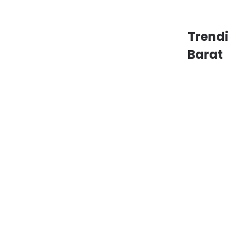
Trend
Barat