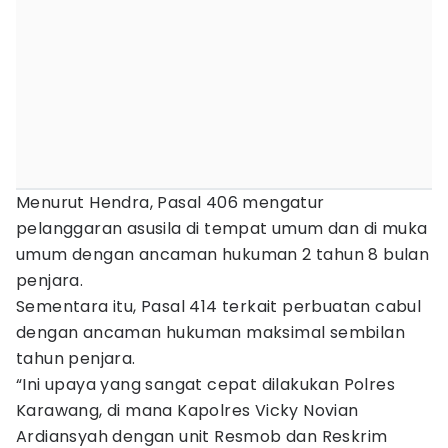
Menurut Hendra, Pasal 406 mengatur
pelanggaran asusila di tempat umum dan di muka
umum dengan ancaman hukuman 2 tahun 8 bulan
penjara.
Sementara itu, Pasal 414 terkait perbuatan cabul
dengan ancaman hukuman maksimal sembilan
tahun penjara.
“Ini upaya yang sangat cepat dilakukan Polres
Karawang, di mana Kapolres Vicky Novian
Ardiansyah dengan unit Resmob dan Reskrim