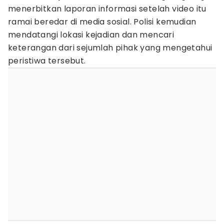
menerbitkan laporan informasi setelah video itu
ramai beredar di media sosial. Polisi kemudian
mendatangi lokasi kejadian dan mencari
keterangan dari sejumlah pihak yang mengetahui
peristiwa tersebut.