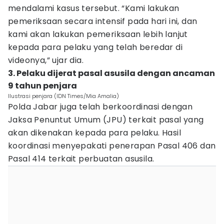
mendalami kasus tersebut. “Kami lakukan
pemeriksaan secara intensif pada hari ini, dan
kami akan lakukan pemeriksaan lebih lanjut
kepada para pelaku yang telah beredar di
videonya,” ujar dia.
3. Pelaku dijerat pasal asusila dengan ancaman
9 tahun penjara
Ilustrasi penjara (IDN Times/Mia Amalia)
Polda Jabar juga telah berkoordinasi dengan
Jaksa Penuntut Umum (JPU) terkait pasal yang
akan dikenakan kepada para pelaku. Hasil
koordinasi menyepakati penerapan Pasal 406 dan
Pasal 414 terkait perbuatan asusila.