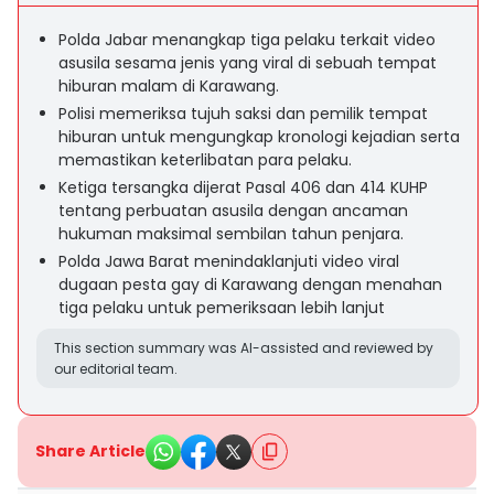
Polda Jabar menangkap tiga pelaku terkait video
asusila sesama jenis yang viral di sebuah tempat
hiburan malam di Karawang.
Polisi memeriksa tujuh saksi dan pemilik tempat
hiburan untuk mengungkap kronologi kejadian serta
memastikan keterlibatan para pelaku.
Ketiga tersangka dijerat Pasal 406 dan 414 KUHP
tentang perbuatan asusila dengan ancaman
hukuman maksimal sembilan tahun penjara.
Polda Jawa Barat menindaklanjuti video viral
dugaan pesta gay di Karawang dengan menahan
tiga pelaku untuk pemeriksaan lebih lanjut
This section summary was AI-assisted and reviewed by
our editorial team.
Share Article