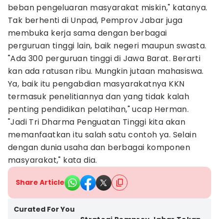
beban pengeluaran masyarakat miskin," katanya.
Tak berhenti di Unpad, Pemprov Jabar juga
membuka kerja sama dengan berbagai
perguruan tinggi lain, baik negeri maupun swasta.
"Ada 300 perguruan tinggi di Jawa Barat. Berarti
kan ada ratusan ribu. Mungkin jutaan mahasiswa.
Ya, baik itu pengabdian masyarakatnya KKN
termasuk penelitiannya dan yang tidak kalah
penting pendidikan pelatihan," ucap Herman.
"Jadi Tri Dharma Penguatan Tinggi kita akan
memanfaatkan itu salah satu contoh ya. Selain
dengan dunia usaha dan berbagai komponen
masyarakat," kata dia.
Share Article
Curated For You