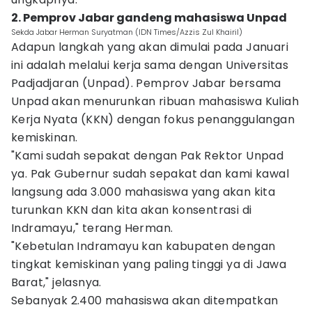
2. Pemprov Jabar gandeng mahasiswa Unpad
Sekda Jabar Herman Suryatman (IDN Times/Azzis Zul Khairil)
Adapun langkah yang akan dimulai pada Januari
ini adalah melalui kerja sama dengan Universitas
Padjadjaran (Unpad). Pemprov Jabar bersama
Unpad akan menurunkan ribuan mahasiswa Kuliah
Kerja Nyata (KKN) dengan fokus penanggulangan
kemiskinan.
"Kami sudah sepakat dengan Pak Rektor Unpad
ya. Pak Gubernur sudah sepakat dan kami kawal
langsung ada 3.000 mahasiswa yang akan kita
turunkan KKN dan kita akan konsentrasi di
Indramayu," terang Herman.
"Kebetulan Indramayu kan kabupaten dengan
tingkat kemiskinan yang paling tinggi ya di Jawa
Barat," jelasnya.
Sebanyak 2.400 mahasiswa akan ditempatkan