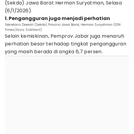
(Sekda) Jawa Barat Herman Suryatman, Selasa
(6/1/2026).
1. Pengangguran juga menjadi perhatian
Sekretaris Daerah (Sekda) Provinsi Jawa Barat, Herman Suryatman (IDN
Times/Azzis Zulkhairil)
Selain kemiskinan, Pemprov Jabar juga menaruh
perhatian besar terhadap tingkat pengangguran
yang masih berada di angka 6,7 persen.