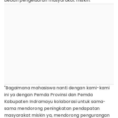
beban pengeluaran masyarakat miskin.
"Bagaimana mahasiswa nanti dengan kami-kami
ini ya dengan Pemda Provinsi dan Pemda
Kabupaten Indramayu kolaborasi untuk sama-
sama mendorong peningkatan pendapatan
masyarakat miskin ya, mendorong pengurangan