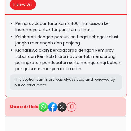
Intinya Sih
Pemprov Jabar turunkan 2.400 mahasiswa ke
Indramayu untuk tangani kemiskinan.
Kolaborasi dengan perguruan tinggi sebagai solusi
jangka menengah dan panjang.
Mahasiswa akan berkolaborasi dengan Pemprov
Jabar dan Pemkab Indramayu untuk mendorong
peningkatan pendapatan serta mengurangi beban
pengeluaran masyarakat miskin.
This section summary was AI-assisted and reviewed by
our editorial team.
Share Article