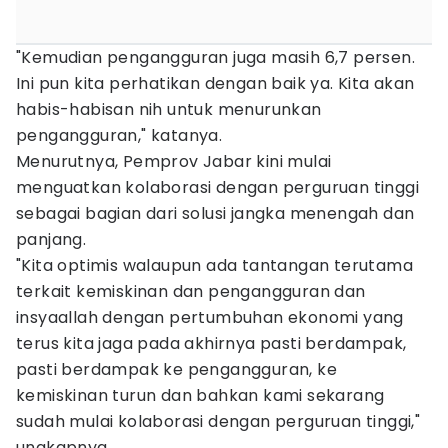
"Kemudian pengangguran juga masih 6,7 persen.
Ini pun kita perhatikan dengan baik ya. Kita akan
habis-habisan nih untuk menurunkan
pengangguran," katanya.
Menurutnya, Pemprov Jabar kini mulai
menguatkan kolaborasi dengan perguruan tinggi
sebagai bagian dari solusi jangka menengah dan
panjang.
"Kita optimis walaupun ada tantangan terutama
terkait kemiskinan dan pengangguran dan
insyaallah dengan pertumbuhan ekonomi yang
terus kita jaga pada akhirnya pasti berdampak,
pasti berdampak ke pengangguran, ke
kemiskinan turun dan bahkan kami sekarang
sudah mulai kolaborasi dengan perguruan tinggi,"
ungkapnya.