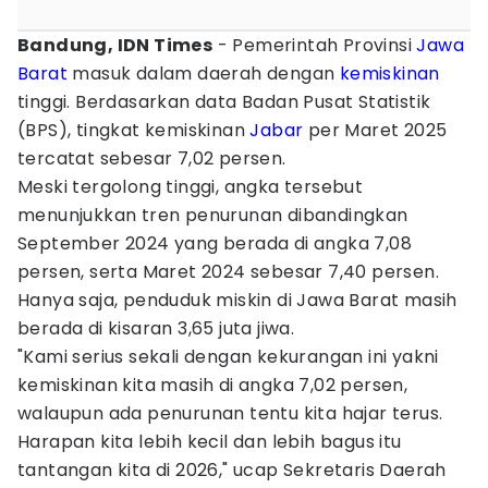
Bandung, IDN Times
- Pemerintah Provinsi
Jawa
Barat
masuk dalam daerah dengan
kemiskinan
tinggi. Berdasarkan data Badan Pusat Statistik
(BPS), tingkat kemiskinan
Jabar
per Maret 2025
tercatat sebesar 7,02 persen.
Meski tergolong tinggi, angka tersebut
menunjukkan tren penurunan dibandingkan
September 2024 yang berada di angka 7,08
persen, serta Maret 2024 sebesar 7,40 persen.
Hanya saja, penduduk miskin di Jawa Barat masih
berada di kisaran 3,65 juta jiwa.
"Kami serius sekali dengan kekurangan ini yakni
kemiskinan kita masih di angka 7,02 persen,
walaupun ada penurunan tentu kita hajar terus.
Harapan kita lebih kecil dan lebih bagus itu
tantangan kita di 2026," ucap Sekretaris Daerah