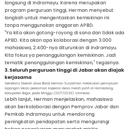
langsung di Indramayu. Karena merupakan
program perguruan tinggi, Herman menyebut
langkah untuk mengentaskan kemiskinan ini
tanpa menggunakan anggaran APBD.
"Ya kita akan gotong-royong di sana dan tidak ada
APBD. Kita akan apa kolaborasi dengan 3.000
mahasiswa, 2.400-nya diturunkan di Indramayu.
Kita fokus ya penanggulangan kemiskinan. Jadi
tematik penanggulangan kemiskinan," tegasnya.
3. Seluruh perguruan tinggi di Jabar akan diajak
kerjasama
Sekretaris Daerah Jawa Barat Herman Suryatman melakukan peninjauan
lapangan lokasi peresmian koperasi desa merah putih di Hambalang,
Kabupaten Bogor, pada Minggu (20/7/2025). Istimewa
Lebih lanjut, Herman menjelaskan, mahasiswa
akan berkolaborasi dengan Pemprov Jabar dan
Pemkab Indramayu untuk mendorong
peningkatan pendapatan serta mengurangi