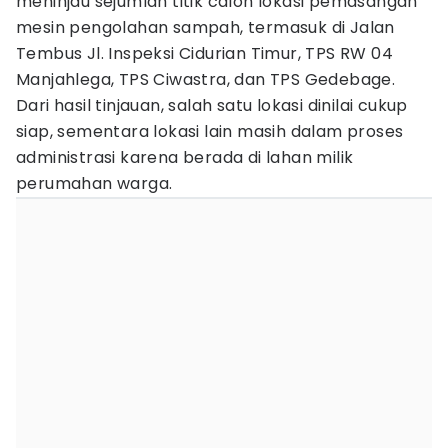
meninjau sejumlah titik calon lokasi pemasangan
mesin pengolahan sampah, termasuk di Jalan
Tembus Jl. Inspeksi Cidurian Timur, TPS RW 04
Manjahlega, TPS Ciwastra, dan TPS Gedebage.
Dari hasil tinjauan, salah satu lokasi dinilai cukup
siap, sementara lokasi lain masih dalam proses
administrasi karena berada di lahan milik
perumahan warga.