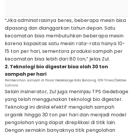
“Jika administrasinya beres, beberapa mesin bisa
dipasang dan dianggarkan tahun depan. Satu
kecamatan bisa membutuhkan beberapa mesin
karena kapasitas satu mesin rata-rata hanya 10-
15 ton per hari, sementara produksi sampah per
kecamatan bisa lebih dari 80 ton,” jelas Zul.
2. Teknologi bio digester bisa olah 30 ton
sampah per hari
Pembersihan sampah di Pasar Gedebange Kota Bandung. IDN Times/Debbie
Sutrisno
Selain insinerator, Zul juga meninjau TPS Gedebage
yang telah menggunakan teknologi bio digester.
Teknologi ini dinilai efektif mengolah sampah
organik hingga 30 ton per hari dan menjadi model
pengolahan yang dapat direplikasi di titik lain.
Dengan semakin banyaknya titik pengolahan