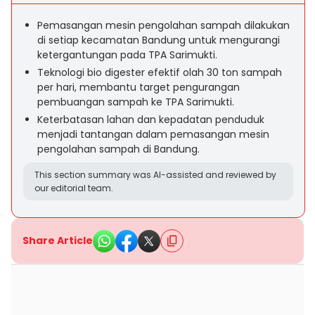
Pemasangan mesin pengolahan sampah dilakukan
di setiap kecamatan Bandung untuk mengurangi
ketergantungan pada TPA Sarimukti.
Teknologi bio digester efektif olah 30 ton sampah
per hari, membantu target pengurangan
pembuangan sampah ke TPA Sarimukti.
Keterbatasan lahan dan kepadatan penduduk
menjadi tantangan dalam pemasangan mesin
pengolahan sampah di Bandung.
This section summary was AI-assisted and reviewed by
our editorial team.
Share Article