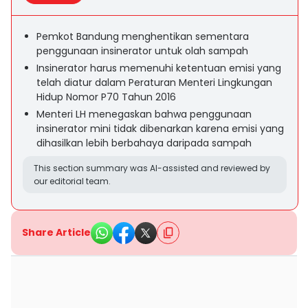
Pemkot Bandung menghentikan sementara
penggunaan insinerator untuk olah sampah
Insinerator harus memenuhi ketentuan emisi yang
telah diatur dalam Peraturan Menteri Lingkungan
Hidup Nomor P70 Tahun 2016
Menteri LH menegaskan bahwa penggunaan
insinerator mini tidak dibenarkan karena emisi yang
dihasilkan lebih berbahaya daripada sampah
This section summary was AI-assisted and reviewed by
our editorial team.
Share Article