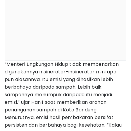
“Menteri Lingkungan Hidup tidak membenarkan
digunakannya insinerator-insinerator mini apa
pun alasannya. Itu emisi yang dihasilkan lebih
berbahaya daripada sampah. Lebih baik
sampahnya menumpuk daripada itu menjadi
emisi,” ujar Hanif saat memberikan arahan
penanganan sampah di Kota Bandung.
Menurutnya, emisi hasil pembakaran bersifat
persisten dan berbahaya bagi kesehatan. “Kalau