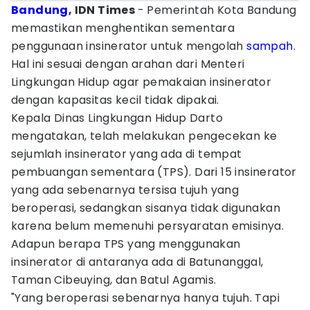
Bandung
, IDN Times
- Pemerintah Kota Bandung
memastikan menghentikan sementara
penggunaan insinerator untuk mengolah
sampah
.
Hal ini sesuai dengan arahan dari Menteri
Lingkungan Hidup agar pemakaian insinerator
dengan kapasitas kecil tidak dipakai.
Kepala Dinas Lingkungan Hidup Darto
mengatakan, telah melakukan pengecekan ke
sejumlah insinerator yang ada di tempat
pembuangan sementara (TPS). Dari 15 insinerator
yang ada sebenarnya tersisa tujuh yang
beroperasi, sedangkan sisanya tidak digunakan
karena belum memenuhi persyaratan emisinya.
Adapun berapa TPS yang menggunakan
insinerator di antaranya ada di Batunanggal,
Taman Cibeuying, dan Batul Agamis.
"Yang beroperasi sebenarnya hanya tujuh. Tapi