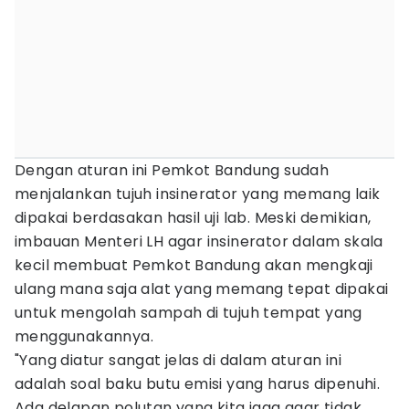
Dengan aturan ini Pemkot Bandung sudah
menjalankan tujuh insinerator yang memang laik
dipakai berdasakan hasil uji lab. Meski demikian,
imbauan Menteri LH agar insinerator dalam skala
kecil membuat Pemkot Bandung akan mengkaji
ulang mana saja alat yang memang tepat dipakai
untuk mengolah sampah di tujuh tempat yang
menggunakannya.
"Yang diatur sangat jelas di dalam aturan ini
adalah soal baku butu emisi yang harus dipenuhi.
Ada delapan polutan yang kita jaga agar tidak