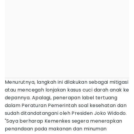
Menurutnya, langkah ini dilakukan sebagai mitigasi
atau mencegah lonjakan kasus cuci darah anak ke
depannya. Apalagi, penerapan label tertuang
dalam Peraturan Pemerintah soal kesehatan dan
sudah ditandatangani oleh Presiden Joko Widodo.
"Saya berharap Kemenkes segera menerapkan
penandaan pada makanan dan minuman