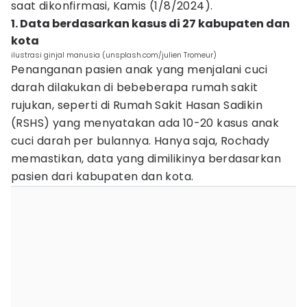
saat dikonfirmasi, Kamis (1/8/2024).
1. Data berdasarkan kasus di 27 kabupaten dan
kota
ilustrasi ginjal manusia (unsplash.com/julien Tromeur)
Penanganan pasien anak yang menjalani cuci
darah dilakukan di bebeberapa rumah sakit
rujukan, seperti di Rumah Sakit Hasan Sadikin
(RSHS) yang menyatakan ada 10-20 kasus anak
cuci darah per bulannya. Hanya saja, Rochady
memastikan, data yang dimilikinya berdasarkan
pasien dari kabupaten dan kota.