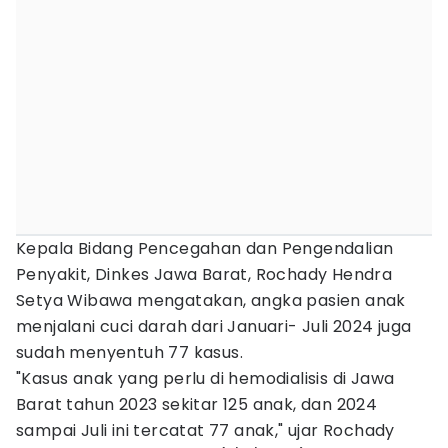
Kepala Bidang Pencegahan dan Pengendalian
Penyakit, Dinkes Jawa Barat, Rochady Hendra
Setya Wibawa mengatakan, angka pasien anak
menjalani cuci darah dari Januari- Juli 2024 juga
sudah menyentuh 77 kasus.
"Kasus anak yang perlu di hemodialisis di Jawa
Barat tahun 2023 sekitar 125 anak, dan 2024
sampai Juli ini tercatat 77 anak," ujar Rochady