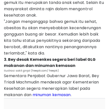
gemuk itu merupakan tanda anak sehat. Selain itu
masyarakat diminta rajin dalam mengontrol
kesehatan anak.
"Jangan menganggap bahwa gemuk itu sehat,
obesitas itu akan menyebabkan kecenderungan
gangguan buang air besar. Kemudian lebih baik
kita tahu status penyakitnya sekarang daripada
berobat, ditakutkan nantinya penanganannya
terlambat," kata dia.
3. Bey desak Kemenkes segera beri label GLG
makanan dan minuman kemasan
ilustrasi sakit ginjal (freepik.com/ freepik)
Sementara Penjabat Gubernur Jawa Barat, Bey
Triadi Machmudin mendesak agar Kementerian
Kesehatan segera menerapkan label pada
makanan dan
minuman kemasan
.