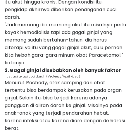
itu akut hingga kronis. Dengan kondisi itu,
pengidap akhirnya diberikan penanganan cuci
darah.
"Jadi memang dia memang akut itu misalnya perlu
kayak hemodialisis tapi ada gagal ginjal yang
memang sudah bertahun-tahun, dia harus
diterapi ya itu yang gagal ginjal akut, dulu pernah
kita heboh gara-gara minum obat Paracetamol,"
katanya.
2. Gagal ginjal disebabkan oleh banyak faktor
Ilustrasi terapi cuci darah (Vecteezy/April Kasa)
Menurut Rochady, efek samping dari obat
tertentu bisa berdampak kerusakan pada organ
ginjal. Selain itu, bisa terjadi karena adanya
gangguan di aliran darah ke ginjal. Misalnya pada
anak-anak yang terjadi pendarahan hebat,
karena infeksi atau karena diare dengan dehidrasi
berat.