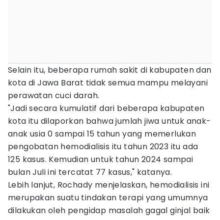
Selain itu, beberapa rumah sakit di kabupaten dan
kota di Jawa Barat tidak semua mampu melayani
perawatan cuci darah.
"Jadi secara kumulatif dari beberapa kabupaten
kota itu dilaporkan bahwa jumlah jiwa untuk anak-
anak usia 0 sampai 15 tahun yang memerlukan
pengobatan hemodialisis itu tahun 2023 itu ada
125 kasus. Kemudian untuk tahun 2024 sampai
bulan Juli ini tercatat 77 kasus," katanya.
Lebih lanjut, Rochady menjelaskan, hemodialisis ini
merupakan suatu tindakan terapi yang umumnya
dilakukan oleh pengidap masalah gagal ginjal baik