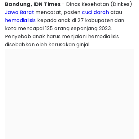
Bandung, IDN Times
- Dinas Kesehatan (Dinkes)
Jawa Barat
mencatat, pasien
cuci darah
atau
hemodialisis
kepada anak di 27 kabupaten dan
kota mencapai 125 orang sepanjang 2023.
Penyebab anak harus menjalani hemodialisis
disebabkan oleh kerusakan ginjal