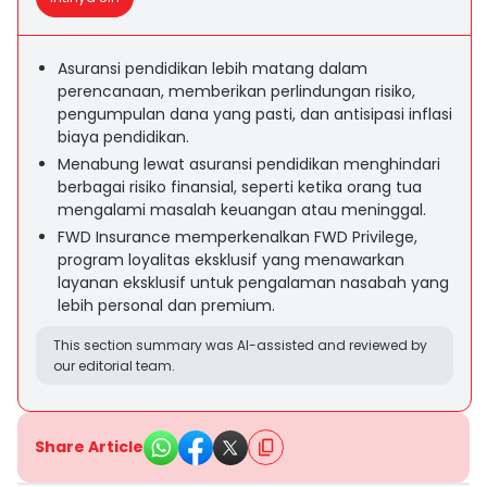
Asuransi pendidikan lebih matang dalam
perencanaan, memberikan perlindungan risiko,
pengumpulan dana yang pasti, dan antisipasi inflasi
biaya pendidikan.
Menabung lewat asuransi pendidikan menghindari
berbagai risiko finansial, seperti ketika orang tua
mengalami masalah keuangan atau meninggal.
FWD Insurance memperkenalkan FWD Privilege,
program loyalitas eksklusif yang menawarkan
layanan eksklusif untuk pengalaman nasabah yang
lebih personal dan premium.
This section summary was AI-assisted and reviewed by
our editorial team.
Share Article