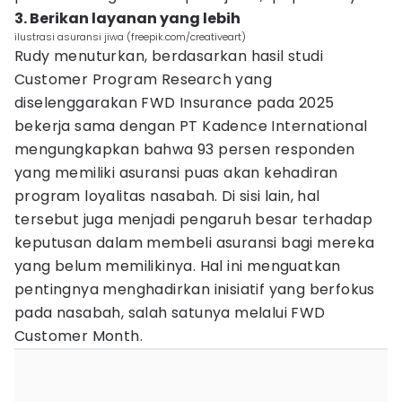
3. Berikan layanan yang lebih
ilustrasi asuransi jiwa (freepik.com/creativeart)
Rudy menuturkan, berdasarkan hasil studi
Customer Program Research yang
diselenggarakan FWD Insurance pada 2025
bekerja sama dengan PT Kadence International
mengungkapkan bahwa 93 persen responden
yang memiliki asuransi puas akan kehadiran
program loyalitas nasabah. Di sisi lain, hal
tersebut juga menjadi pengaruh besar terhadap
keputusan dalam membeli asuransi bagi mereka
yang belum memilikinya. Hal ini menguatkan
pentingnya menghadirkan inisiatif yang berfokus
pada nasabah, salah satunya melalui FWD
Customer Month.