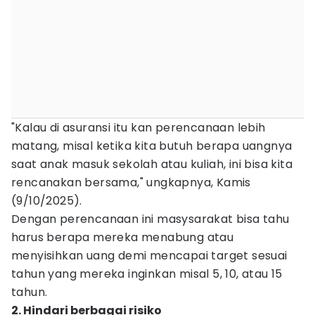
"Kalau di asuransi itu kan perencanaan lebih
matang, misal ketika kita butuh berapa uangnya
saat anak masuk sekolah atau kuliah, ini bisa kita
rencanakan bersama," ungkapnya, Kamis
(9/10/2025).
Dengan perencanaan ini masysarakat bisa tahu
harus berapa mereka menabung atau
menyisihkan uang demi mencapai target sesuai
tahun yang mereka inginkan misal 5, 10, atau 15
tahun.
2. Hindari berbagai risiko