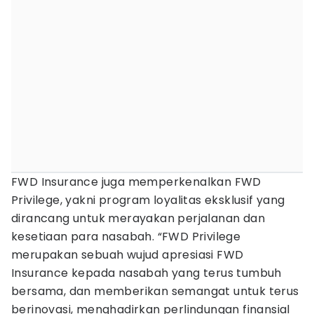
FWD Insurance juga memperkenalkan FWD
Privilege, yakni program loyalitas eksklusif yang
dirancang untuk merayakan perjalanan dan
kesetiaan para nasabah. “FWD Privilege
merupakan sebuah wujud apresiasi FWD
Insurance kepada nasabah yang terus tumbuh
bersama, dan memberikan semangat untuk terus
berinovasi, menghadirkan perlindungan finansial