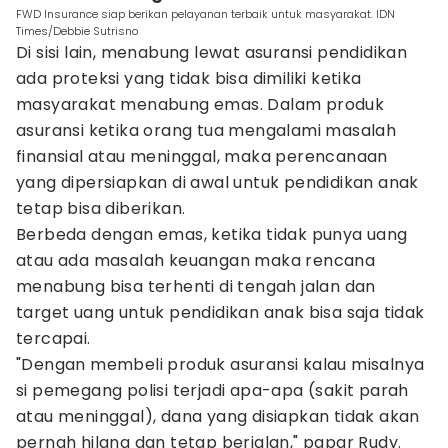
FWD Insurance siap berikan pelayanan terbaik untuk masyarakat. IDN
Times/Debbie Sutrisno
Di sisi lain, menabung lewat asuransi pendidikan
ada proteksi yang tidak bisa dimiliki ketika
masyarakat menabung emas. Dalam produk
asuransi ketika orang tua mengalami masalah
finansial atau meninggal, maka perencanaan
yang dipersiapkan di awal untuk pendidikan anak
tetap bisa diberikan.
Berbeda dengan emas, ketika tidak punya uang
atau ada masalah keuangan maka rencana
menabung bisa terhenti di tengah jalan dan
target uang untuk pendidikan anak bisa saja tidak
tercapai.
"Dengan membeli produk asuransi kalau misalnya
si pemegang polisi terjadi apa-apa (sakit parah
atau meninggal), dana yang disiapkan tidak akan
pernah hilang dan tetap berjalan," papar Rudy.