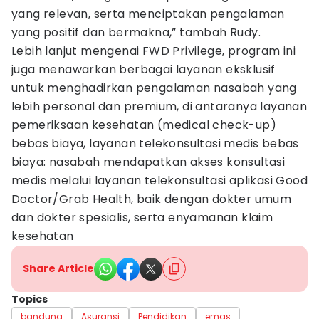
yang relevan, serta menciptakan pengalaman
yang positif dan bermakna,” tambah Rudy.
Lebih lanjut mengenai FWD Privilege, program ini
juga menawarkan berbagai layanan eksklusif
untuk menghadirkan pengalaman nasabah yang
lebih personal dan premium, di antaranya layanan
pemeriksaan kesehatan (medical check-up)
bebas biaya, layanan telekonsultasi medis bebas
biaya: nasabah mendapatkan akses konsultasi
medis melalui layanan telekonsultasi aplikasi Good
Doctor/Grab Health, baik dengan dokter umum
dan dokter spesialis, serta enyamanan klaim
kesehatan
Share Article
Topics
bandung
Asuransi
Pendidikan
emas