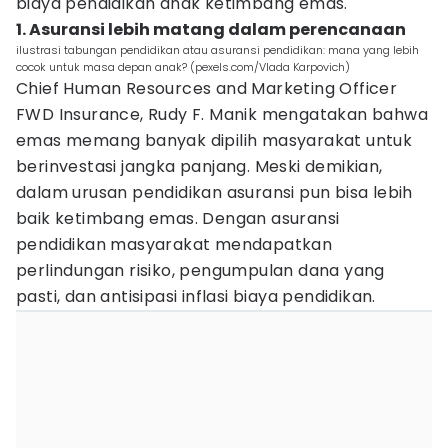
biaya pendidikan anak ketimbang emas.
1. Asuransi lebih matang dalam perencanaan
ilustrasi tabungan pendidikan atau asuransi pendidikan: mana yang lebih
cocok untuk masa depan anak? (pexels.com/Vlada Karpovich)
Chief Human Resources and Marketing Officer
FWD Insurance, Rudy F. Manik mengatakan bahwa
emas memang banyak dipilih masyarakat untuk
berinvestasi jangka panjang. Meski demikian,
dalam urusan pendidikan asuransi pun bisa lebih
baik ketimbang emas. Dengan asuransi
pendidikan masyarakat mendapatkan
perlindungan risiko, pengumpulan dana yang
pasti, dan antisipasi inflasi biaya pendidikan.