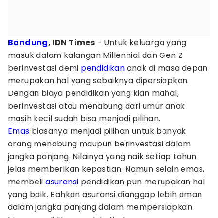
Bandung
, IDN Times
- Untuk keluarga yang
masuk dalam kalangan Millennial dan Gen Z
berinvestasi demi
pendidikan
anak di masa depan
merupakan hal yang sebaiknya dipersiapkan.
Dengan biaya pendidikan yang kian mahal,
berinvestasi atau menabung dari umur anak
masih kecil sudah bisa menjadi pilihan.
Emas
biasanya menjadi pilihan untuk banyak
orang menabung maupun berinvestasi dalam
jangka panjang. Nilainya yang naik setiap tahun
jelas memberikan kepastian. Namun selain emas,
membeli
asuransi
pendidikan pun merupakan hal
yang baik. Bahkan asuransi dianggap lebih aman
dalam jangka panjang dalam mempersiapkan