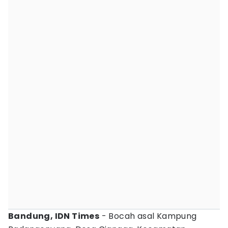
Bandung, IDN Times
- Bocah asal Kampung