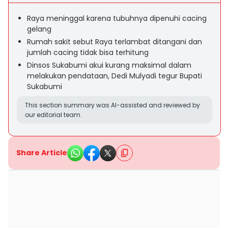
Raya meninggal karena tubuhnya dipenuhi cacing
gelang
Rumah sakit sebut Raya terlambat ditangani dan
jumlah cacing tidak bisa terhitung
Dinsos Sukabumi akui kurang maksimal dalam
melakukan pendataan, Dedi Mulyadi tegur Bupati
Sukabumi
This section summary was AI-assisted and reviewed by
our editorial team.
Share Article