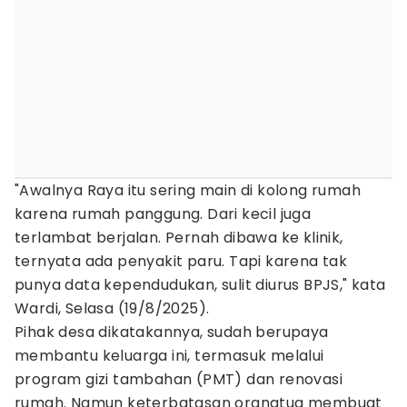
"Awalnya Raya itu sering main di kolong rumah
karena rumah panggung. Dari kecil juga
terlambat berjalan. Pernah dibawa ke klinik,
ternyata ada penyakit paru. Tapi karena tak
punya data kependudukan, sulit diurus BPJS," kata
Wardi, Selasa (19/8/2025).
Pihak desa dikatakannya, sudah berupaya
membantu keluarga ini, termasuk melalui
program gizi tambahan (PMT) dan renovasi
rumah. Namun keterbatasan orangtua membuat