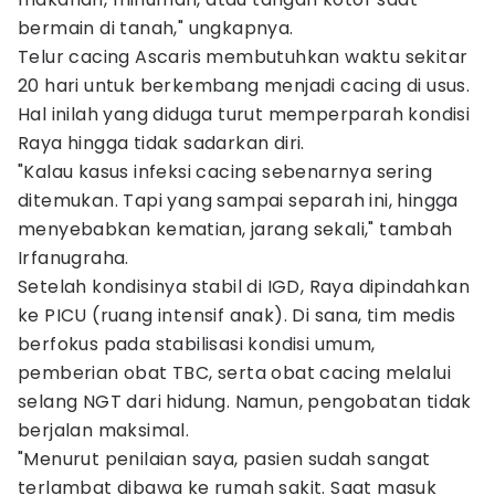
bermain di tanah," ungkapnya.
Telur cacing Ascaris membutuhkan waktu sekitar
20 hari untuk berkembang menjadi cacing di usus.
Hal inilah yang diduga turut memperparah kondisi
Raya hingga tidak sadarkan diri.
"Kalau kasus infeksi cacing sebenarnya sering
ditemukan. Tapi yang sampai separah ini, hingga
menyebabkan kematian, jarang sekali," tambah
Irfanugraha.
Setelah kondisinya stabil di IGD, Raya dipindahkan
ke PICU (ruang intensif anak). Di sana, tim medis
berfokus pada stabilisasi kondisi umum,
pemberian obat TBC, serta obat cacing melalui
selang NGT dari hidung. Namun, pengobatan tidak
berjalan maksimal.
"Menurut penilaian saya, pasien sudah sangat
terlambat dibawa ke rumah sakit. Saat masuk