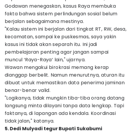
Godawan menegaskan, kasus Raya membuka
fakta bahwa sistem perlindungan sosial belum
berjalan sebagaimana mestinya.
"Kalau sistem ini berjalan dari tingkat RT, RW, desa,
kecamatan, sampai ke puskesmas, saya yakin
kasus ini tidak akan separah itu. Ini jadi
pembelajaran penting agar jangan sampai
muncul ‘Raya-Raya’ lain," ujarnya.
Wawan mengakui birokrasi memang kerap
dianggap berbelit. Namun menurutnya, aturan itu
dibuat untuk memastikan data penerima jaminan
benar-benar valid.
"Logikanya, tidak mungkin tiba-tiba orang datang
langsung minta dilayani tanpa data lengkap. Tapi
faktanya, di lapangan ada kendala. Koordinasi
tidak jalan," katanya.
5. Dedi Mulyadi tegur Bupati Sukabumi