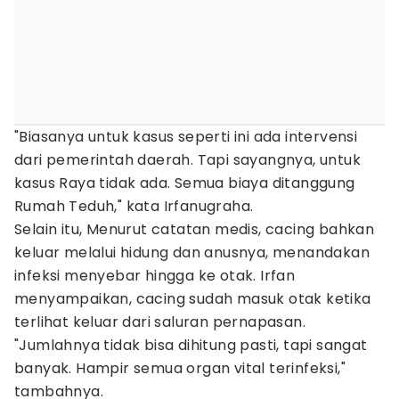
"Biasanya untuk kasus seperti ini ada intervensi
dari pemerintah daerah. Tapi sayangnya, untuk
kasus Raya tidak ada. Semua biaya ditanggung
Rumah Teduh," kata Irfanugraha.
Selain itu, Menurut catatan medis, cacing bahkan
keluar melalui hidung dan anusnya, menandakan
infeksi menyebar hingga ke otak. Irfan
menyampaikan, cacing sudah masuk otak ketika
terlihat keluar dari saluran pernapasan.
"Jumlahnya tidak bisa dihitung pasti, tapi sangat
banyak. Hampir semua organ vital terinfeksi,"
tambahnya.