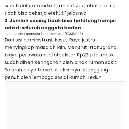
sudah dalam kondisi terminal. Jadi obat cacing
tidak bisa bekerja efektif," jelasnya.
3. Jumlah cacing tidak bisa terhitung hampir
ada di seluruh anggota badan
ilustrasi otak manusia (unsplash.com/KOMMERS)
Dari sisi administrasi, kasus Raya justru
menyingkap masalah lain. Menurut Irfanugraha,
biaya perawatan total sekitar Rp23 juta, meski
sudah diberi keringanan oleh pihak rumah sakit.
Seluruh biaya tersebut akhirnya ditanggung
penuh oleh lembaga sosial Rumah Teduh.