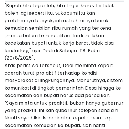
"Bupati kita tegur loh, kita tegur keras. Ini tidak
boleh lagi seperti itu. Sukabumi itu kan
problemnya banyak, infrastrukturnya buruk,
kemudian sembilan ribu rumah yang terkena
gempa belum terehabilitasi. Ini diperlukan
kecekatan bupati untuk kerja keras, tidak bisa
landai lagi," ujar Dedi di Sabuga ITB, Rabu
(20/8/2025).
Atas peristiwa tersebut, Dedi meminta kepala
daerah turut pro aktif terhadap kondisi
masyarakat di lingkungannya. Menurutnya, sistem
komunikasi di tingkat pemerintah Desa hingga ke
kecamatan dan bupati harus ada perbaikan.
"Saya minta untuk proaktif, bukan hanya gubernur
yang proaktif. Ini kan gubernur telepon sana sini.
Nanti saya bikin koordinator kepala desa tiap
kecamatan kemudian ke bupati. Nah nanti