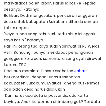
masyarakat boleh lapor. Harus lapor ke kepala
desanya," katanya.
Bahkan, Dedi mengatakan, pencairan anggaran
desa untuk Kabupaten Sukabumi ditunda sampai
tahun depan.
"Saya tunda yang tahun ini. Jadi tahun ini nggak
saya kasih," katanya.
Hari ini, orang tua Raya sudah dirawat di RS Welas
Asih, Bandung. Ibunya mendapat penanganan
gangguan kejiwaan, sementara sang ayah dirawat
karena TBC.
Dedi pun meminta Dinas Kesehatan
Jabar
berkoordinasi dengan Dinas Kesehatan
Kabupaten Sukabumi. Evaluasi kinerja puskesmas
dan bidan desa harus dilakukan.
"Kan harus ada data di posyandu, ada kartu
bayinya. Anak itu pernah ditimbang gak? Terdata