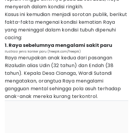
menyerah dalam kondisi ringkih.
Kasus ini kemudian menjadi sorotan publik, berikut
fakta-fakta mengenai kondisi kematian Raya
yang meninggal dalam kondisi tubuh dipenuhi
cacing:
1. Raya sebelumnya mengalami sakit paru
ilustrasi jenis kanker paru (freepik.com/freepik)
Raya merupakan anak kedua dari pasangan
Rizaludin alias Udin (32 tahun) dan Endah (38
tahun). Kepala Desa Cianaga, Wardi Sutandi
mengatakan, orangtua Raya mengalami
gangguan mental sehingga pola asuh terhadap
anak-anak mereka kurang terkontrol.