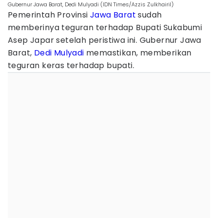
Gubernur Jawa Barat, Dedi Mulyadi (IDN Times/Azzis Zulkhairil)
Pemerintah Provinsi
Jawa Barat
sudah
memberinya teguran terhadap Bupati Sukabumi
Asep Japar setelah peristiwa ini. Gubernur Jawa
Barat,
Dedi Mulyadi
memastikan, memberikan
teguran keras terhadap bupati.