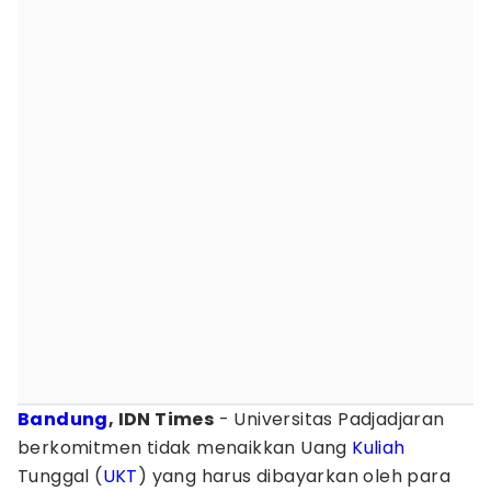
Bandung
, IDN Times
- Universitas Padjadjaran
berkomitmen tidak menaikkan Uang
Kuliah
Tunggal (
UKT
) yang harus dibayarkan oleh para