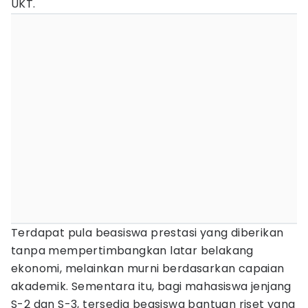
UKT.
Terdapat pula beasiswa prestasi yang diberikan
tanpa mempertimbangkan latar belakang
ekonomi, melainkan murni berdasarkan capaian
akademik. Sementara itu, bagi mahasiswa jenjang
S-2 dan S-3, tersedia beasiswa bantuan riset yang