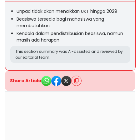
Unpad tidak akan menaikkan UKT hingga 2029
Beasiswa tersedia bagi mahasiswa yang
membutuhkan
Kendala dalam pendistribusian beasiswa, namun
masih ada harapan
This section summary was AI-assisted and reviewed by
our editorial team.
Share Article