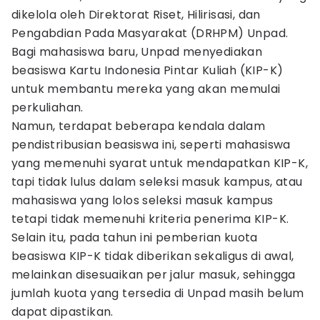
dikelola oleh Direktorat Riset, Hilirisasi, dan
Pengabdian Pada Masyarakat (DRHPM) Unpad.
Bagi mahasiswa baru, Unpad menyediakan
beasiswa Kartu Indonesia Pintar Kuliah (KIP-K)
untuk membantu mereka yang akan memulai
perkuliahan.
Namun, terdapat beberapa kendala dalam
pendistribusian beasiswa ini, seperti mahasiswa
yang memenuhi syarat untuk mendapatkan KIP-K,
tapi tidak lulus dalam seleksi masuk kampus, atau
mahasiswa yang lolos seleksi masuk kampus
tetapi tidak memenuhi kriteria penerima KIP-K.
Selain itu, pada tahun ini pemberian kuota
beasiswa KIP-K tidak diberikan sekaligus di awal,
melainkan disesuaikan per jalur masuk, sehingga
jumlah kuota yang tersedia di Unpad masih belum
dapat dipastikan.