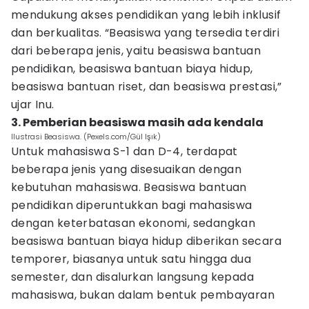
mendukung akses pendidikan yang lebih inklusif
dan berkualitas. “Beasiswa yang tersedia terdiri
dari beberapa jenis, yaitu beasiswa bantuan
pendidikan, beasiswa bantuan biaya hidup,
beasiswa bantuan riset, dan beasiswa prestasi,”
ujar Inu.
3. Pemberian beasiswa masih ada kendala
Ilustrasi Beasiswa. (Pexels.com/Gül Işık)
Untuk mahasiswa S-1 dan D-4, terdapat
beberapa jenis yang disesuaikan dengan
kebutuhan mahasiswa. Beasiswa bantuan
pendidikan diperuntukkan bagi mahasiswa
dengan keterbatasan ekonomi, sedangkan
beasiswa bantuan biaya hidup diberikan secara
temporer, biasanya untuk satu hingga dua
semester, dan disalurkan langsung kepada
mahasiswa, bukan dalam bentuk pembayaran