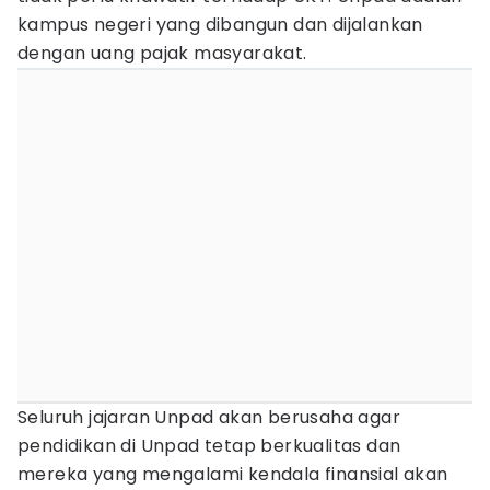
kampus negeri yang dibangun dan dijalankan
dengan uang pajak masyarakat.
Seluruh jajaran Unpad akan berusaha agar
pendidikan di Unpad tetap berkualitas dan
mereka yang mengalami kendala finansial akan