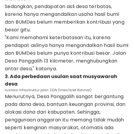
Sedangkan, pendapatan asli desa terbatas,
karena hanya mengandalkan usaha hasil bumi
dan BUMDes belum memberikan kontribusi yang
besar gitu.
"Kami memahami keterbatasan itu, karena
pendapat aslinya hanya mengandalkan hasil bumi
dan BUMDes belum punya kontribusi besar. Jalan
Desa Panggalih 13 kilometer, menghubungkan
antar desa," katanya.
3. Ada perbedaan usulan saat musyawarah
desa
Ilustrasi Infrastruktur jalan. (IDN Times/Arief Rahmat)
Menurutnya, Desa Panggalih sangat bergantung
pada dana desa, bantuan keuangan provinsi, dan
alokasi dana dari kabupaten. Sehingga,
penggunaan anggaran itu memang tidak mudah
seperti keinginan masyarakat, otomatis ada