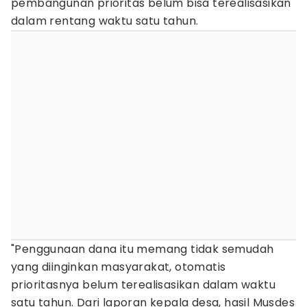
pembangunan prioritas belum bisa terealisasikan
dalam rentang waktu satu tahun.
"Penggunaan dana itu memang tidak semudah
yang diinginkan masyarakat, otomatis
prioritasnya belum terealisasikan dalam waktu
satu tahun. Dari laporan kepala desa, hasil Musdes