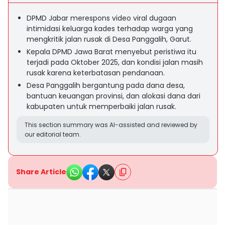
DPMD Jabar merespons video viral dugaan
intimidasi keluarga kades terhadap warga yang
mengkritik jalan rusak di Desa Panggalih, Garut.
Kepala DPMD Jawa Barat menyebut peristiwa itu
terjadi pada Oktober 2025, dan kondisi jalan masih
rusak karena keterbatasan pendanaan.
Desa Panggalih bergantung pada dana desa,
bantuan keuangan provinsi, dan alokasi dana dari
kabupaten untuk memperbaiki jalan rusak.
This section summary was AI-assisted and reviewed by
our editorial team.
Share Article