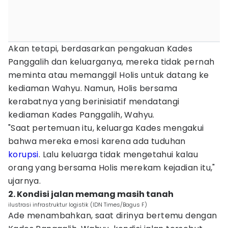
Akan tetapi, berdasarkan pengakuan Kades
Panggalih dan keluarganya, mereka tidak pernah
meminta atau memanggil Holis untuk datang ke
kediaman Wahyu. Namun, Holis bersama
kerabatnya yang berinisiatif mendatangi
kediaman Kades Panggalih, Wahyu.
"Saat pertemuan itu, keluarga Kades mengakui
bahwa mereka emosi karena ada tuduhan
korupsi
. Lalu keluarga tidak mengetahui kalau
orang yang bersama Holis merekam kejadian itu,"
ujarnya.
2. Kondisi jalan memang masih tanah
ilustrasi infrastruktur logistik (IDN Times/Bagus F)
Ade menambahkan, saat dirinya bertemu dengan