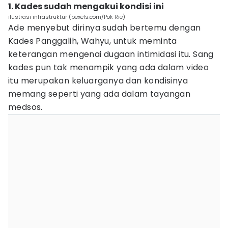
1. Kades sudah mengakui kondisi ini
ilustrasi infrastruktur (pexels.com/Pok Rie)
Ade menyebut dirinya sudah bertemu dengan
Kades Panggalih, Wahyu, untuk meminta
keterangan mengenai dugaan intimidasi itu. Sang
kades pun tak menampik yang ada dalam video
itu merupakan keluarganya dan kondisinya
memang seperti yang ada dalam tayangan
medsos.