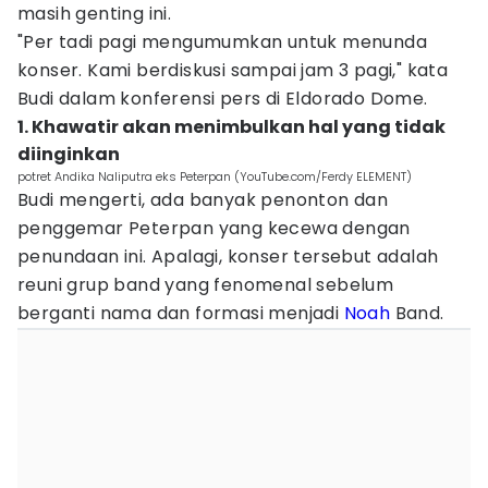
masih genting ini.
"Per tadi pagi mengumumkan untuk menunda
konser. Kami berdiskusi sampai jam 3 pagi," kata
Budi dalam konferensi pers di Eldorado Dome.
1. Khawatir akan menimbulkan hal yang tidak
diinginkan
potret Andika Naliputra eks Peterpan (YouTube.com/Ferdy ELEMENT)
Budi mengerti, ada banyak penonton dan
penggemar Peterpan yang kecewa dengan
penundaan ini. Apalagi, konser tersebut adalah
reuni grup band yang fenomenal sebelum
berganti nama dan formasi menjadi
Noah
Band.