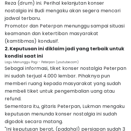
Reza (drum) ini. Perihal kelanjutan konser
nostalgia ini Budi mengaku akan segera mencari
jadwal terbaru.
Promotor dan Peterpan menunggu sampai situasi
keamanan dan ketertiban masyarakat
(kamtibmas) kondusif.
2. Keputusan ini diklaim jadi yang terbaik untuk
kondisi saat ini
Lagu Menunggu Pagi - Peterpan (youtube.com)
Sebagai informasi, tiket konser nostalgia Peterpan
ini sudah terjual 4.000 lembar. Pihaknya pun
memberi ruang kepada masyarakat yang sudah
membeli tiket untuk pengembalian uang atau
refund.
Sementara itu, gitaris Peterpan, Lukman mengaku
keputusan menunda konser nostalgia ini sudah
digodok secara matang.
"Ini keputusan berat, (padahal) persiapan sudah 3