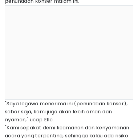
penundaan konser malam ini.
"Saya legawa menerima ini (penundaan konser),
sabar saja, kami juga akan lebih aman dan
nyaman," ucap Ello.
"Kami sepakat demi keamanan dan kenyamanan
acara yang terpenting, sehingga kalau ada risiko