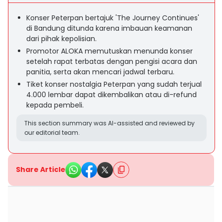
Konser Peterpan bertajuk 'The Journey Continues'
di Bandung ditunda karena imbauan keamanan
dari pihak kepolisian.
Promotor ALOKA memutuskan menunda konser
setelah rapat terbatas dengan pengisi acara dan
panitia, serta akan mencari jadwal terbaru.
Tiket konser nostalgia Peterpan yang sudah terjual
4.000 lembar dapat dikembalikan atau di-refund
kepada pembeli.
This section summary was AI-assisted and reviewed by
our editorial team.
Share Article