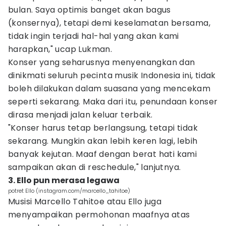
bulan. Saya optimis banget akan bagus
(konsernya), tetapi demi keselamatan bersama,
tidak ingin terjadi hal-hal yang akan kami
harapkan," ucap Lukman.
Konser yang seharusnya menyenangkan dan
dinikmati seluruh pecinta musik Indonesia ini, tidak
boleh dilakukan dalam suasana yang mencekam
seperti sekarang. Maka dari itu, penundaan konser
dirasa menjadi jalan keluar terbaik.
"Konser harus tetap berlangsung, tetapi tidak
sekarang. Mungkin akan lebih keren lagi, lebih
banyak kejutan. Maaf dengan berat hati kami
sampaikan akan di reschedule," lanjutnya.
3. Ello pun merasa legawa
potret Ello (instagram.com/marcello_tahitoe)
Musisi Marcello Tahitoe atau Ello juga
menyampaikan permohonan maafnya atas