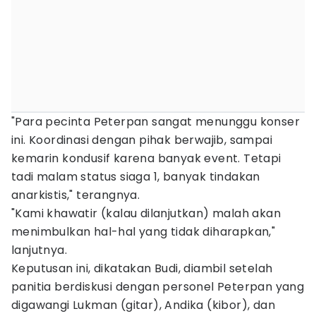
"Para pecinta Peterpan sangat menunggu konser
ini. Koordinasi dengan pihak berwajib, sampai
kemarin kondusif karena banyak event. Tetapi
tadi malam status siaga 1, banyak tindakan
anarkistis," terangnya.
"Kami khawatir (kalau dilanjutkan) malah akan
menimbulkan hal-hal yang tidak diharapkan,"
lanjutnya.
Keputusan ini, dikatakan Budi, diambil setelah
panitia berdiskusi dengan personel Peterpan yang
digawangi Lukman (gitar), Andika (kibor), dan