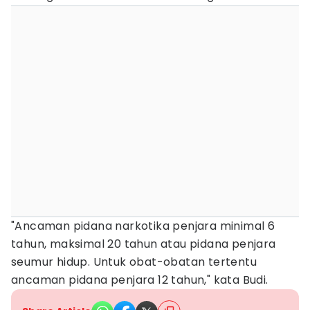
"Ancaman pidana narkotika penjara minimal 6
tahun, maksimal 20 tahun atau pidana penjara
seumur hidup. Untuk obat-obatan tertentu
ancaman pidana penjara 12 tahun," kata Budi.