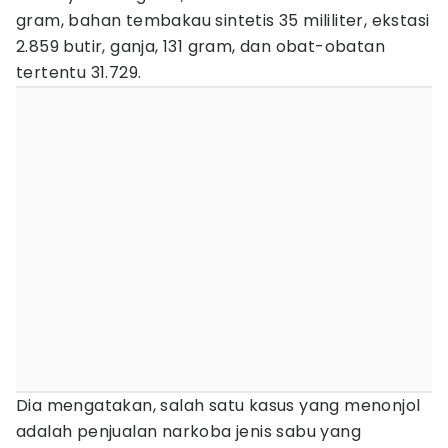
gram, bahan tembakau sintetis 35 mililiter, ekstasi
2.859 butir, ganja, 131 gram, dan obat-obatan
tertentu 31.729.
Dia mengatakan, salah satu kasus yang menonjol
adalah penjualan narkoba jenis sabu yang