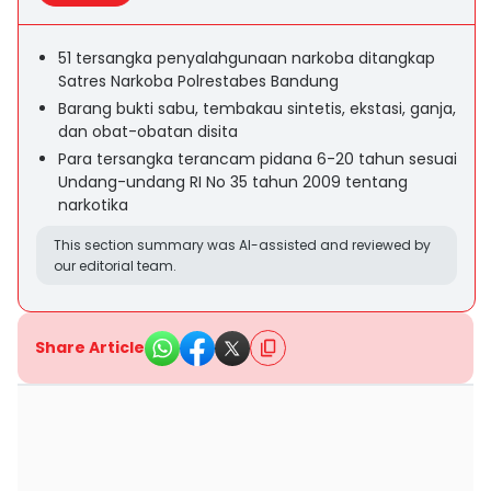
51 tersangka penyalahgunaan narkoba ditangkap
Satres Narkoba Polrestabes Bandung
Barang bukti sabu, tembakau sintetis, ekstasi, ganja,
dan obat-obatan disita
Para tersangka terancam pidana 6-20 tahun sesuai
Undang-undang RI No 35 tahun 2009 tentang
narkotika
This section summary was AI-assisted and reviewed by
our editorial team.
Share Article