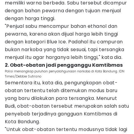
memiliki warna berbeda. Sabu tersebut dicampur
dengan bahan pewarna dengan tujuan menjual
dengan harga tinggi.
"Penjual sabu mencampur bahan ethanol dan
pewarna, karena akan dijual harga lebih tinggi
dengan kategori Blue Ice. Padahal itu campuran
bukan narkoba yang tidak sesuai, tapi tersangka
menjual itu agar harganya lebih tinggi," kata dia.
2. Obat-obatan jadi pengganggu Kamtibmas
Polisi menangkap puluhan penyalahgunaan narkoba di Kota Bandung. IDN
Times/Debbie Sutrisno
Sementara itu, kata dia, pengungkapan obat-
obatan tertentu telah ditemukan modus baru
yang baru dilakukan para tersangka. Menurut
Budi, obat-obatan tersebut merupakan salah satu
penyebab terjadinya gangguan Kamtibmas di
Kota Bandung.
"Untuk obat-obatan tertentu modusnya tidak lagi