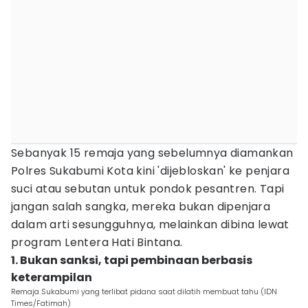
Sebanyak 15 remaja yang sebelumnya diamankan
Polres Sukabumi Kota kini 'dijebloskan' ke penjara
suci atau sebutan untuk pondok pesantren. Tapi
jangan salah sangka, mereka bukan dipenjara
dalam arti sesungguhnya, melainkan dibina lewat
program Lentera Hati Bintana.
1. Bukan sanksi, tapi pembinaan berbasis
keterampilan
Remaja Sukabumi yang terlibat pidana saat dilatih membuat tahu (IDN
Times/Fatimah)