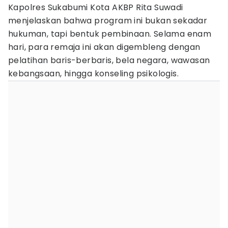
Kapolres Sukabumi Kota AKBP Rita Suwadi
menjelaskan bahwa program ini bukan sekadar
hukuman, tapi bentuk pembinaan. Selama enam
hari, para remaja ini akan digembleng dengan
pelatihan baris-berbaris, bela negara, wawasan
kebangsaan, hingga konseling psikologis.