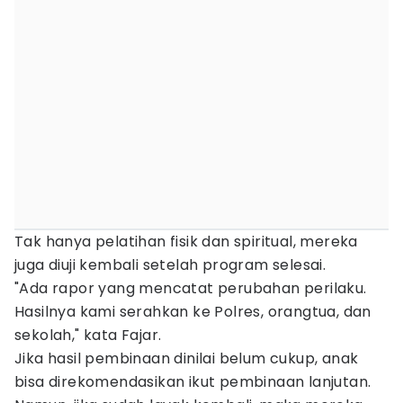
Tak hanya pelatihan fisik dan spiritual, mereka
juga diuji kembali setelah program selesai.
"Ada rapor yang mencatat perubahan perilaku.
Hasilnya kami serahkan ke Polres, orangtua, dan
sekolah," kata Fajar.
Jika hasil pembinaan dinilai belum cukup, anak
bisa direkomendasikan ikut pembinaan lanjutan.