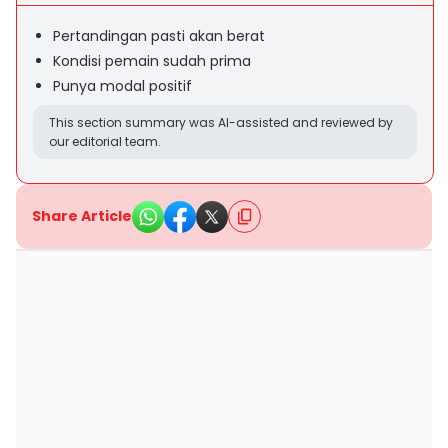
Pertandingan pasti akan berat
Kondisi pemain sudah prima
Punya modal positif
This section summary was AI-assisted and reviewed by
our editorial team.
Share Article