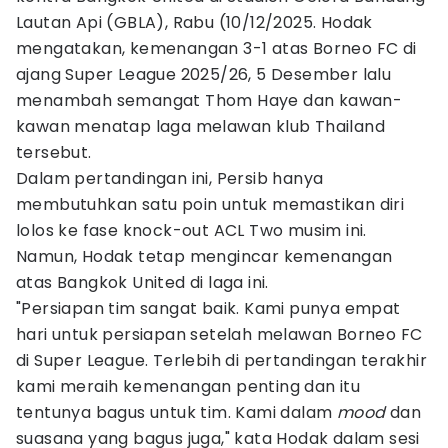
Lautan Api (GBLA), Rabu (10/12/2025. Hodak
mengatakan, kemenangan 3-1 atas Borneo FC di
ajang Super League 2025/26, 5 Desember lalu
menambah semangat Thom Haye dan kawan-
kawan menatap laga melawan klub Thailand
tersebut.
Dalam pertandingan ini, Persib hanya
membutuhkan satu poin untuk memastikan diri
lolos ke fase knock-out ACL Two musim ini.
Namun, Hodak tetap mengincar kemenangan
atas Bangkok United di laga ini.
"Persiapan tim sangat baik. Kami punya empat
hari untuk persiapan setelah melawan Borneo FC
di Super League. Terlebih di pertandingan terakhir
kami meraih kemenangan penting dan itu
tentunya bagus untuk tim. Kami dalam
mood
dan
suasana yang bagus juga," kata Hodak dalam sesi