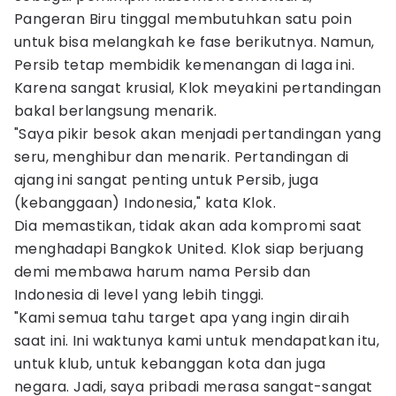
Pangeran Biru tinggal membutuhkan satu poin
untuk bisa melangkah ke fase berikutnya. Namun,
Persib tetap membidik kemenangan di laga ini.
Karena sangat krusial, Klok meyakini pertandingan
bakal berlangsung menarik.
"Saya pikir besok akan menjadi pertandingan yang
seru, menghibur dan menarik. Pertandingan di
ajang ini sangat penting untuk Persib, juga
(kebanggaan) Indonesia," kata Klok.
Dia memastikan, tidak akan ada kompromi saat
menghadapi Bangkok United. Klok siap berjuang
demi membawa harum nama Persib dan
Indonesia di level yang lebih tinggi.
"Kami semua tahu target apa yang ingin diraih
saat ini. Ini waktunya kami untuk mendapatkan itu,
untuk klub, untuk kebanggan kota dan juga
negara. Jadi, saya pribadi merasa sangat-sangat