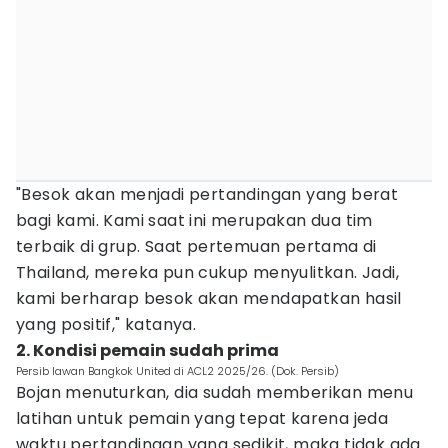
"Besok akan menjadi pertandingan yang berat
bagi kami. Kami saat ini merupakan dua tim
terbaik di grup. Saat pertemuan pertama di
Thailand, mereka pun cukup menyulitkan. Jadi,
kami berharap besok akan mendapatkan hasil
yang positif," katanya.
2. Kondisi pemain sudah prima
Persib lawan Bangkok United di ACL2 2025/26. (Dok. Persib)
Bojan menuturkan, dia sudah memberikan menu
latihan untuk pemain yang tepat karena jeda
waktu pertandingan yang sedikit, maka tidak ada