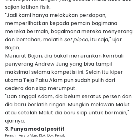
sajian latihan fisik.
"Jadi kami hanya melakukan persiapan,
memperlihatkan kepada pemain bagimana
mereka bermain, bagaimana mereka menyerang
dan bertahan, melatih
set piece
, itu saja," ujar
Bojan.
Menurut Bojan, dia bakal menurunkan kembali
penyerang Andrew Jung yang bisa tampil
maksimal selama kompetisi ini. Selain itu kiper
utama Teja Paku Alam pun sudah pulih dari
cedera dan siap merumput.
"Dan tinggal Adam, dia belum seratus persen dan
dia baru berlatih ringan. Mungkin melawan Malut
atau setelah Malut dia baru siap untuk bermain,"
ujarnya.
3. Punya modal positif
Pemain Persib Marc Klok, Dok. Persib