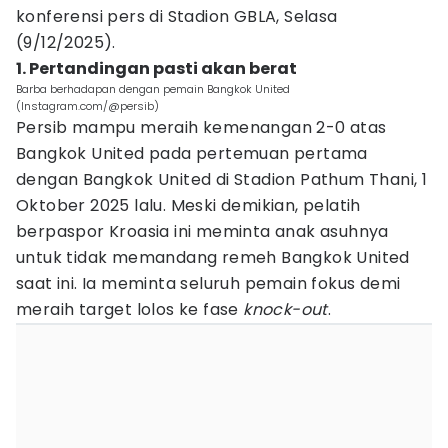
konferensi pers di Stadion GBLA, Selasa
(9/12/2025).
1. Pertandingan pasti akan berat
Barba berhadapan dengan pemain Bangkok United
(Instagram.com/@persib)
Persib mampu meraih kemenangan 2-0 atas
Bangkok United pada pertemuan pertama
dengan Bangkok United di Stadion Pathum Thani, 1
Oktober 2025 lalu. Meski demikian, pelatih
berpaspor Kroasia ini meminta anak asuhnya
untuk tidak memandang remeh Bangkok United
saat ini. Ia meminta seluruh pemain fokus demi
meraih target lolos ke fase
knock-out
.