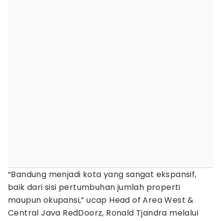
“Bandung menjadi kota yang sangat ekspansif,
baik dari sisi pertumbuhan jumlah properti
maupun okupansi,” ucap Head of Area West &
Central Java RedDoorz, Ronald Tjandra melalui