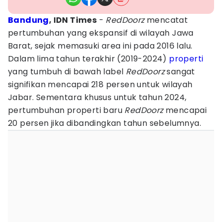
Bandung
, IDN Times
-
RedDoorz
mencatat
pertumbuhan yang ekspansif di wilayah Jawa
Barat, sejak memasuki area ini pada 2016 lalu.
Dalam lima tahun terakhir (2019-2024)
properti
yang tumbuh di bawah label
RedDoorz
sangat
signifikan mencapai 218 persen untuk wilayah
Jabar. Sementara khusus untuk tahun 2024,
pertumbuhan properti baru
RedDoorz
mencapai
20 persen jika dibandingkan tahun sebelumnya.