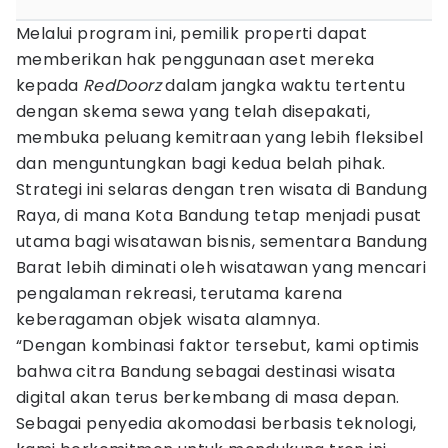
Melalui program ini, pemilik properti dapat
memberikan hak penggunaan aset mereka
kepada
RedDoorz
dalam jangka waktu tertentu
dengan skema sewa yang telah disepakati,
membuka peluang kemitraan yang lebih fleksibel
dan menguntungkan bagi kedua belah pihak.
Strategi ini selaras dengan tren wisata di Bandung
Raya, di mana Kota Bandung tetap menjadi pusat
utama bagi wisatawan bisnis, sementara Bandung
Barat lebih diminati oleh wisatawan yang mencari
pengalaman rekreasi, terutama karena
keberagaman objek wisata alamnya.
“Dengan kombinasi faktor tersebut, kami optimis
bahwa citra Bandung sebagai destinasi wisata
digital akan terus berkembang di masa depan.
Sebagai penyedia akomodasi berbasis teknologi,