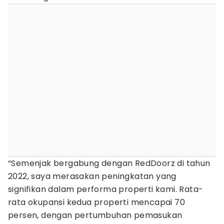
“Semenjak bergabung dengan RedDoorz di tahun
2022, saya merasakan peningkatan yang
signifikan dalam performa properti kami. Rata-
rata okupansi kedua properti mencapai 70
persen, dengan pertumbuhan pemasukan