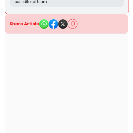
our editorial team.
Share Article