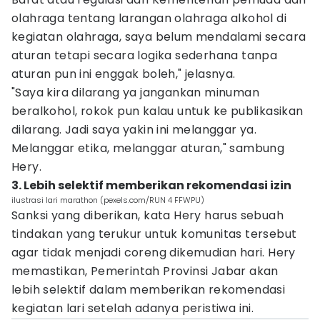
olahraga tentang larangan olahraga alkohol di
kegiatan olahraga, saya belum mendalami secara
aturan tetapi secara logika sederhana tanpa
aturan pun ini enggak boleh," jelasnya.
"Saya kira dilarang ya jangankan minuman
beralkohol, rokok pun kalau untuk ke publikasikan
dilarang. Jadi saya yakin ini melanggar ya.
Melanggar etika, melanggar aturan," sambung
Hery.
3. Lebih selektif memberikan rekomendasi izin
ilustrasi lari marathon (pexels.com/RUN 4 FFWPU)
Sanksi yang diberikan, kata Hery harus sebuah
tindakan yang terukur untuk komunitas tersebut
agar tidak menjadi coreng dikemudian hari. Hery
memastikan, Pemerintah Provinsi Jabar akan
lebih selektif dalam memberikan rekomendasi
kegiatan lari setelah adanya peristiwa ini.