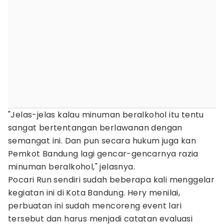
"Jelas-jelas kalau minuman beralkohol itu tentu
sangat bertentangan berlawanan dengan
semangat ini. Dan pun secara hukum juga kan
Pemkot Bandung lagi gencar-gencarnya razia
minuman beralkohol," jelasnya.
Pocari Run sendiri sudah beberapa kali menggelar
kegiatan ini di Kota Bandung. Hery menilai,
perbuatan ini sudah mencoreng event lari
tersebut dan harus menjadi catatan evaluasi