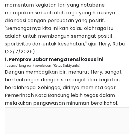
momentum kegiatan lari yang notabene
merupakan sebuah olah raga yang harusnya
dilandasi dengan perbuatan yang positif.
"Semangatnya kita ini kan kalau olahraga itu
adalah untuk membangun semangat positif,
sportivitas dan untuk kesehatan," ujar Hery, Rabu
(23/7/2025).
1. Pemprov Jabar mengatensi kasus ini
ilustrasi long run (pexels.com/Ketut Subiyanto)
Dengan membagikan bir, menurut Hery, sangat
bertentangan dengan semangat dari kegiatan
berolahraga. Sehingga, dirinya meminta agar
Pemerintah Kota Bandung lebih tegas dalam
melakukan pengawasan minuman beralkohol.