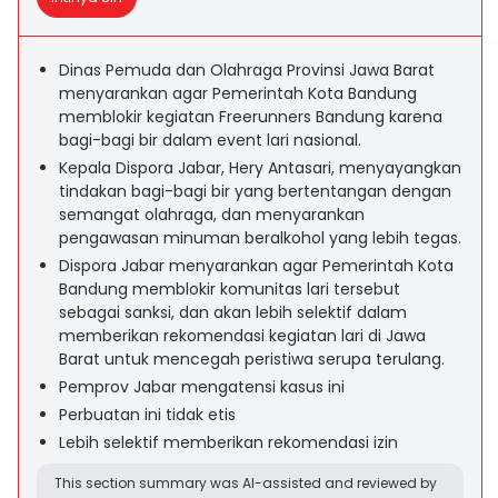
Dinas Pemuda dan Olahraga Provinsi Jawa Barat
menyarankan agar Pemerintah Kota Bandung
memblokir kegiatan Freerunners Bandung karena
bagi-bagi bir dalam event lari nasional.
Kepala Dispora Jabar, Hery Antasari, menyayangkan
tindakan bagi-bagi bir yang bertentangan dengan
semangat olahraga, dan menyarankan
pengawasan minuman beralkohol yang lebih tegas.
Dispora Jabar menyarankan agar Pemerintah Kota
Bandung memblokir komunitas lari tersebut
sebagai sanksi, dan akan lebih selektif dalam
memberikan rekomendasi kegiatan lari di Jawa
Barat untuk mencegah peristiwa serupa terulang.
Pemprov Jabar mengatensi kasus ini
Perbuatan ini tidak etis
Lebih selektif memberikan rekomendasi izin
This section summary was AI-assisted and reviewed by