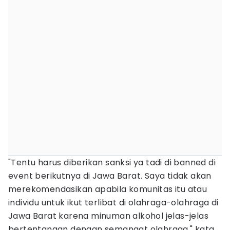
"Tentu harus diberikan sanksi ya tadi di banned di
event berikutnya di Jawa Barat. Saya tidak akan
merekomendasikan apabila komunitas itu atau
individu untuk ikut terlibat di olahraga-olahraga di
Jawa Barat karena minuman alkohol jelas-jelas
bertentangan dengan semangat olahraga," kata