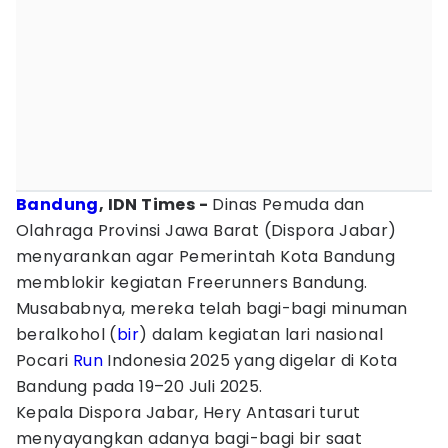
Bandung
, IDN Times -
Dinas Pemuda dan
Olahraga Provinsi Jawa Barat (Dispora Jabar)
menyarankan agar Pemerintah Kota Bandung
memblokir kegiatan Freerunners Bandung.
Musababnya, mereka telah bagi-bagi minuman
beralkohol (
bir
) dalam kegiatan lari nasional
Pocari
Run
Indonesia 2025 yang digelar di Kota
Bandung pada 19–20 Juli 2025.
Kepala Dispora Jabar, Hery Antasari turut
menyayangkan adanya bagi-bagi bir saat