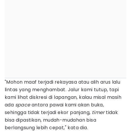
"Mohon maaf terjadi rekayasa atau alih arus lalu
lintas yang menghambat. Jalur kami tutup, tapi
kami lihat diskresi di lapangan, kalau misal masih
ada
space
antara pawai kami akan buka,
sehingga tidak terjadi ekor panjang,
timer
tidak
bisa dipastikan, mudah-mudahan bisa
berlangsung lebih cepat," kata dia.