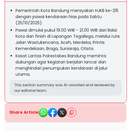
Pemerintah Kota Bandung merayakan HJKB ke-215
dengan pawai kendaraan hias pada Sabtu
(25/10/2025).
Pawai dimulai pukul 19.00 WIB - 21.00 WIB dari Balai
Kota dan finish di Lapangan Tegallega, melalui rute
Jalan Wastukencana, Aceh, Merdeka, Printis
Kemerdekaan, Braga, Suniaraja, Otista.
Kasat Lantas Polrestabes Bandung meminta
dukungan agar kegiatan berjalan lancar dan
menghindari penumpukan kendaraan di jalur
utama.
This section summary was AI-assisted and reviewed by
our editorial team.
Share Article