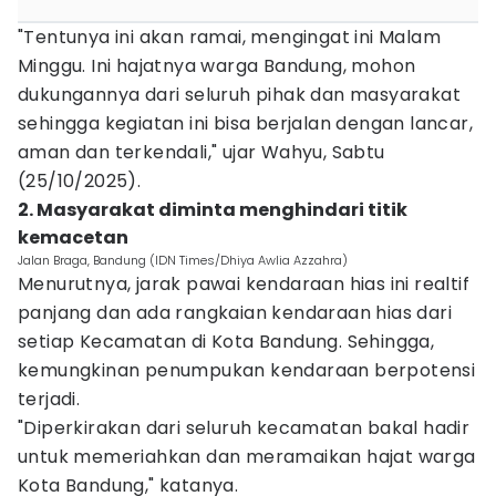
"Tentunya ini akan ramai, mengingat ini Malam
Minggu. Ini hajatnya warga Bandung, mohon
dukungannya dari seluruh pihak dan masyarakat
sehingga kegiatan ini bisa berjalan dengan lancar,
aman dan terkendali," ujar Wahyu, Sabtu
(25/10/2025).
2. Masyarakat diminta menghindari titik
kemacetan
Jalan Braga, Bandung (IDN Times/Dhiya Awlia Azzahra)
Menurutnya, jarak pawai kendaraan hias ini realtif
panjang dan ada rangkaian kendaraan hias dari
setiap Kecamatan di Kota Bandung. Sehingga,
kemungkinan penumpukan kendaraan berpotensi
terjadi.
"Diperkirakan dari seluruh kecamatan bakal hadir
untuk memeriahkan dan meramaikan hajat warga
Kota Bandung," katanya.