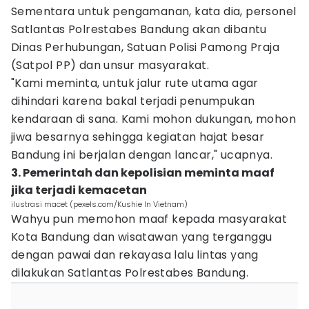
Sementara untuk pengamanan, kata dia, personel
Satlantas Polrestabes Bandung akan dibantu
Dinas Perhubungan, Satuan Polisi Pamong Praja
(Satpol PP) dan unsur masyarakat.
"Kami meminta, untuk jalur rute utama agar
dihindari karena bakal terjadi penumpukan
kendaraan di sana. Kami mohon dukungan, mohon
jiwa besarnya sehingga kegiatan hajat besar
Bandung ini berjalan dengan lancar," ucapnya.
3. Pemerintah dan kepolisian meminta maaf
jika terjadi kemacetan
ilustrasi macet (pexels.com/Kushie In Vietnam)
Wahyu pun memohon maaf kepada masyarakat
Kota Bandung dan wisatawan yang terganggu
dengan pawai dan rekayasa lalu lintas yang
dilakukan Satlantas Polrestabes Bandung.