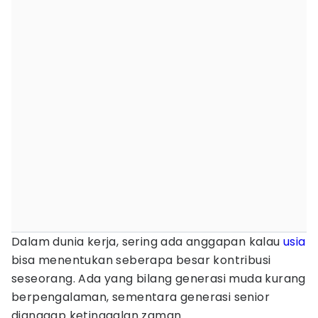
Dalam dunia kerja, sering ada anggapan kalau
usia
bisa menentukan seberapa besar kontribusi
seseorang. Ada yang bilang generasi muda kurang
berpengalaman, sementara generasi senior
dianggap ketinggalan zaman.