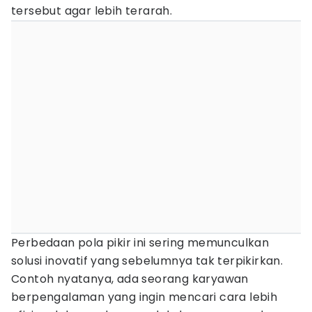
tersebut agar lebih terarah.
Perbedaan pola pikir ini sering memunculkan
solusi inovatif yang sebelumnya tak terpikirkan.
Contoh nyatanya, ada seorang karyawan
berpengalaman yang ingin mencari cara lebih