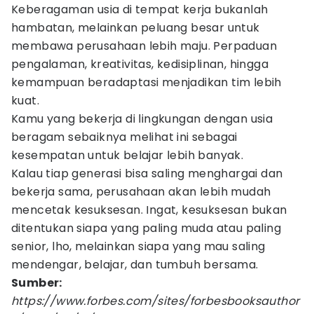
Keberagaman usia di tempat kerja bukanlah
hambatan, melainkan peluang besar untuk
membawa perusahaan lebih maju. Perpaduan
pengalaman, kreativitas, kedisiplinan, hingga
kemampuan beradaptasi menjadikan tim lebih
kuat.
Kamu yang bekerja di lingkungan dengan usia
beragam sebaiknya melihat ini sebagai
kesempatan untuk belajar lebih banyak.
Kalau tiap generasi bisa saling menghargai dan
bekerja sama, perusahaan akan lebih mudah
mencetak kesuksesan. Ingat, kesuksesan bukan
ditentukan siapa yang paling muda atau paling
senior, lho, melainkan siapa yang mau saling
mendengar, belajar, dan tumbuh bersama.
Sumber:
https://www.forbes.com/sites/forbesbooksauthor