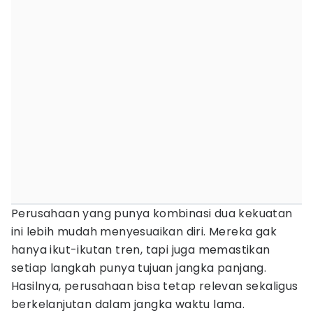
Perusahaan yang punya kombinasi dua kekuatan
ini lebih mudah menyesuaikan diri. Mereka gak
hanya ikut-ikutan tren, tapi juga memastikan
setiap langkah punya tujuan jangka panjang.
Hasilnya, perusahaan bisa tetap relevan sekaligus
berkelanjutan dalam jangka waktu lama.