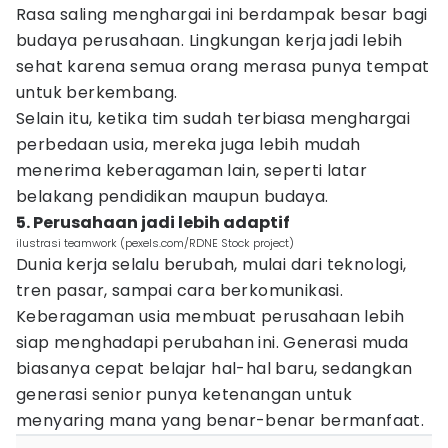
Rasa saling menghargai ini berdampak besar bagi
budaya perusahaan. Lingkungan kerja jadi lebih
sehat karena semua orang merasa punya tempat
untuk berkembang.
Selain itu, ketika tim sudah terbiasa menghargai
perbedaan usia, mereka juga lebih mudah
menerima keberagaman lain, seperti latar
belakang pendidikan maupun budaya.
5. Perusahaan jadi lebih adaptif
ilustrasi teamwork (pexels.com/RDNE Stock project)
Dunia kerja selalu berubah, mulai dari teknologi,
tren pasar, sampai cara berkomunikasi.
Keberagaman usia membuat perusahaan lebih
siap menghadapi perubahan ini. Generasi muda
biasanya cepat belajar hal-hal baru, sedangkan
generasi senior punya ketenangan untuk
menyaring mana yang benar-benar bermanfaat.