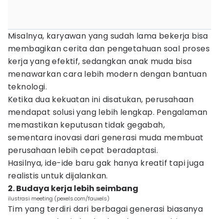
Misalnya, karyawan yang sudah lama bekerja bisa
membagikan cerita dan pengetahuan soal proses
kerja yang efektif, sedangkan anak muda bisa
menawarkan cara lebih modern dengan bantuan
teknologi.
Ketika dua kekuatan ini disatukan, perusahaan
mendapat solusi yang lebih lengkap. Pengalaman
memastikan keputusan tidak gegabah,
sementara inovasi dari generasi muda membuat
perusahaan lebih cepat beradaptasi.
Hasilnya, ide-ide baru gak hanya kreatif tapi juga
realistis untuk dijalankan.
2. Budaya kerja lebih seimbang
ilustrasi meeting (pexels.com/fauxels)
Tim yang terdiri dari berbagai generasi biasanya