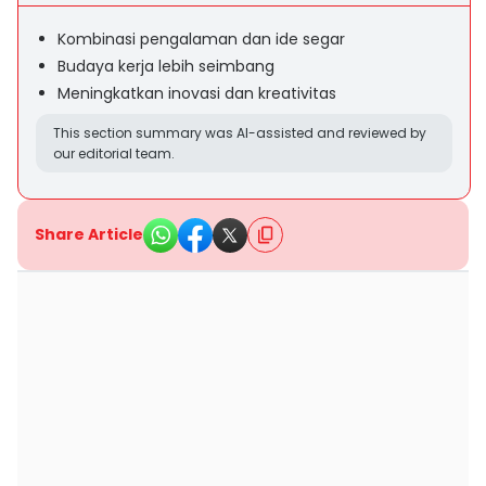
Kombinasi pengalaman dan ide segar
Budaya kerja lebih seimbang
Meningkatkan inovasi dan kreativitas
This section summary was AI-assisted and reviewed by
our editorial team.
Share Article