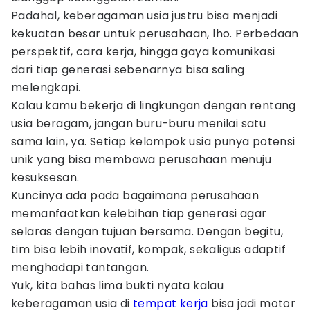
Padahal, keberagaman usia justru bisa menjadi
kekuatan besar untuk perusahaan, lho. Perbedaan
perspektif, cara kerja, hingga gaya komunikasi
dari tiap generasi sebenarnya bisa saling
melengkapi.
Kalau kamu bekerja di lingkungan dengan rentang
usia beragam, jangan buru-buru menilai satu
sama lain, ya. Setiap kelompok usia punya potensi
unik yang bisa membawa perusahaan menuju
kesuksesan.
Kuncinya ada pada bagaimana perusahaan
memanfaatkan kelebihan tiap generasi agar
selaras dengan tujuan bersama. Dengan begitu,
tim bisa lebih inovatif, kompak, sekaligus adaptif
menghadapi tantangan.
Yuk, kita bahas lima bukti nyata kalau
keberagaman usia di
tempat kerja
bisa jadi motor