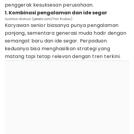
penggerak kesuksesan perusahaan.
1. Kombinasi pengalaman dan ide segar
ilustrasi diskusi (pexels.com/Yan Krukau)
Karyawan senior biasanya punya pengalaman
panjang, sementara generasi muda hadir dengan
semangat baru dan ide segar. Perpaduan
keduanya bisa menghasilkan strategi yang
matang tapi tetap relevan dengan tren terkini.