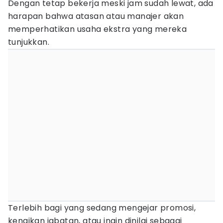
Dengan tetap bekerja meski jam sudah lewat, ada
harapan bahwa atasan atau manajer akan
memperhatikan usaha ekstra yang mereka
tunjukkan.
Terlebih bagi yang sedang mengejar promosi,
kenaikan jabatan, atau ingin dinilai sebagai