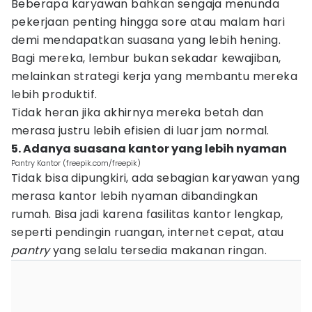
Beberapa karyawan bahkan sengaja menunda
pekerjaan penting hingga sore atau malam hari
demi mendapatkan suasana yang lebih hening.
Bagi mereka, lembur bukan sekadar kewajiban,
melainkan strategi kerja yang membantu mereka
lebih produktif.
Tidak heran jika akhirnya mereka betah dan
merasa justru lebih efisien di luar jam normal.
5. Adanya suasana kantor yang lebih nyaman
Pantry Kantor (freepik.com/freepik)
Tidak bisa dipungkiri, ada sebagian karyawan yang
merasa kantor lebih nyaman dibandingkan
rumah. Bisa jadi karena fasilitas kantor lengkap,
seperti pendingin ruangan, internet cepat, atau
pantry
yang selalu tersedia makanan ringan.