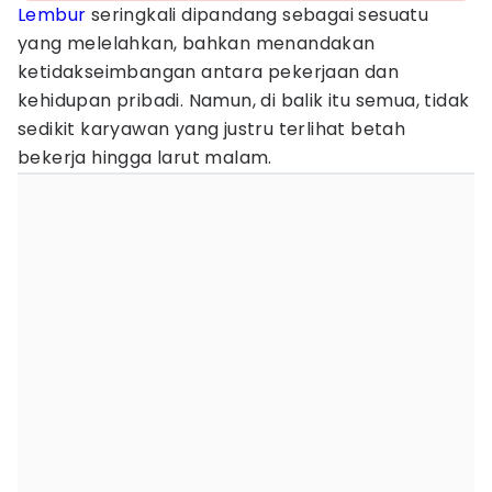
Lembur
seringkali dipandang sebagai sesuatu
yang melelahkan, bahkan menandakan
ketidakseimbangan antara pekerjaan dan
kehidupan pribadi. Namun, di balik itu semua, tidak
sedikit karyawan yang justru terlihat betah
bekerja hingga larut malam.