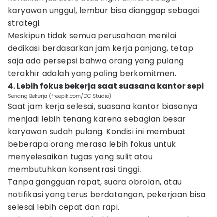
karyawan unggul, lembur bisa dianggap sebagai
strategi.
Meskipun tidak semua perusahaan menilai
dedikasi berdasarkan jam kerja panjang, tetap
saja ada persepsi bahwa orang yang pulang
terakhir adalah yang paling berkomitmen.
4. Lebih fokus bekerja saat suasana kantor sepi
Senang Bekerja (freepik.com/DC Studio)
Saat jam kerja selesai, suasana kantor biasanya
menjadi lebih tenang karena sebagian besar
karyawan sudah pulang. Kondisi ini membuat
beberapa orang merasa lebih fokus untuk
menyelesaikan tugas yang sulit atau
membutuhkan konsentrasi tinggi.
Tanpa gangguan rapat, suara obrolan, atau
notifikasi yang terus berdatangan, pekerjaan bisa
selesai lebih cepat dan rapi.