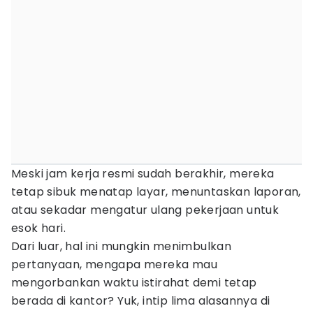
Meski jam kerja resmi sudah berakhir, mereka
tetap sibuk menatap layar, menuntaskan laporan,
atau sekadar mengatur ulang pekerjaan untuk
esok hari.
Dari luar, hal ini mungkin menimbulkan
pertanyaan, mengapa mereka mau
mengorbankan waktu istirahat demi tetap
berada di kantor? Yuk, intip lima alasannya di