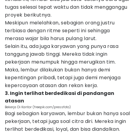
tugas selesai tepat waktu dan tidak mengganggu
proyek berikutnya.
Meskipun melelahkan, sebagian orang justru
terbiasa dengan ritme seperti ini sehingga
merasa wajar bila harus pulang larut.
Selain itu, ada juga karyawan yang punya rasa
tanggung jawab tinggi. Mereka tidak ingin
pekerjaan menumpuk hingga merugikan tim.
Maka, lembur dilakukan bukan hanya demi
kepentingan pribadi, tetapi juga demi menjaga
kepercayaan atasan dan rekan kerja.
3. Ingin terlihat berdedikasi di pandangan
atasan
Bekerja Di Kantor (freepik.com/pressfoto)
Bagi sebagian karyawan, lembur bukan hanya soal
pekerjaan, tetapi juga soal citra diri. Mereka ingin
terlihat berdedikasi, loyal, dan bisa diandalkan.