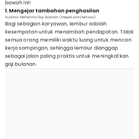
bawah ini!
1. Mengejar tambahan penghasilan
Ilustrasi Menerima Gaji Bulanan (freepik.com/benzoix)
Bagi sebagian karyawan, lembur adalah
kesempatan untuk menambah pendapatan. Tidak
semua orang memiliki waktu luang untuk mencari
kerja sampingan, sehingga lembur dianggap
sebagai jalan paling praktis untuk meningkatkan
gaji bulanan.