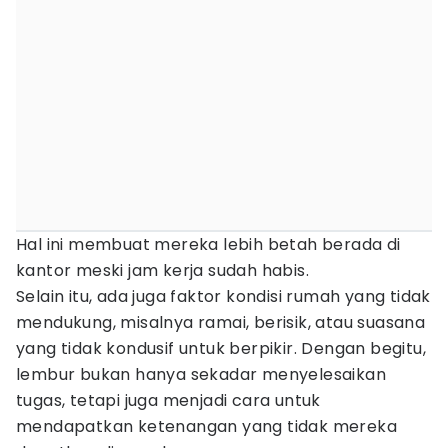
Hal ini membuat mereka lebih betah berada di
kantor meski jam kerja sudah habis.
Selain itu, ada juga faktor kondisi rumah yang tidak
mendukung, misalnya ramai, berisik, atau suasana
yang tidak kondusif untuk berpikir. Dengan begitu,
lembur bukan hanya sekadar menyelesaikan
tugas, tetapi juga menjadi cara untuk
mendapatkan ketenangan yang tidak mereka