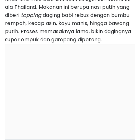
ala Thailand. Makanan ini berupa nasi putih yang
diberi
topping
daging babi rebus dengan bumbu
rempah, kecap asin, kayu manis, hingga bawang
putih. Proses memasaknya lama, bikin dagingnya
super empuk dan gampang dipotong.