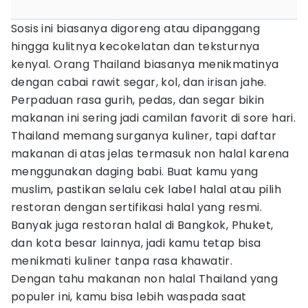
Sosis ini biasanya digoreng atau dipanggang
hingga kulitnya kecokelatan dan teksturnya
kenyal. Orang Thailand biasanya menikmatinya
dengan cabai rawit segar, kol, dan irisan jahe.
Perpaduan rasa gurih, pedas, dan segar bikin
makanan ini sering jadi camilan favorit di sore hari.
Thailand memang surganya kuliner, tapi daftar
makanan di atas jelas termasuk non halal karena
menggunakan daging babi. Buat kamu yang
muslim, pastikan selalu cek label halal atau pilih
restoran dengan sertifikasi halal yang resmi.
Banyak juga restoran halal di Bangkok, Phuket,
dan kota besar lainnya, jadi kamu tetap bisa
menikmati kuliner tanpa rasa khawatir.
Dengan tahu makanan non halal Thailand yang
populer ini, kamu bisa lebih waspada saat