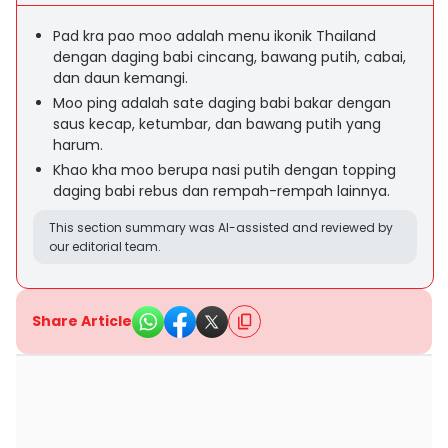
Pad kra pao moo adalah menu ikonik Thailand
dengan daging babi cincang, bawang putih, cabai,
dan daun kemangi.
Moo ping adalah sate daging babi bakar dengan
saus kecap, ketumbar, dan bawang putih yang
harum.
Khao kha moo berupa nasi putih dengan topping
daging babi rebus dan rempah-rempah lainnya.
This section summary was AI-assisted and reviewed by
our editorial team.
Share Article