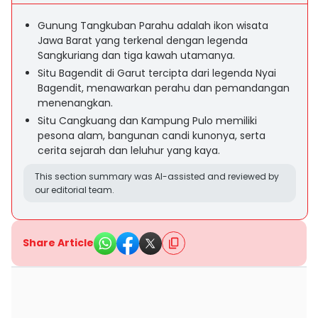
Gunung Tangkuban Parahu adalah ikon wisata
Jawa Barat yang terkenal dengan legenda
Sangkuriang dan tiga kawah utamanya.
Situ Bagendit di Garut tercipta dari legenda Nyai
Bagendit, menawarkan perahu dan pemandangan
menenangkan.
Situ Cangkuang dan Kampung Pulo memiliki
pesona alam, bangunan candi kunonya, serta
cerita sejarah dan leluhur yang kaya.
This section summary was AI-assisted and reviewed by
our editorial team.
Share Article