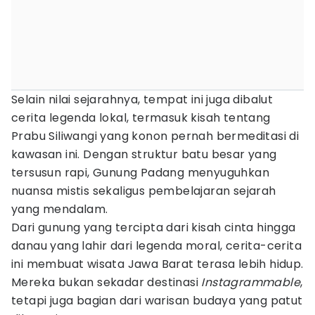
Selain nilai sejarahnya, tempat ini juga dibalut
cerita legenda lokal, termasuk kisah tentang
Prabu Siliwangi yang konon pernah bermeditasi di
kawasan ini. Dengan struktur batu besar yang
tersusun rapi, Gunung Padang menyuguhkan
nuansa mistis sekaligus pembelajaran sejarah
yang mendalam.
Dari gunung yang tercipta dari kisah cinta hingga
danau yang lahir dari legenda moral, cerita-cerita
ini membuat wisata Jawa Barat terasa lebih hidup.
Mereka bukan sekadar destinasi
Instagrammable
,
tetapi juga bagian dari warisan budaya yang patut