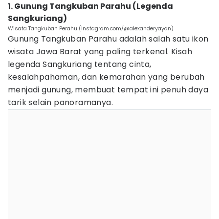
1. Gunung Tangkuban Parahu (Legenda
Sangkuriang)
Wisata Tangkuban Perahu (Instagram.com/@alexanderyayan)
Gunung Tangkuban Parahu adalah salah satu ikon
wisata Jawa Barat yang paling terkenal. Kisah
legenda Sangkuriang tentang cinta,
kesalahpahaman, dan kemarahan yang berubah
menjadi gunung, membuat tempat ini penuh daya
tarik selain panoramanya.