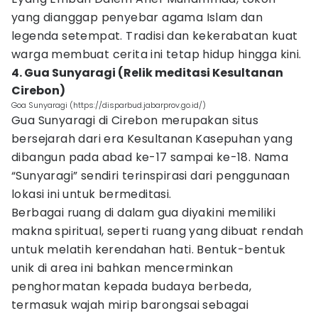
yang dianggap penyebar agama Islam dan
legenda setempat. Tradisi dan kekerabatan kuat
warga membuat cerita ini tetap hidup hingga kini.
4. Gua Sunyaragi (Relik meditasi Kesultanan
Cirebon)
Goa Sunyaragi (https://disparbud.jabarprov.go.id/)
Gua Sunyaragi di Cirebon merupakan situs
bersejarah dari era Kesultanan Kasepuhan yang
dibangun pada abad ke-17 sampai ke-18. Nama
“Sunyaragi” sendiri terinspirasi dari penggunaan
lokasi ini untuk bermeditasi.
Berbagai ruang di dalam gua diyakini memiliki
makna spiritual, seperti ruang yang dibuat rendah
untuk melatih kerendahan hati. Bentuk-bentuk
unik di area ini bahkan mencerminkan
penghormatan kepada budaya berbeda,
termasuk wajah mirip barongsai sebagai