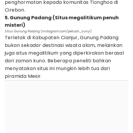
penghormatan kepada komunitas Tionghoa di
Cirebon.
5. Gunung Padang (Situs megalitikum penuh
misteri)
Situs Gunung Padang (instagram.com/petuah_sunyi)
Terletak di Kabupaten Cianjur, Gunung Padang
bukan sekadar destinasi wisata alam, melainkan
juga situs megalitikum yang diperkirakan berasal
dari zaman kuno. Beberapa peneliti bahkan
menyatakan situs ini mungkin lebih tua dari
piramida Mesir.