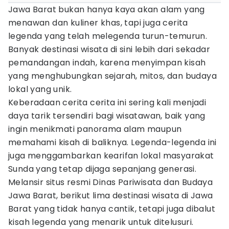
Jawa Barat bukan hanya kaya akan alam yang
menawan dan kuliner khas, tapi juga cerita
legenda yang telah melegenda turun-temurun.
Banyak destinasi wisata di sini lebih dari sekadar
pemandangan indah, karena menyimpan kisah
yang menghubungkan sejarah, mitos, dan budaya
lokal yang unik.
Keberadaan cerita cerita ini sering kali menjadi
daya tarik tersendiri bagi wisatawan, baik yang
ingin menikmati panorama alam maupun
memahami kisah di baliknya. Legenda-legenda ini
juga menggambarkan kearifan lokal masyarakat
Sunda yang tetap dijaga sepanjang generasi.
Melansir situs resmi Dinas Pariwisata dan Budaya
Jawa Barat, berikut lima destinasi wisata di Jawa
Barat yang tidak hanya cantik, tetapi juga dibalut
kisah legenda yang menarik untuk ditelusuri.