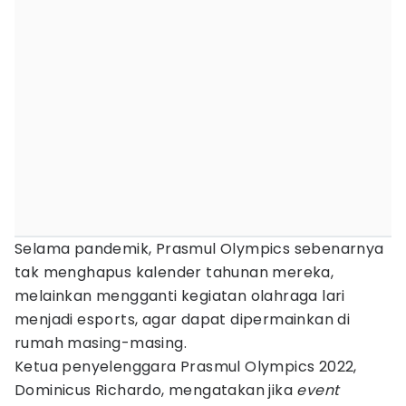
Selama pandemik, Prasmul Olympics sebenarnya
tak menghapus kalender tahunan mereka,
melainkan mengganti kegiatan olahraga lari
menjadi esports, agar dapat dipermainkan di
rumah masing-masing.
Ketua penyelenggara Prasmul Olympics 2022,
Dominicus Richardo, mengatakan jika
event