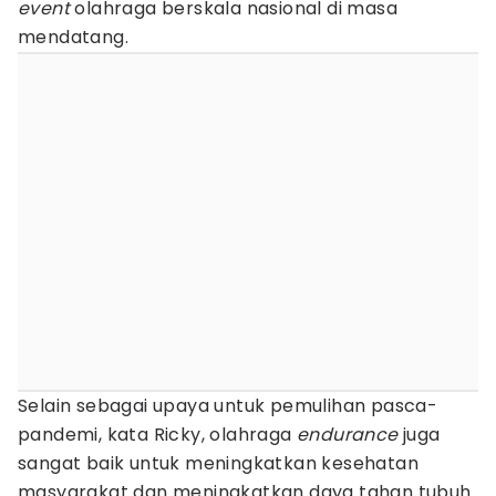
event
olahraga berskala nasional di masa
mendatang.
Selain sebagai upaya untuk pemulihan pasca-
pandemi, kata Ricky, olahraga
endurance
juga
sangat baik untuk meningkatkan kesehatan
masyarakat dan meningkatkan daya tahan tubuh