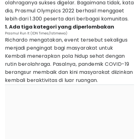
olahraganya sukses digelar. Bagaimana tidak, kata
dia, Prasmul Olympics 2022 berhasil menggaet
lebih dari 1.300 peserta dari berbagai komunitas.
1. Ada tiga kategori yang diperlombakan
Prasmul Run It (IDN Times/Istimewa)
Richardo mengatakan, event tersebut sekaligus
menjadi pengingat bagi masyarakat untuk
Kembali menerapkan pola hidup sehat dengan
rutin berolahraga. Pasalnya, pandemik COVID-19
berangsur membaik dan kini masyarakat diizinkan
kembali beraktivitas di luar ruangan.