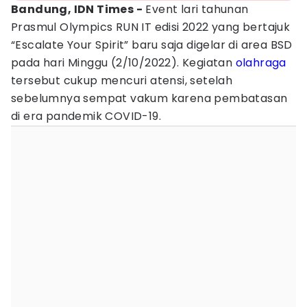
Bandung, IDN Times -
Event lari tahunan
Prasmul Olympics RUN IT edisi 2022 yang bertajuk
“Escalate Your Spirit” baru saja digelar di area BSD
pada hari Minggu (2/10/2022). Kegiatan
olahraga
tersebut cukup mencuri atensi, setelah
sebelumnya sempat vakum karena pembatasan
di era pandemik COVID-19.