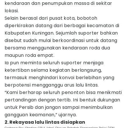
kendaraan dan penumpukan massa di sekitar
lokasi.
Selain berasal dari pusat kota, bobotoh
diperkirakan datang dari berbagai kecamatan di
Kabupaten Kuningan. Sejumlah suporter bahkan
disebut sudah mulai berkoordinasi untuk datang
bersama menggunakan kendaraan roda dua
maupun roda empat.
Ia pun meminta seluruh suporter menjaga
ketertiban selama kegiatan berlangsung,
termasuk menghindari konvoi berlebihan yang
berpotensi mengganggu arus lalu lintas.
“Kami berharap seluruh penonton bisa menikmati
pertandingan dengan tertib. Ini bentuk dukungan
untuk Persib dan jangan sampai menimbulkan
gangguan keamanan,” ujarnya.
2. Rekayasa lalu lintas disiapkan