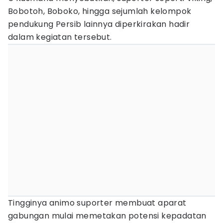
Bobotoh, Boboko, hingga sejumlah kelompok
pendukung Persib lainnya diperkirakan hadir
dalam kegiatan tersebut.
Tingginya animo suporter membuat aparat
gabungan mulai memetakan potensi kepadatan