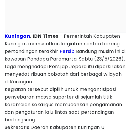
Kuningan
, IDN Times
- Pemerintah Kabupaten
Kuningan memusatkan kegiatan nonton bareng
pertandingan terakhir
Persib
Bandung musim ini di
kawasan Pandapa Paramarta, Sabtu (23/5/2026).
Laga menghadapi Persijap Jepara itu diperkirakan
menyedot ribuan bobotoh dari berbagai wilayah
di Kuningan.
Kegiatan tersebut dipilih untuk mengantisipasi
penyebaran massa suporter di sejumlah titik
keramaian sekaligus memudahkan pengamanan
dan pengaturan lalu lintas saat pertandingan
berlangsung.
Sekretaris Daerah Kabupaten Kuningan U