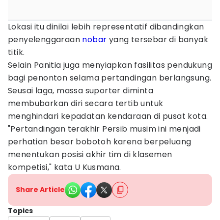
Lokasi itu dinilai lebih representatif dibandingkan
penyelenggaraan
nobar
yang tersebar di banyak
titik.
Selain Panitia juga menyiapkan fasilitas pendukung
bagi penonton selama pertandingan berlangsung.
Seusai laga, massa suporter diminta
membubarkan diri secara tertib untuk
menghindari kepadatan kendaraan di pusat kota.
"Pertandingan terakhir Persib musim ini menjadi
perhatian besar bobotoh karena berpeluang
menentukan posisi akhir tim di klasemen
kompetisi," kata U Kusmana.
Share Article
Topics