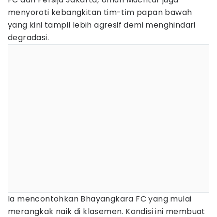
menyoroti kebangkitan tim-tim papan bawah
yang kini tampil lebih agresif demi menghindari
degradasi.
Ia mencontohkan Bhayangkara FC yang mulai
merangkak naik di klasemen. Kondisi ini membuat