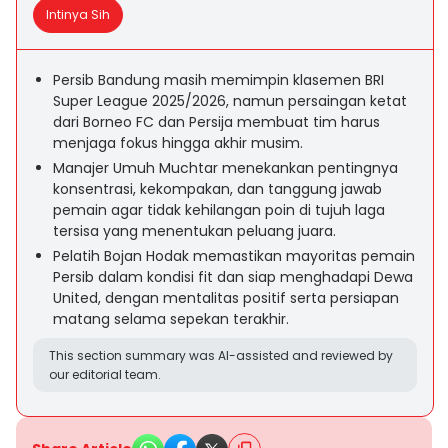
Intinya Sih
Persib Bandung masih memimpin klasemen BRI
Super League 2025/2026, namun persaingan ketat
dari Borneo FC dan Persija membuat tim harus
menjaga fokus hingga akhir musim.
Manajer Umuh Muchtar menekankan pentingnya
konsentrasi, kekompakan, dan tanggung jawab
pemain agar tidak kehilangan poin di tujuh laga
tersisa yang menentukan peluang juara.
Pelatih Bojan Hodak memastikan mayoritas pemain
Persib dalam kondisi fit dan siap menghadapi Dewa
United, dengan mentalitas positif serta persiapan
matang selama sepekan terakhir.
This section summary was AI-assisted and reviewed by
our editorial team.