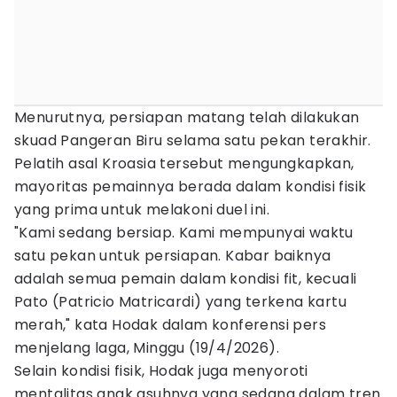
Menurutnya, persiapan matang telah dilakukan
skuad Pangeran Biru selama satu pekan terakhir.
Pelatih asal Kroasia tersebut mengungkapkan,
mayoritas pemainnya berada dalam kondisi fisik
yang prima untuk melakoni duel ini.
"Kami sedang bersiap. Kami mempunyai waktu
satu pekan untuk persiapan. Kabar baiknya
adalah semua pemain dalam kondisi fit, kecuali
Pato (Patricio Matricardi) yang terkena kartu
merah," kata Hodak dalam konferensi pers
menjelang laga, Minggu (19/4/2026).
Selain kondisi fisik, Hodak juga menyoroti
mentalitas anak asuhnya yang sedang dalam tren