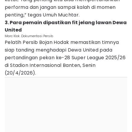
performa dan jangan sampai kalah di momen
penting,” tegas Umuh Muchtar.
3. Para pemain dipastikan fit jelang lawan Dewa
United
Marc Klok .Dokumentasi Persib
Pelatih Persib Bojan Hodak memastikan timnya
siap tanding menghadapi Dewa United pada
pertandingan pekan ke-28 Super League 2025/26
di Stadion Internasional Banten, Senin
(20/4/2026).