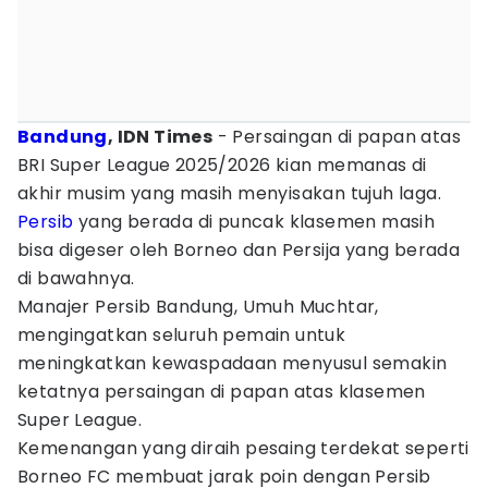
Bandung
, IDN Times
- Persaingan di papan atas
BRI Super League 2025/2026 kian memanas di
akhir musim yang masih menyisakan tujuh laga.
Persib
yang berada di puncak klasemen masih
bisa digeser oleh Borneo dan Persija yang berada
di bawahnya.
Manajer Persib Bandung, Umuh Muchtar,
mengingatkan seluruh pemain untuk
meningkatkan kewaspadaan menyusul semakin
ketatnya persaingan di papan atas klasemen
Super League.
Kemenangan yang diraih pesaing terdekat seperti
Borneo FC membuat jarak poin dengan Persib