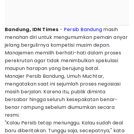
Bandung, IDN Times
-
Persib Bandung
masih
menahan diri untuk mengumumkan pemain anyar
jelang bergulirnya kompetisi musim depan.
Manajemen memilih berhati-hati dalam proses
perekrutan agar tidak menimbulkan spekulasi
maupun harapan yang berujung batal.
Manajer Persib Bandung, Umuh Muchtar,
mengatakan saat ini sejumlah proses negosiasi
masih berjalan. Karena itu, publik diminta
bersabar hingga seluruh kesepakatan benar-
benar rampung sebelum diumumkan secara
resmi.
"Kalau Persib tetap menunggu. Kalau sudah deal
baru diberitakan. Tunggu saja, secepatnya," kata