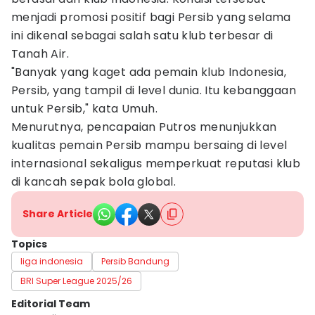
menjadi promosi positif bagi Persib yang selama
ini dikenal sebagai salah satu klub terbesar di
Tanah Air.
"Banyak yang kaget ada pemain klub Indonesia,
Persib, yang tampil di level dunia. Itu kebanggaan
untuk Persib," kata Umuh.
Menurutnya, pencapaian Putros menunjukkan
kualitas pemain Persib mampu bersaing di level
internasional sekaligus memperkuat reputasi klub
di kancah sepak bola global.
Share Article
Topics
liga indonesia
Persib Bandung
BRI Super League 2025/26
Editorial Team