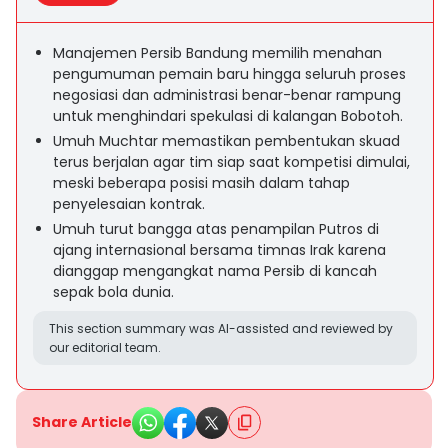
Manajemen Persib Bandung memilih menahan
pengumuman pemain baru hingga seluruh proses
negosiasi dan administrasi benar-benar rampung
untuk menghindari spekulasi di kalangan Bobotoh.
Umuh Muchtar memastikan pembentukan skuad
terus berjalan agar tim siap saat kompetisi dimulai,
meski beberapa posisi masih dalam tahap
penyelesaian kontrak.
Umuh turut bangga atas penampilan Putros di
ajang internasional bersama timnas Irak karena
dianggap mengangkat nama Persib di kancah
sepak bola dunia.
This section summary was AI-assisted and reviewed by
our editorial team.
Share Article