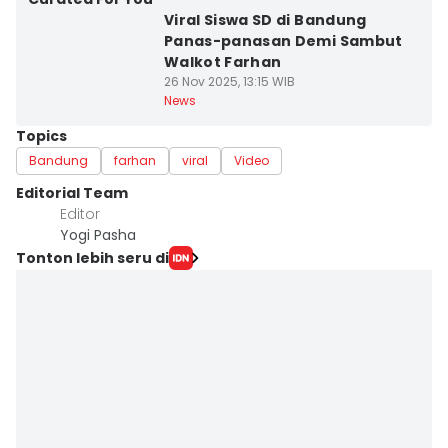
Viral Siswa SD di Bandung
Panas-panasan Demi Sambut
Walkot Farhan
26 Nov 2025, 13:15 WIB
News
Topics
Bandung
farhan
viral
Video
Editorial Team
Editor
Yogi Pasha
Tonton lebih seru di