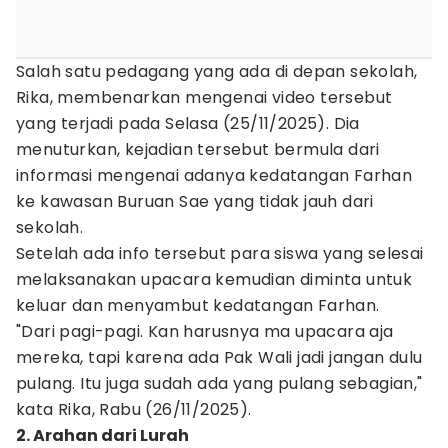
Salah satu pedagang yang ada di depan sekolah,
Rika, membenarkan mengenai video tersebut
yang terjadi pada Selasa (25/11/2025). Dia
menuturkan, kejadian tersebut bermula dari
informasi mengenai adanya kedatangan Farhan
ke kawasan Buruan Sae yang tidak jauh dari
sekolah.
Setelah ada info tersebut para siswa yang selesai
melaksanakan upacara kemudian diminta untuk
keluar dan menyambut kedatangan Farhan.
"Dari pagi-pagi. Kan harusnya ma upacara aja
mereka, tapi karena ada Pak Wali jadi jangan dulu
pulang. Itu juga sudah ada yang pulang sebagian,"
kata Rika, Rabu (26/11/2025).
2. Arahan dari Lurah