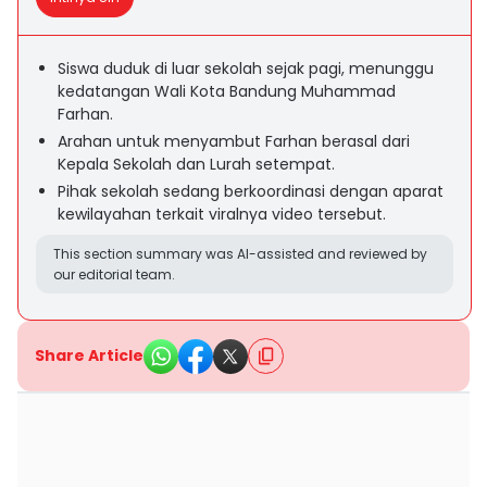
Siswa duduk di luar sekolah sejak pagi, menunggu
kedatangan Wali Kota Bandung Muhammad
Farhan.
Arahan untuk menyambut Farhan berasal dari
Kepala Sekolah dan Lurah setempat.
Pihak sekolah sedang berkoordinasi dengan aparat
kewilayahan terkait viralnya video tersebut.
This section summary was AI-assisted and reviewed by
our editorial team.
Share Article