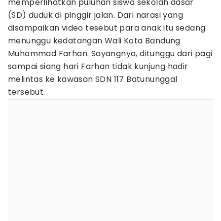
memperlihatkan puluhan siswa sekolah dasar
(SD) duduk di pinggir jalan. Dari narasi yang
disampaikan video tesebut para anak itu sedang
menunggu kedatangan Wali Kota Bandung
Muhammad Farhan. Sayangnya, ditunggu dari pagi
sampai siang hari Farhan tidak kunjung hadir
melintas ke kawasan SDN 117 Batununggal
tersebut.