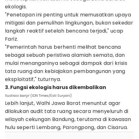
ekologis.
"Penetapan ini penting untuk memusatkan upaya
mitigasi dan pemulihan lingkungan, bukan sekedar
langkah reaktif setelah bencana terjadi," ucap
Fariz.
"Pemerintah harus berhenti melihat bencana
sebagai sebuah peristiwa alamiah semata, dan
mulai menanganinya sebagai dampak dari krisis
tata ruang dan kebiajakan pembangunan yang
eksploitatif," tuturnya.
3. Fungsi ekologis harus dikembalikan
Ilustrasi banjir (IDN Times/Esti Suryani)
Lebih lanjut, Walhi Jawa Barat menuntut agar
dilakukan audit tata ruang secara menyeluruh di
wilayah cekungan Bandung, terutama di kawasan
hulu seperti Lembang, Parongpong, dan Cisarua.