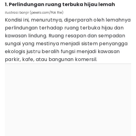
1. Perlindungan ruang terbuka hijau lemah
ilustrasi banjir (pexels.com/Pok Rie)
Kondisi ini, menurutnya, diperparah oleh lemahnya
perlindungan terhadap ruang terbuka hijau dan
kawasan lindung. Ruang resapan dan sempadan
sungai yang mestinya menjadi sistem penyangga
ekologis justru beralih fungsi menjadi kawasan
parkir, kafe, atau bangunan komersil.