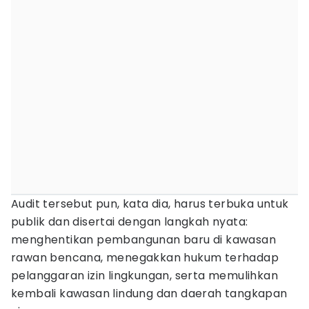
Audit tersebut pun, kata dia, harus terbuka untuk
publik dan disertai dengan langkah nyata:
menghentikan pembangunan baru di kawasan
rawan bencana, menegakkan hukum terhadap
pelanggaran izin lingkungan, serta memulihkan
kembali kawasan lindung dan daerah tangkapan