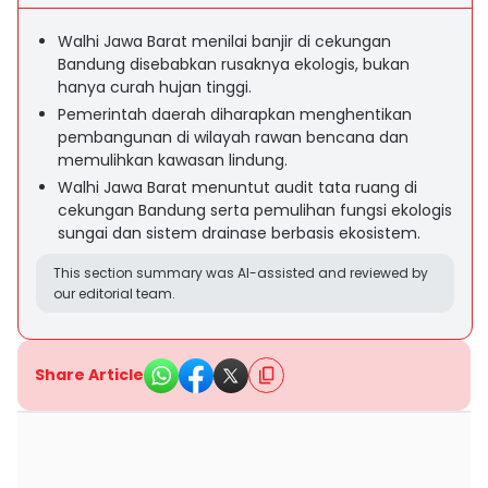
Walhi Jawa Barat menilai banjir di cekungan
Bandung disebabkan rusaknya ekologis, bukan
hanya curah hujan tinggi.
Pemerintah daerah diharapkan menghentikan
pembangunan di wilayah rawan bencana dan
memulihkan kawasan lindung.
Walhi Jawa Barat menuntut audit tata ruang di
cekungan Bandung serta pemulihan fungsi ekologis
sungai dan sistem drainase berbasis ekosistem.
This section summary was AI-assisted and reviewed by
our editorial team.
Share Article