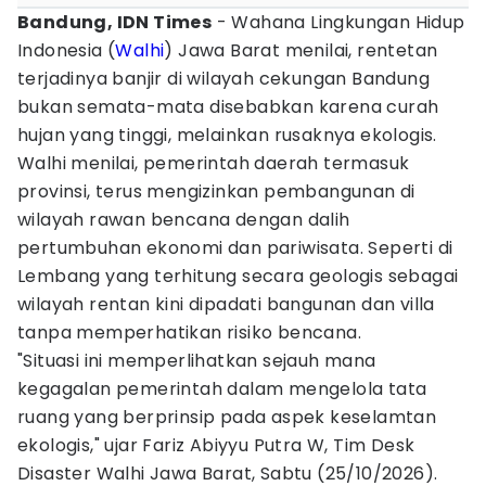
Bandung, IDN Times
- Wahana Lingkungan Hidup
Indonesia (
Walhi
) Jawa Barat menilai, rentetan
terjadinya banjir di wilayah cekungan Bandung
bukan semata-mata disebabkan karena curah
hujan yang tinggi, melainkan rusaknya ekologis.
Walhi menilai, pemerintah daerah termasuk
provinsi, terus mengizinkan pembangunan di
wilayah rawan bencana dengan dalih
pertumbuhan ekonomi dan pariwisata. Seperti di
Lembang yang terhitung secara geologis sebagai
wilayah rentan kini dipadati bangunan dan villa
tanpa memperhatikan risiko bencana.
"Situasi ini memperlihatkan sejauh mana
kegagalan pemerintah dalam mengelola tata
ruang yang berprinsip pada aspek keselamtan
ekologis," ujar Fariz Abiyyu Putra W, Tim Desk
Disaster Walhi Jawa Barat, Sabtu (25/10/2026).