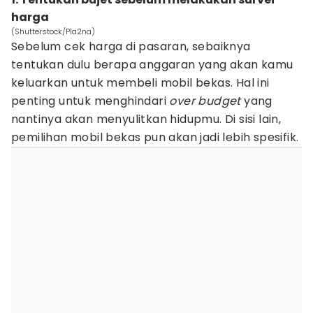
harga
(Shutterstock/Pla2na)
Sebelum cek harga di pasaran, sebaiknya
tentukan dulu berapa anggaran yang akan kamu
keluarkan untuk membeli mobil bekas. Hal ini
penting untuk menghindari
over budget
yang
nantinya akan menyulitkan hidupmu. Di sisi lain,
pemilihan mobil bekas pun akan jadi lebih spesifik.