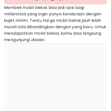
Membeli mobil bekas bisa jadi opsi bagi
millennials
yang ingin punya kendaraan dengan
bujet minim. Tentu harga mobil bekas jauh lebih
murah bila dibandingkan dengan yang baru. Untuk
mendapatkan mobil bekas, kamu bisa langsung
mengunjungi
dealer
.