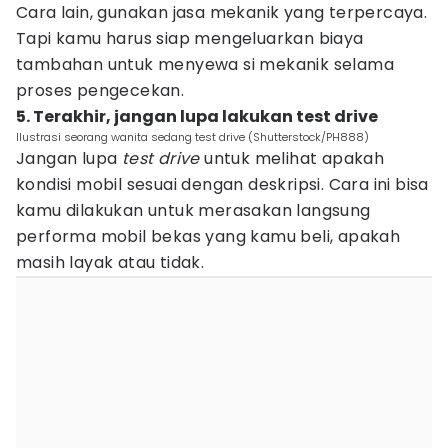
Cara lain, gunakan jasa mekanik yang terpercaya.
Tapi kamu harus siap mengeluarkan biaya
tambahan untuk menyewa si mekanik selama
proses pengecekan.
5. Terakhir, jangan lupa lakukan test drive
Ilustrasi seorang wanita sedang test drive (Shutterstock/PH888)
Jangan lupa
test drive
untuk melihat apakah
kondisi mobil sesuai dengan deskripsi. Cara ini bisa
kamu dilakukan untuk merasakan langsung
performa mobil bekas yang kamu beli, apakah
masih layak atau tidak.