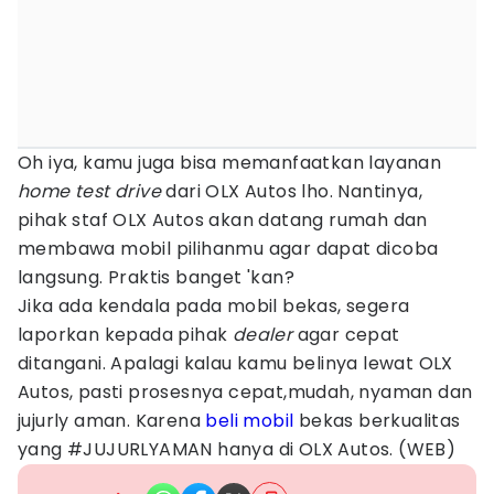
Oh iya, kamu juga bisa memanfaatkan layanan
home test drive
dari OLX Autos lho. Nantinya,
pihak staf OLX Autos akan datang rumah dan
membawa mobil pilihanmu agar dapat dicoba
langsung. Praktis banget 'kan?
Jika ada kendala pada mobil bekas, segera
laporkan kepada pihak
dealer
agar cepat
ditangani. Apalagi kalau kamu belinya lewat OLX
Autos, pasti prosesnya cepat,mudah, nyaman dan
jujurly aman. Karena
beli mobil
bekas berkualitas
yang #JUJURLYAMAN hanya di OLX Autos. (WEB)