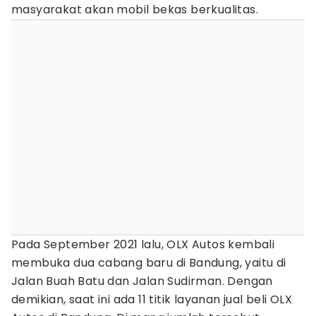
masyarakat akan mobil bekas berkualitas.
Pada September 2021 lalu, OLX Autos kembali
membuka dua cabang baru di Bandung, yaitu di
Jalan Buah Batu dan Jalan Sudirman. Dengan
demikian, saat ini ada 11 titik layanan jual beli OLX