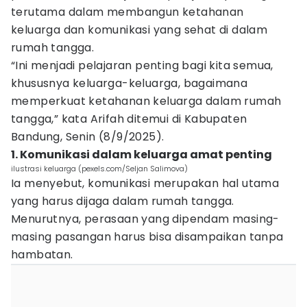
terutama dalam membangun ketahanan
keluarga dan komunikasi yang sehat di dalam
rumah tangga.
“Ini menjadi pelajaran penting bagi kita semua,
khususnya keluarga-keluarga, bagaimana
memperkuat ketahanan keluarga dalam rumah
tangga,” kata Arifah ditemui di Kabupaten
Bandung, Senin (8/9/2025).
1. Komunikasi dalam keluarga amat penting
ilustrasi keluarga (pexels.com/Seljan Salimova)
Ia menyebut, komunikasi merupakan hal utama
yang harus dijaga dalam rumah tangga.
Menurutnya, perasaan yang dipendam masing-
masing pasangan harus bisa disampaikan tanpa
hambatan.