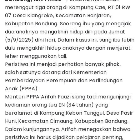
merenggut tiga orang di Kampung Cae, RT 01 RW
07 Desa Kiangroke, Kecamatan Banjaran,
Kabupaten Bandung. Seorang ibu yang mengajak
dua anaknya mengakhiri hidup diri pada Jumat
(5/9/2025) dini hari. Dalam kasus ini, sang ibu lebih
dulu mengakhiri hidup anaknya dengan menjerat
leher menggunakan tali.
Peristiwa ini menjadi perhatian banyak pihak,
salah satunya datang dari Kementerian
Pemberdayaan Perempuan dan Perlindungan
Anak (PPPA).
Menteri PPPA Arifah Fauzi siang tadi mengunjungi
kediaman orang tua EN (34 tahun) yang
beralamat di Kampung Kebon Tunggul, Desa Pasir
Huni, Kecamatan Cimaung, Kabupaten Bandung.
Dalam kunjungannya, Arifah menegaskan bahwa
peristiwa ini harus dijadikan pelajaran penting,