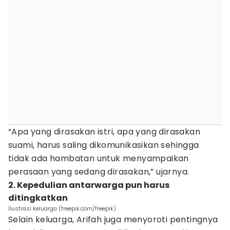
“Apa yang dirasakan istri, apa yang dirasakan
suami, harus saling dikomunikasikan sehingga
tidak ada hambatan untuk menyampaikan
perasaan yang sedang dirasakan,” ujarnya.
2. Kepedulian antarwarga pun harus
ditingkatkan
Ilustrasi keluarga (freepik.com/freepik)
Selain keluarga, Arifah juga menyoroti pentingnya