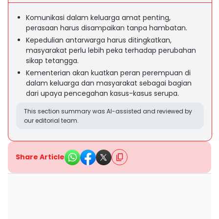
Komunikasi dalam keluarga amat penting,
perasaan harus disampaikan tanpa hambatan.
Kepedulian antarwarga harus ditingkatkan,
masyarakat perlu lebih peka terhadap perubahan
sikap tetangga.
Kementerian akan kuatkan peran perempuan di
dalam keluarga dan masyarakat sebagai bagian
dari upaya pencegahan kasus-kasus serupa.
This section summary was AI-assisted and reviewed by
our editorial team.
Share Article