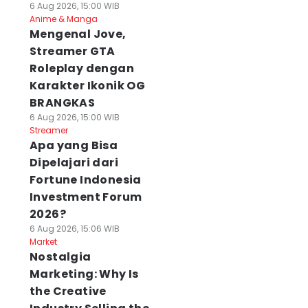
6 Aug 2026, 15:00 WIB
Anime & Manga
Mengenal Jove,
Streamer GTA
Roleplay dengan
Karakter Ikonik OG
BRANGKAS
6 Aug 2026, 15:00 WIB
Streamer
Apa yang Bisa
Dipelajari dari
Fortune Indonesia
Investment Forum
2026?
6 Aug 2026, 15:06 WIB
Market
Nostalgia
Marketing: Why Is
the Creative